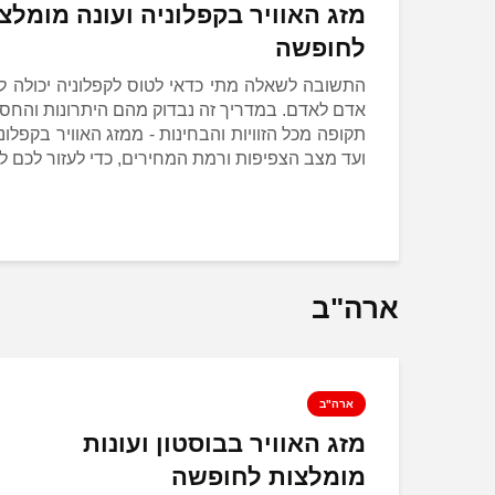
מזג האוויר בקפלוניה ועונה מומלצ
לחופשה
התשובה לשאלה מתי כדאי לטוס לקפלוניה יכולה ל
אדם לאדם. במדריך זה נבדוק מהם היתרונות והחסר
תקופה מכל הזוויות והבחינות - ממזג האוויר בקפלונ
ועד מצב הצפיפות ורמת המחירים, כדי לעזור לכם לב
ארה"ב
ארה"ב
ת
מזג האוויר בבוסטון ועונות
מומלצות לחופשה