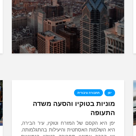
יפן
תחבורה ציבורית
מוניות בטוקיו והסעה משדה
התעופה
יפן היא הקסם של המזרח וטוקיו, עיר הבירה,
היא השלמות האסתטית והיעילות בהתגלמותה.