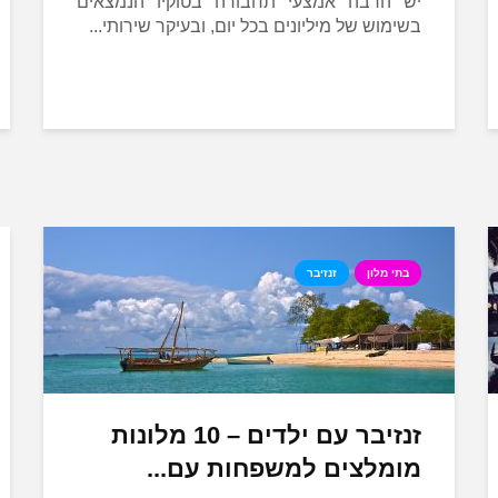
יש הרבה אמצעי תחבורה בטוקיו הנמצאים
בשימוש של מיליונים בכל יום, ובעיקר שירותי...
בתי מלון
זנזיבר
זנזיבר עם ילדים – 10 מלונות
מומלצים למשפחות עם...