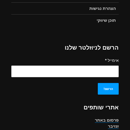
הצהרת נגישות
תוכן שיווקי
הרשם לניוזלטר שלנו
אימייל
*
אתרי שותפים
פרסום באתר
זנזיבר