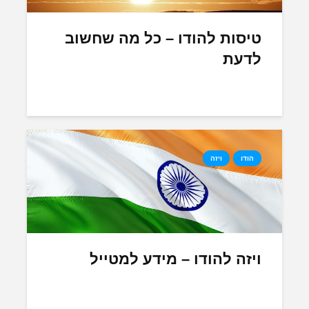
טיסות להודו – כל מה שחשוב
לדעת
הודו
ויזה
ויזה להודו – מידע למטייל