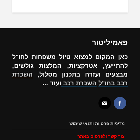
פאמיליטור
כאן המקום למצוא טיול משפחות לחו"ל
להתייעץ, אטרקציות, המלצות גולשים,
מבצעים ועזרה בתכנון מסלול,
השכרת
רכב בחו"ל
השכרת רכב
ועוד ...
מדיניות פרטיות ותנאי שימוש
צור קשר ולפרסום באתר