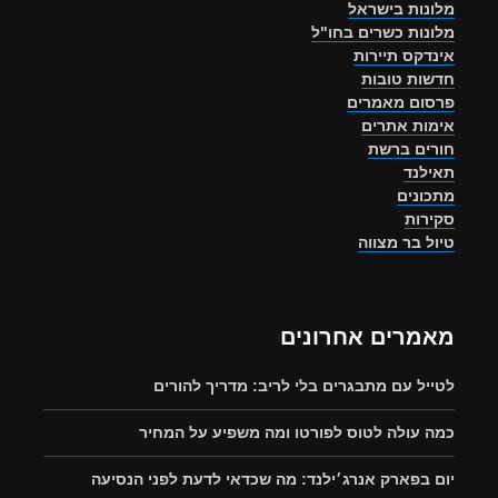
מלונות בישראל
מלונות כשרים בחו"ל
אינדקס תיירות
חדשות טובות
פרסום מאמרים
אימות אתרים
חורים ברשת
תאילנד
מתכונים
סקירות
טיול בר מצווה
מאמרים אחרונים
לטייל עם מתבגרים בלי לריב: מדריך להורים
כמה עולה לטוס לפורטו ומה משפיע על המחיר
יום בפארק אנרג׳ילנד: מה שכדאי לדעת לפני הנסיעה