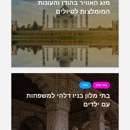
מזג האוויר בהודו והעונות
המומלצות לטיולים
בתי מלון
הודו
בתי מלון בניו דלהי למשפחות
עם ילדים