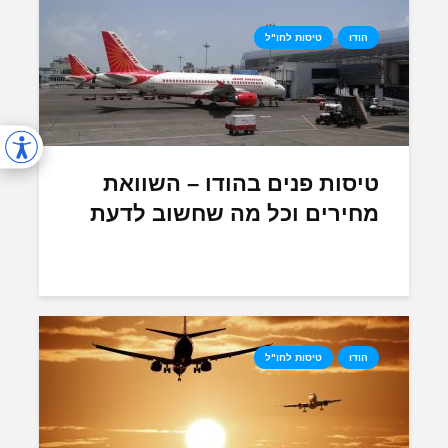
הודו
טיסות לחו"ל
טיסות פנים בהודו – השוואת
מחירים וכל מה שחשוב לדעת
הודו
טיסות לחו"ל