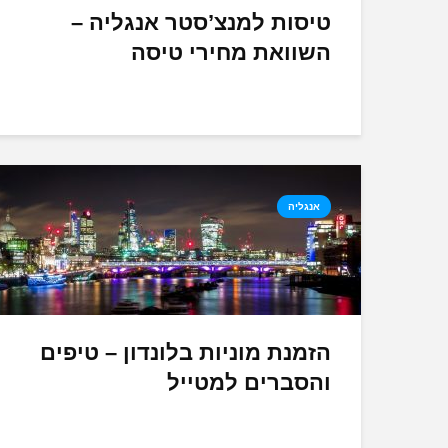
טיסות למנצ’סטר אנגליה –
השוואת מחירי טיסה
אנגליה
הזמנת מוניות בלונדון – טיפים
והסברים למטייל