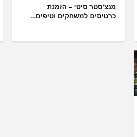
מנצ’סטר סיטי – הזמנת
כרטיסים למשחקים וטיפים...