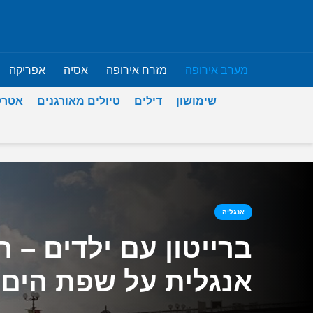
מערב אירופה
מזרח אירופה
אסיה
אפריקה
שימושון
דילים
טיולים מאורגנים
אטרק
אנגליה
ברייטון עם ילדים – 
אנגלית על שפת הים