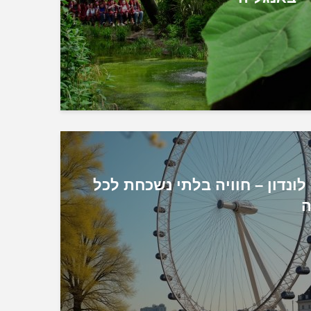
לונדון – חוויה בלתי נשכחת לכל