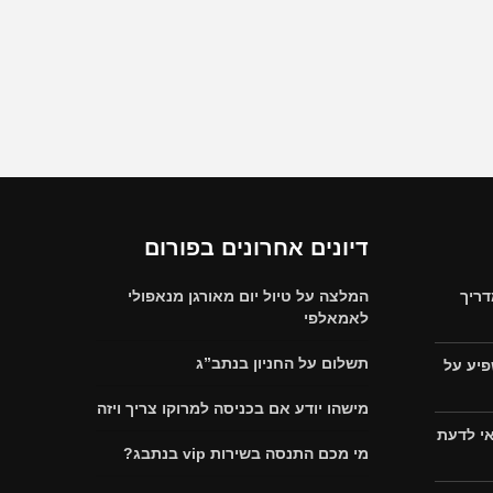
דיונים אחרונים בפורום
דריך
המלצה על טיול יום מאורגן מנאפולי
לאמאלפי
תשלום על החניון בנתב”ג
פיע על
מישהו יודע אם בכניסה למרוקו צריך ויזה
אי לדעת
מי מכם התנסה בשירות vip בנתבג?