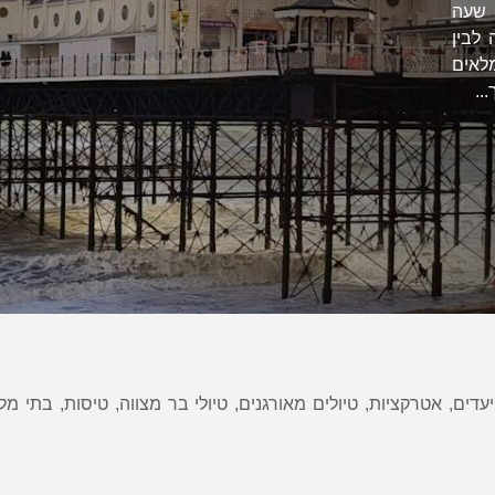
. שעה
לבין
מלאים
..
דים, אטרקציות, טיולים מאורגנים, טיולי בר מצווה, טיסות, בתי מלו