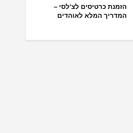
הזמנת כרטיסים לצ’לסי –
המדריך המלא לאוהדים