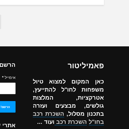
פאמיליטור
הרשם ל
אימייל
*
כאן המקום למצוא טיול
משפחות לחו"ל להתייעץ,
אטרקציות, המלצות
גולשים, מבצעים ועזרה
בתכנון מסלול,
השכרת רכב
בחו"ל
השכרת רכב
ועוד ...
אתרי 