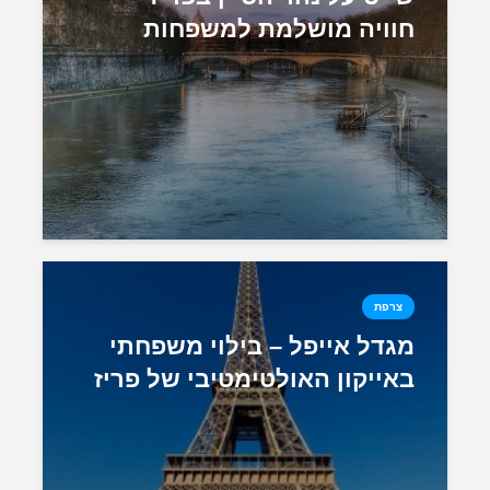
חוויה מושלמת למשפחות
צרפת
מגדל אייפל – בילוי משפחתי
באייקון האולטימטיבי של פריז