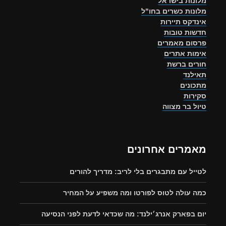
מלונות בישראל
מלונות כשרים בחו"ל
אינדקס תיירות
חדשות טובות
פרסום מאמרים
אימות אתרים
חורים ברשת
תאילנד
מתכונים
סקירות
טיול בר מצווה
מאמרים אחרונים
לטייל עם מתבגרים בלי לריב: מדריך להורים
כמה עולה לטוס לפורטו ומה משפיע על המחיר
יום בפארק אנרג׳ילנד: מה שכדאי לדעת לפני הנסיעה