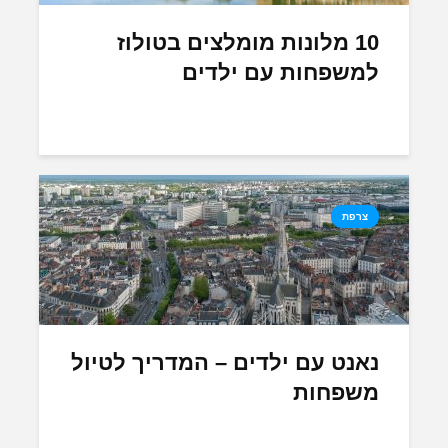
10 מלונות מומלצים בטולוז
למשפחות עם ילדים
צרפת
נאנט עם ילדים – המדריך לטיול
משפחות