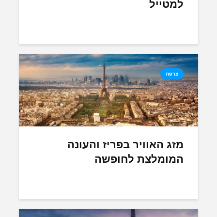
למטייל
צרפת
מזג האוויר בפריז והעונה
המומלצת לחופשה