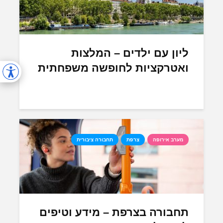
ליון עם ילדים – המלצות
ואטרקציות לחופשה משפחתית
מערב אירופה
צרפת
תחבורה ציבורית
תחבורה בצרפת – מידע וטיפים