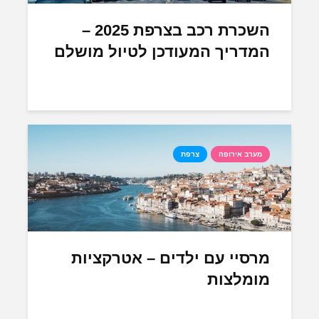
השכרת רכב בצרפת 2025 –
המדריך המעודכן לטיול מושלם
מערב אירופה
צרפת
מרסיי עם ילדים – אטרקציות
מומלצות