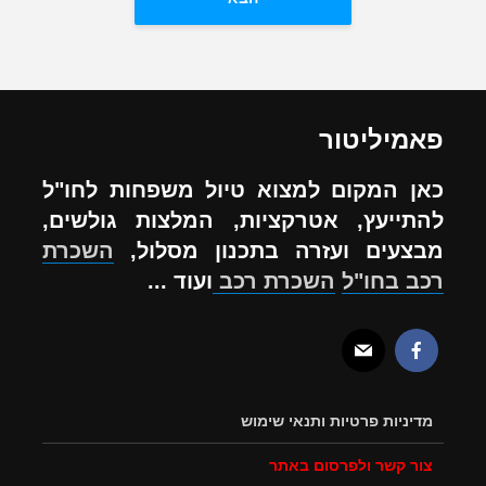
פאמיליטור
כאן המקום למצוא טיול משפחות לחו"ל
להתייעץ, אטרקציות, המלצות גולשים,
מבצעים ועזרה בתכנון מסלול,
השכרת
רכב בחו"ל
השכרת רכב
ועוד ...
מדיניות פרטיות ותנאי שימוש
צור קשר ולפרסום באתר