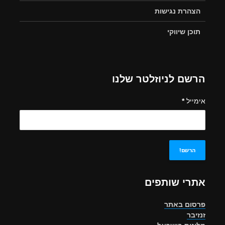
הצהרת נגישות
תוכן שיווקי
הרשם לניוזלטר שלנו
אימייל
*
אתרי שותפים
פרסום באתר
זנזיבר