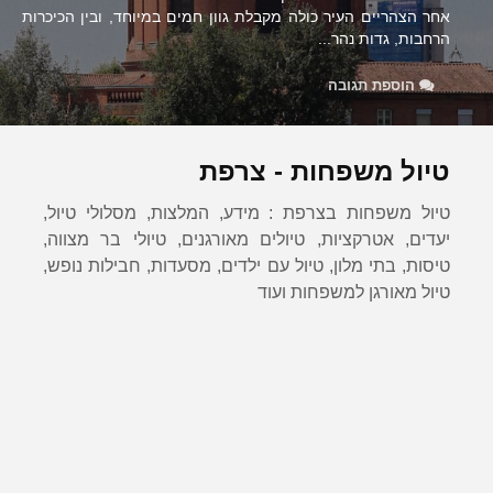
אחר הצהריים העיר כולה מקבלת גוון חמים במיוחד, ובין הכיכרות
הרחבות, גדות נהר...
הוספת תגובה
טיול משפחות - צרפת
טיול משפחות בצרפת : מידע, המלצות, מסלולי טיול,
יעדים, אטרקציות, טיולים מאורגנים, טיולי בר מצווה,
טיסות, בתי מלון, טיול עם ילדים, מסעדות, חבילות נופש,
טיול מאורגן למשפחות ועוד