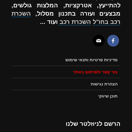
להתייעץ, אטרקציות, המלצות גולשים,
מבצעים ועזרה בתכנון מסלול,
השכרת
רכב בחו"ל
השכרת רכב
ועוד ...
מדיניות פרטיות ותנאי שימוש
צור קשר ולפרסום באתר
הצהרת נגישות
תוכן שיווקי
הרשם לניוזלטר שלנו