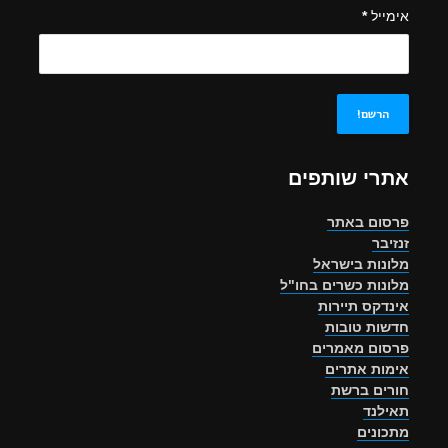
אימייל
*
אתרי שותפים
פרסום באתר
זנזיבר
מלונות בישראל
מלונות כשרים בחו"ל
אינדקס תיירות
חדשות טובות
פרסום מאמרים
אימות אתרים
חורים ברשת
תאילנד
מתכונים