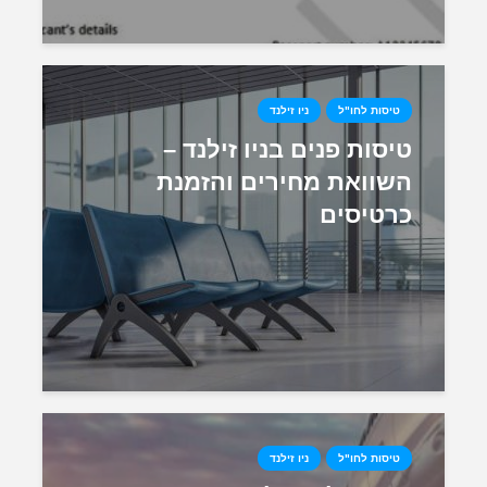
טיסות לחו"ל
ניו זילנד
טיסות פנים בניו זילנד –
השוואת מחירים והזמנת
כרטיסים
טיסות לחו"ל
ניו זילנד