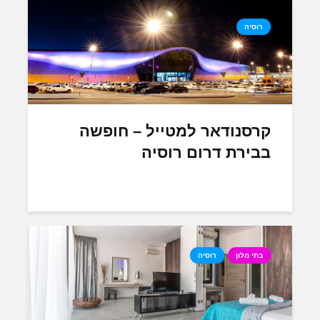
רוסיה
קרסנודאר למטייל – חופשה
בבירת דרום רוסיה
בתי מלון
רוסיה