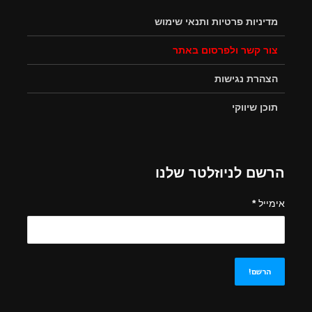
מדיניות פרטיות ותנאי שימוש
צור קשר ולפרסום באתר
הצהרת נגישות
תוכן שיווקי
הרשם לניוזלטר שלנו
אימייל
*