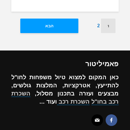
1
2
הבא
פאמיליטור
כאן המקום למצוא טיול משפחות לחו"ל
להתייעץ, אטרקציות, המלצות גולשים,
מבצעים ועזרה בתכנון מסלול,
השכרת
רכב בחו"ל
השכרת רכב
ועוד ...