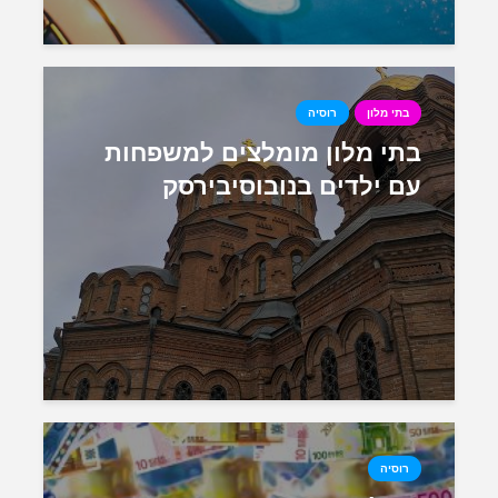
בתי מלון
רוסיה
בתי מלון מומלצים למשפחות
עם ילדים בנובוסיבירסק
רוסיה