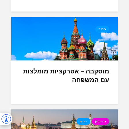
רוסיה
מוסקבה – אטרקציות מומלצות
עם המשפחה
בתי מלון
רוסיה