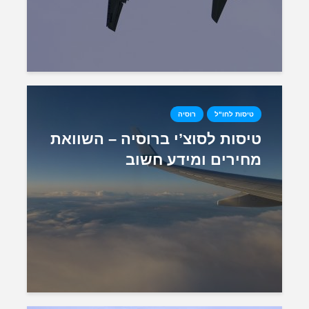
טיסות לחו"ל
רוסיה
טיסות לסוצ’י ברוסיה – השוואת
מחירים ומידע חשוב