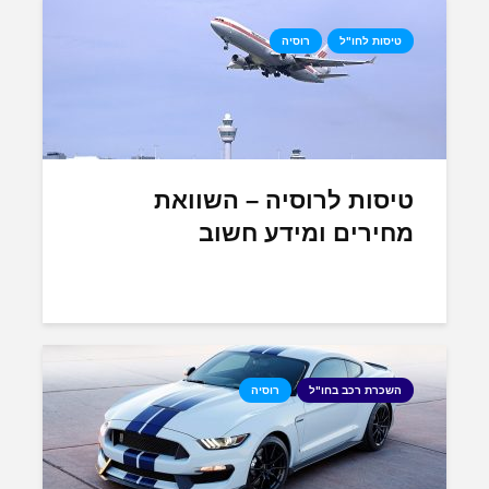
טיסות לחו"ל
רוסיה
טיסות לרוסיה – השוואת
מחירים ומידע חשוב
השכרת רכב בחו"ל
רוסיה