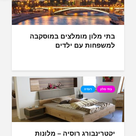
בתי מלון מומלצים במוסקבה
למשפחות עם ילדים
בתי מלון
רוסיה
יקטרינבורג רוסיה – מלונות