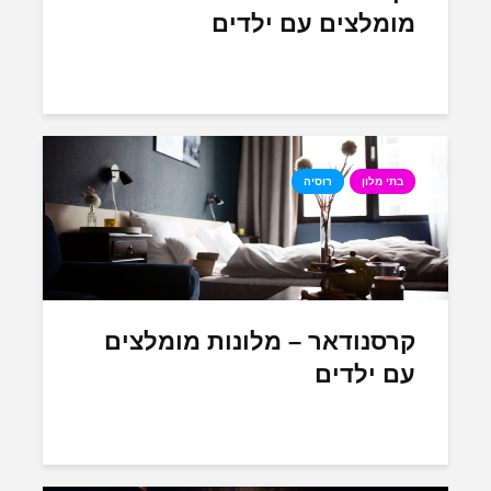
מומלצים עם ילדים
בתי מלון
רוסיה
קרסנודאר – מלונות מומלצים
עם ילדים