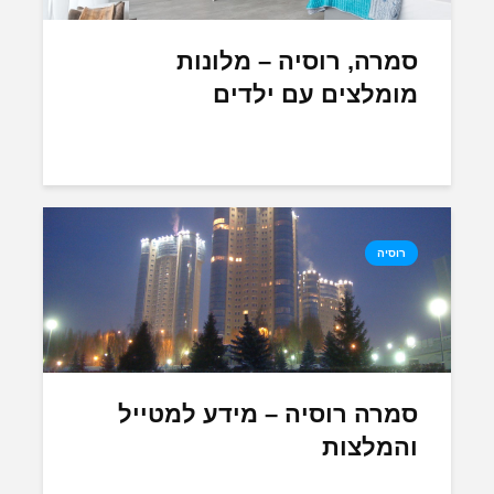
סמרה, רוסיה – מלונות
מומלצים עם ילדים
רוסיה
סמרה רוסיה – מידע למטייל
והמלצות