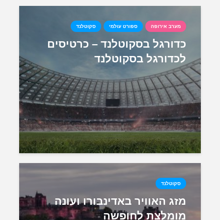
מערב אירופה
ספורט עולמי
סקוטלנד
כדורגל בסקוטלנד – כרטיסים
לכדורגל בסקוטלנד
סקוטלנד
מזג האוויר באדינבורו ועונה
מומלצת לחופשה