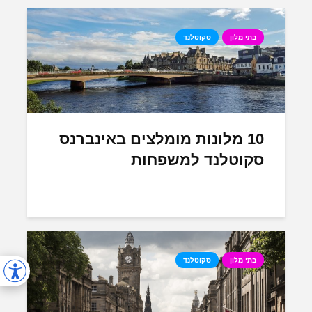
בתי מלון
סקוטלנד
10 מלונות מומלצים באינברנס
סקוטלנד למשפחות
בתי מלון
סקוטלנד