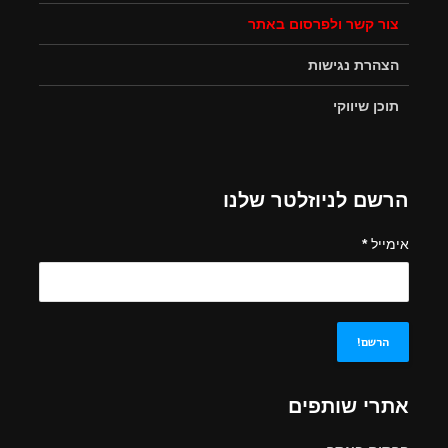
צור קשר ולפרסום באתר
הצהרת נגישות
תוכן שיווקי
הרשם לניוזלטר שלנו
אימייל
*
אתרי שותפים