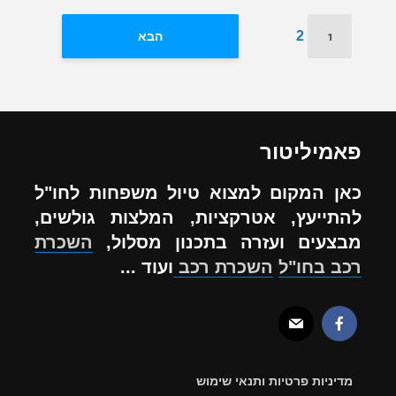
1
2
הבא
פאמיליטור
כאן המקום למצוא טיול משפחות לחו"ל
להתייעץ, אטרקציות, המלצות גולשים,
מבצעים ועזרה בתכנון מסלול,
השכרת
רכב בחו"ל
השכרת רכב
ועוד ...
מדיניות פרטיות ותנאי שימוש