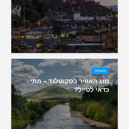
סקוטלנד
מזג האוויר בסקוטלנד – מתי
כדאי לטייל?