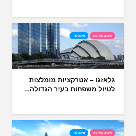
מערב אירופה
סקוטלנד
גלאזגו – אטרקציות מומלצות
לטיול משפחות בעיר הגדולה...
מערב אירופה
סקוטלנד