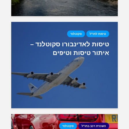
טיסות לחו"ל
סקוטלנד
טיסות לאדינבורו סקוטלנד –
איתור טיסות וטיפים
השכרת רכב בחו"ל
סקוטלנד