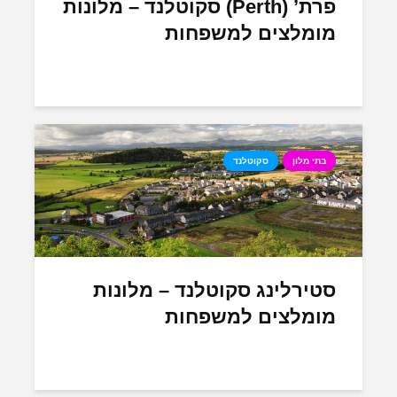
פרת’ (Perth) סקוטלנד – מלונות
מומלצים למשפחות
בתי מלון
סקוטלנד
סטירלינג סקוטלנד – מלונות
מומלצים למשפחות