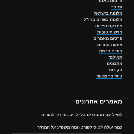
פרסום באתר
זנזיבר
מלונות בישראל
מלונות כשרים בחו"ל
אינדקס תיירות
חדשות טובות
פרסום מאמרים
אימות אתרים
חורים ברשת
תאילנד
מתכונים
סקירות
טיול בר מצווה
מאמרים אחרונים
לטייל עם מתבגרים בלי לריב: מדריך להורים
כמה עולה לטוס לפורטו ומה משפיע על המחיר