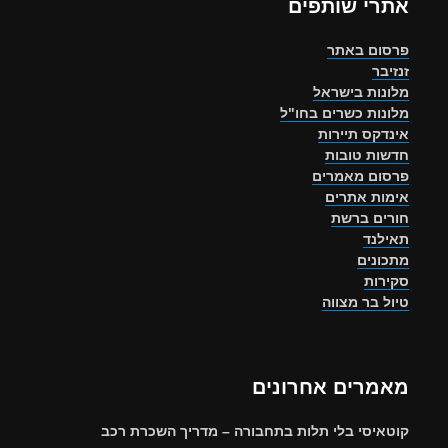
אתרי שותפים
פרסום באתר
זנזיבר
מלונות בישראל
מלונות כשרים בחו"ל
אינדקס תיירות
חדשות טובות
פרסום מאמרים
אימות אתרים
חורים ברשת
תאילנד
מתכונים
סקירות
טיול בר מצווה
מאמרים אחרונים
קוטאיסי בלי תלות בתחבורה – מדריך השכרת רכב