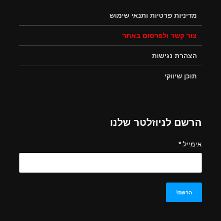
מדיניות פרטיות ותנאי שימוש
צור קשר ולפרסום באתר
הצהרת נגישות
תוכן שיווקי
הרשם לניוזלטר שלנו
אימייל
*