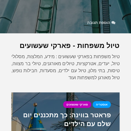
הוספת תגובה
טיול משפחות - פארקי שעשועים
טיול משפחות בפארקי שעשועים : מידע, המלצות, מסלולי
טיול, יעדים, אטרקציות, טיולים מאורגנים, טיולי בר מצווה,
טיסות, בתי מלון, טיול עם ילדים, מסעדות, חבילות נופש,
טיול מאורגן למשפחות ועוד
אוסטריה
פארקי שעשועים
פראטר בווינה: כך מתכננים יום
שלם עם הילדים