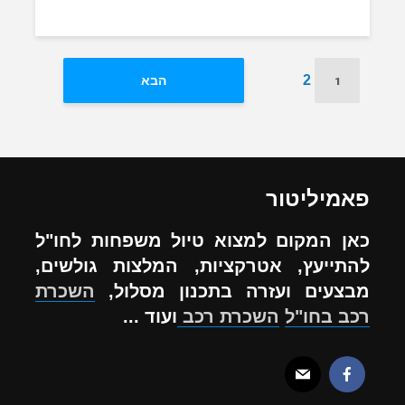
1
2
הבא
פאמיליטור
כאן המקום למצוא טיול משפחות לחו"ל
להתייעץ, אטרקציות, המלצות גולשים,
מבצעים ועזרה בתכנון מסלול,
השכרת
רכב בחו"ל
השכרת רכב
ועוד ...