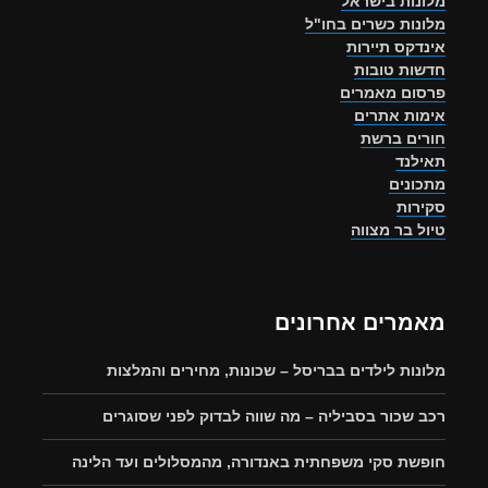
מלונות בישראל
מלונות כשרים בחו"ל
אינדקס תיירות
חדשות טובות
פרסום מאמרים
אימות אתרים
חורים ברשת
תאילנד
מתכונים
סקירות
טיול בר מצווה
מאמרים אחרונים
מלונות לילדים בבריסל – שכונות, מחירים והמלצות
רכב שכור בסביליה – מה שווה לבדוק לפני שסוגרים
חופשת סקי משפחתית באנדורה, מהמסלולים ועד הלינה