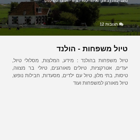
מעניינות רבות, ואיזור כפרי ציורי ועוצר נשימה...
תגובות 12
טיול משפחות - הולנד
טיול משפחות בהולנד : מידע, המלצות, מסלולי טיול,
יעדים, אטרקציות, טיולים מאורגנים, טיולי בר מצווה,
טיסות, בתי מלון, טיול עם ילדים, מסעדות, חבילות נופש,
טיול מאורגן למשפחות ועוד