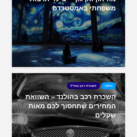
משפחתי באמסטרדם
הולנד
השכרת רכב בחו"ל
השכרת רכב בהולנד – השוואת
המחירים שתחסוך לכם מאות
שקלים