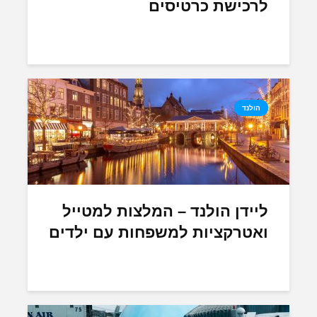
לרכישת כרטיסים
הולנד
ליידן הולנד – המלצות למטייל
ואטרקציות למשפחות עם ילדים