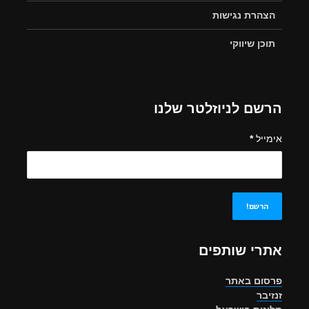
הצהרת נגישות
תוכן שיווקי
הרשם לניוזלטר שלנו
אימייל
*
אתרי שותפים
פרסום באתר
זנזיבר