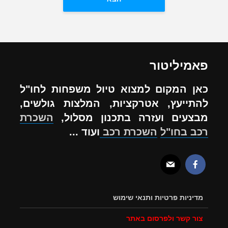
פאמיליטור
כאן המקום למצוא טיול משפחות לחו"ל
להתייעץ, אטרקציות, המלצות גולשים,
מבצעים ועזרה בתכנון מסלול,
השכרת
רכב בחו"ל
השכרת רכב
ועוד ...
מדיניות פרטיות ותנאי שימוש
צור קשר ולפרסום באתר