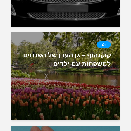
הולנד
קוקנהוף – גן העדן של הפרחים
למשפחות עם ילדים