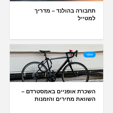
תחבורה בהולנד – מדריך
למטייל
הולנד
השכרת אופניים באמסטרדם –
השוואת מחירים והזמנות