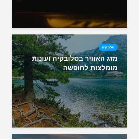
סלובקיה
מזג האוויר בסלובקיה ועונות
מומלצות לחופשה