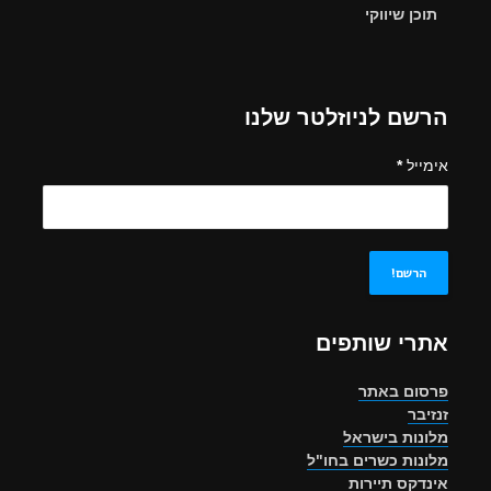
תוכן שיווקי
הרשם לניוזלטר שלנו
אימייל
*
אתרי שותפים
פרסום באתר
זנזיבר
מלונות בישראל
מלונות כשרים בחו"ל
אינדקס תיירות