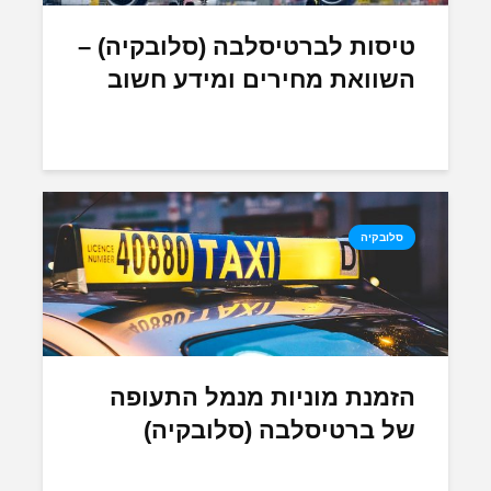
טיסות לברטיסלבה (סלובקיה) –
השוואת מחירים ומידע חשוב
סלובקיה
הזמנת מוניות מנמל התעופה
של ברטיסלבה (סלובקיה)