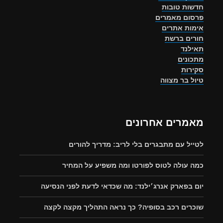
חדשות טובות
פרסום מאמרים
אימות אתרים
חורים ברשת
תאילנד
מתכונים
סקירות
טיול בר מצווה
מאמרים אחרונים
לטייל עם מתבגרים בלי לריב: מדריך להורים
כמה עולה לטוס לפורטו ומה משפיע על המחיר
יום בפארק אנרג׳ילנד: מה שכדאי לדעת לפני הנסיעה
שוכרים רכב בסופיה? כך נראה התהליך מקצה לקצה