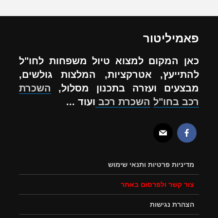
פאמיליטור
כאן המקום למצוא טיול משפחות לחו"ל
להתייעץ, אטרקציות, המלצות גולשים,
מבצעים ועזרה בתכנון מסלול,
השכרת
רכב בחו"ל
השכרת רכב
ועוד ...
מדיניות פרטיות ותנאי שימוש
צור קשר ולפרסום באתר
הצהרת נגישות