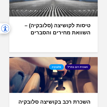
טיסות לקושיצה (סלובקיה) –
השוואת מחירים והסברים
השכרת רכב בחו"ל
סלובקיה
השכרת רכב בקושיצה סלובקיה