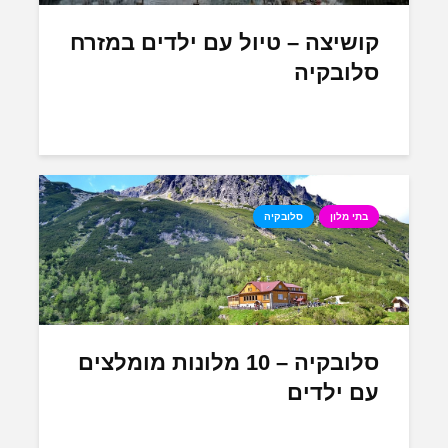
קושיצה – טיול עם ילדים במזרח
סלובקיה
בתי מלון
סלובקיה
סלובקיה – 10 מלונות מומלצים
עם ילדים