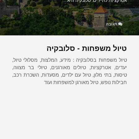
אטרקציות לתיירים. סלובקיה היא...
תגובה
טיול משפחות - סלובקיה
טיול משפחות בסלובקיה : מידע, המלצות, מסלולי טיול,
יעדים, אטרקציות, טיולים מאורגנים, טיולי בר מצווה,
טיסות, בתי מלון, טיול עם ילדים, מסעדות, השכרת רכב,
חבילות נופש, טיול מאורגן למשפחות ועוד