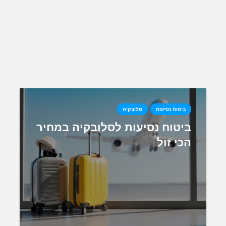
ביטוח נסיעות
סלובקיה
ביטוח נסיעות לסלובקיה במחיר
הכי זול