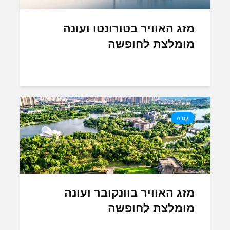
מזג האוויר בטורונטו ועונה
מומלצת לחופשה
קנדה
מזג האוויר בוונקובר ועונה
מומלצת לחופשה