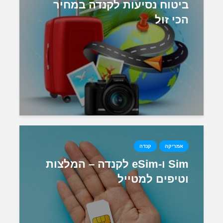
ביטוח נסיעות לקנדה במחיר
הכי זול
אמריקה
קנדה
Sim ו-eSim לקנדה – המלצות
וטיפים למטייל