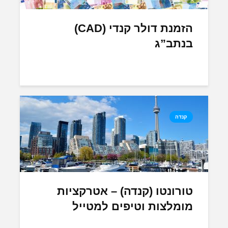
הזמנת דולר קנדי (CAD)
בנתב”ג
קנדה
טורונטו (קנדה) – אטרקציות
מומלצות וטיפים למטייל