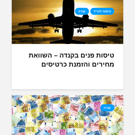
טיסות לחו"ל
קנדה
טיסות פנים בקנדה – השוואת
מחירים והזמנת כרטיסים
קנדה