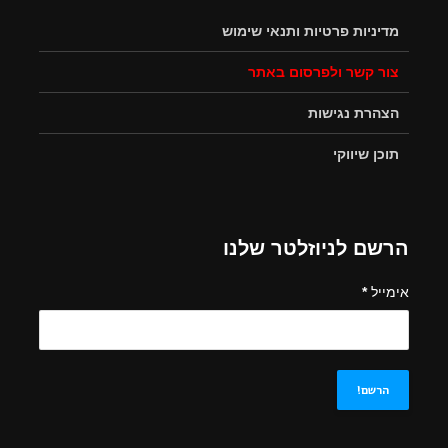
מדיניות פרטיות ותנאי שימוש
צור קשר ולפרסום באתר
הצהרת נגישות
תוכן שיווקי
הרשם לניוזלטר שלנו
אימייל
*