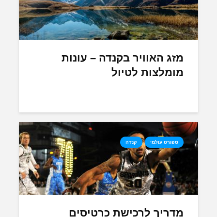
מזג האוויר בקנדה – עונות
מומלצות לטיול
ספורט עולמי
קנדה
מדריך לרכישת כרטיסים