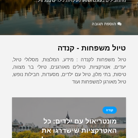
מהמובילים בעולם ושפע פעילויות לילדים בכל גיל...
הוספת תגובה
טיול משפחות - קנדה
טיול משפחות לקנדה : מידע, המלצות, מסלולי טיול,
יעדים, אטרקציות, טיולים מאורגנים, טיולי בר מצווה,
טיסות, בתי מלון, טיול עם ילדים, מסעדות, חבילות נופש,
טיול מאורגן למשפחות ועוד
קנדה
מונטריאול עם ילדים: כל
האטרקציות שישדרגו את