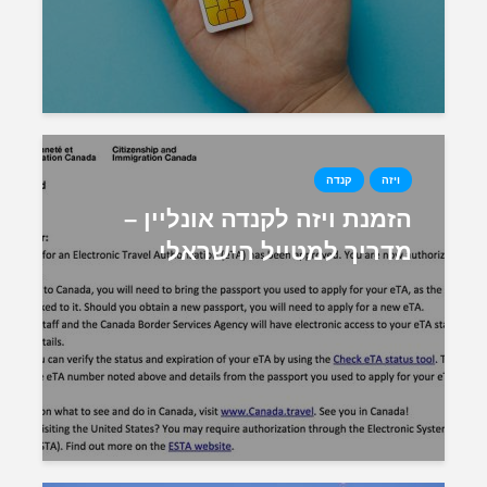
ויזה
קנדה
הזמנת ויזה לקנדה אונליין –
מדריך למטייל הישראלי