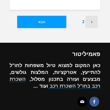
1
2
הבא
פאמיליטור
כאן המקום למצוא טיול משפחות לחו"ל
להתייעץ, אטרקציות, המלצות גולשים,
מבצעים ועזרה בתכנון מסלול,
השכרת
רכב בחו"ל
השכרת רכב
ועוד ...