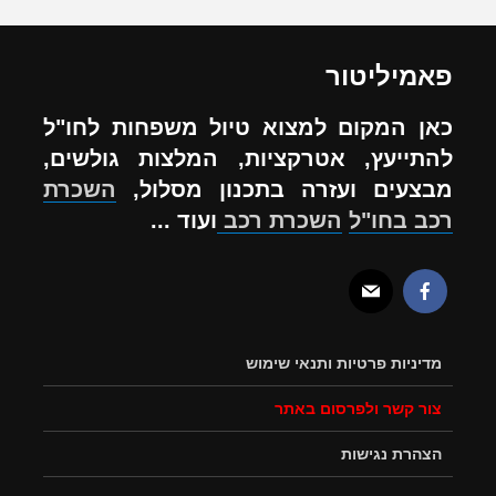
פאמיליטור
כאן המקום למצוא טיול משפחות לחו"ל
להתייעץ, אטרקציות, המלצות גולשים,
מבצעים ועזרה בתכנון מסלול,
השכרת
רכב בחו"ל
השכרת רכב
ועוד ...
מדיניות פרטיות ותנאי שימוש
צור קשר ולפרסום באתר
הצהרת נגישות