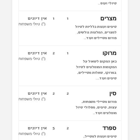
טיולי ועוס..
מצרים
1
1
אין דיונים
טיולי משפחות לחו"ל
טיפים ועצות כלליות לטיול
למצרים, המלצות גולשים,
פורום מטיילים ועוד..
מרוקו
1
2
אין דיונים
טיולי משפחות לחו"ל
כאן המקום לשאול על
המקומות המומלצים לטיול
במרוקו, שאלות מטיילים,
טיפים ועוד...
סין
2
2
אין דיונים
טיולי משפחות לחו"ל
פורום מטיילי משפחות,
עצות, טיפים, מסלולי טיול
מומלצים ועוד..
ספרד
2
5
אין דיונים
טיולי משפחות לחו"ל
טיפים ועצות למטייל,