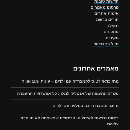
חדשות טובות
פרסום מאמרים
אימות אתרים
חורים ברשת
תאילנד
מתכונים
סקירות
טיול בר מצווה
מאמרים אחרונים
מתי כדאי לטוס לקמבודיה עם ילדים – עונות ומזג אוויר
משדה התעופה של אנטליה למלון: כל אפשרויות ההעברה
נהיגה והשכרת רכב במלזיה עם ילדים
ביטוח נסיעות לאיטליה: הכיסויים שמשפחה לא מוותרת
עליהם