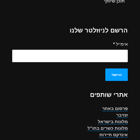
תוכן שיווקי
הרשם לניוזלטר שלנו
אימייל
*
אתרי שותפים
פרסום באתר
זנזיבר
מלונות בישראל
מלונות כשרים בחו"ל
אינדקס תיירות