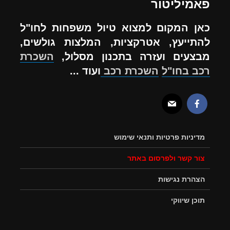
פאמיליטור
כאן המקום למצוא טיול משפחות לחו"ל
להתייעץ, אטרקציות, המלצות גולשים,
מבצעים ועזרה בתכנון מסלול,
השכרת
רכב בחו"ל
השכרת רכב
ועוד ...
מדיניות פרטיות ותנאי שימוש
צור קשר ולפרסום באתר
הצהרת נגישות
תוכן שיווקי