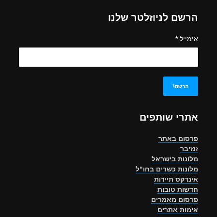
הרשם לניוזלטר שלנו
אימייל
*
אתרי שותפים
פרסום באתר
זנזיבר
מלונות בישראל
מלונות כשרים בחו"ל
אינדקס תיירות
חדשות טובות
פרסום מאמרים
אימות אתרים