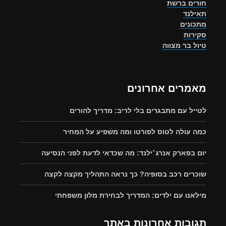
חורים ברשת
תאילנד
מתכונים
סקירות
טיול בר מצווה
מאמרים אחרונים
לטייל עם מתבגרים בלי לריב: מדריך להורים
כמה עולה לטוס לפורטו ומה משפיע על המחיר
יום בפארק אנרג׳ילנד: מה שכדאי לדעת לפני הנסיעה
שוכרים רכב בסופיה? כך נראה התהליך מקצה לקצה
מילאנו עם ילדים: המדריך לבחירת מלון משפחתי
תגובות אחרונות באתר