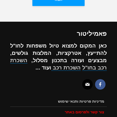
פאמיליטור
כאן המקום למצוא טיול משפחות לחו"ל
להתייעץ, אטרקציות, המלצות גולשים,
מבצעים ועזרה בתכנון מסלול,
השכרת
רכב בחו"ל
השכרת רכב
ועוד ...
מדיניות פרטיות ותנאי שימוש
צור קשר ולפרסום באתר