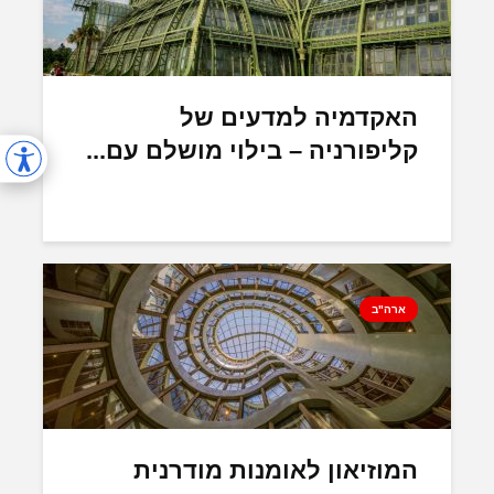
האקדמיה למדעים של
קליפורניה – בילוי מושלם עם...
ארה"ב
המוזיאון לאומנות מודרנית