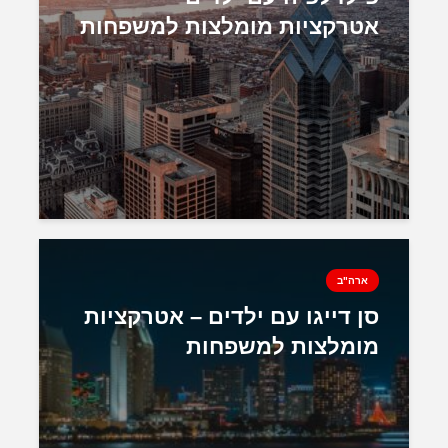
אטרקציות מומלצות למשפחות
ארה"ב
סן דייגו עם ילדים – אטרקציות
מומלצות למשפחות