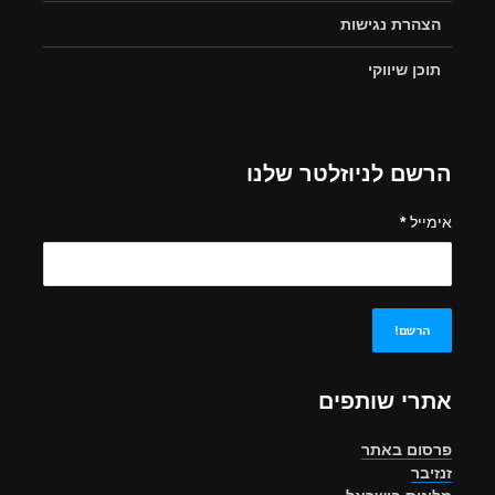
הצהרת נגישות
תוכן שיווקי
הרשם לניוזלטר שלנו
אימייל
*
אתרי שותפים
פרסום באתר
זנזיבר