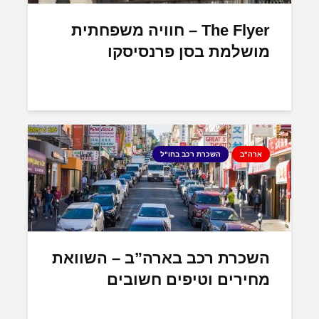
The Flyer – חוויה משפחתית
מושלמת בסן פרנסיסקו
ארה"ב
השכרת רכב בחו"ל
השכרת רכב בארה”ב – השוואת
מחירים וטיפים חשובים