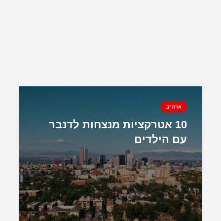
ארה"ב
10 אטרקציות מנצחות לדנבר
עם הילדים