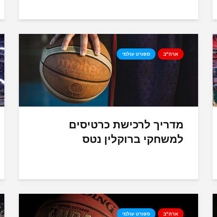
ארה"ב
ספורט עולמי
מדריך לרכישת כרטיסים
למשחקי ברוקלין נטס
ארה"ב
ספורט עולמי