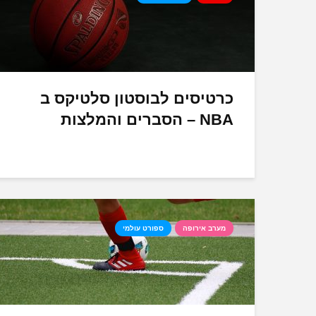
כרטיסים לבוסטון סלטיקס ב
NBA – הסברים והמלצות
מערב אירופה
ספורט עולמי