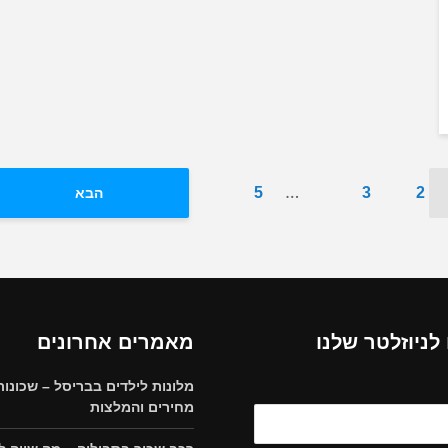
…
5
3
2
הבא
ניוזלטר שלנו
מאמרים אחרונים
מלונות לילדים בבריסל – שכונות
מחירים והמלצות