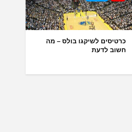
כרטיסים לשיקגו בולס – מה
חשוב לדעת