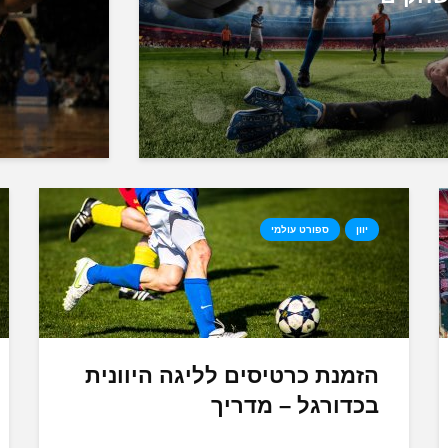
יוון
ספורט עולמי
הזמנת כרטיסים לליגה היוונית
בכדורגל – מדריך