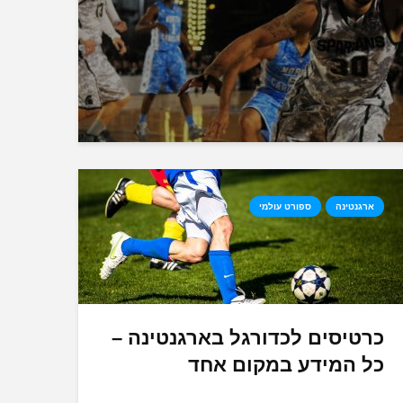
ארגנטינה
ספורט עולמי
כרטיסים לכדורגל בארגנטינה –
כל המידע במקום אחד