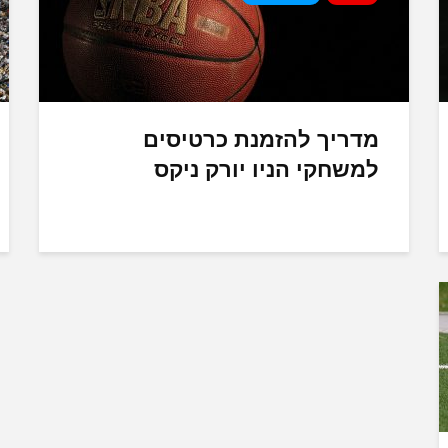
מדריך להזמנת כרטיסים
למשחקי הניו יורק ניקס