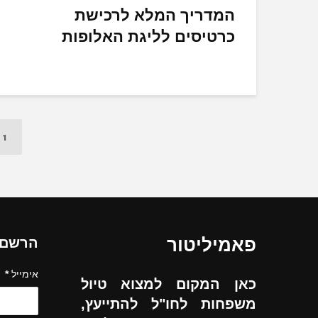
המדריך המלא לרכישת
כרטיסים לליגת האלופות
1
פאמיליטור
הרשם ל
אימייל
*
כאן המקום למצוא טיול
משפחות לחו"ל להתייעץ,