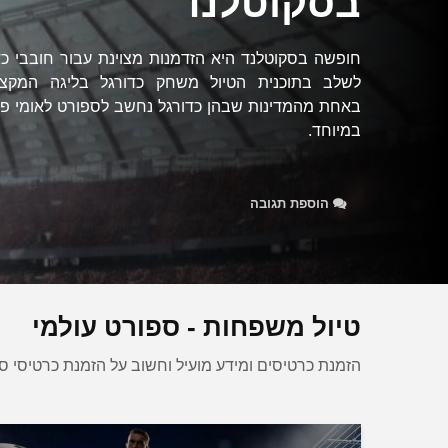
בסקוטלנד
חופשה בסקוטלנד היא הזדמנות מצוינת עבור חובבי כד
לשלב בתוכנית הטיול משחק כדורגל בליגה המקצוע
באחת מהמדינות שבהן כדורגל נחשב לספורט לאומי פופ
במיוחד.
הוספת תגובה
טיול משפחות - ספורט עולמי
הזמנת כרטיסים ומידע מועיל וחשוב על הזמנת כרטיסי ס