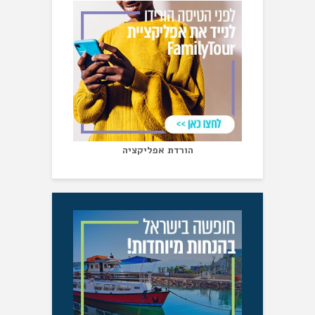
הורדת אפליקציה