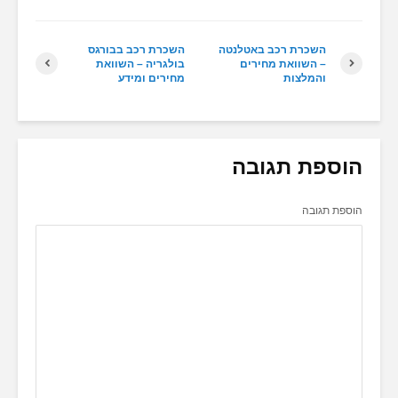
השכרת רכב באטלנטה
השכרת רכב בבורגס
– השוואת מחירים
בולגריה – השוואת
והמלצות
מחירים ומידע
הוספת תגובה
הוספת תגובה