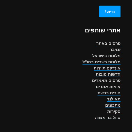
אתרי שותפים
פרסום באתר
זנזיבר
מלונות בישראל
מלונות כשרים בחו"ל
אינדקס תיירות
חדשות טובות
פרסום מאמרים
אימות אתרים
חורים ברשת
תאילנד
מתכונים
סקירות
טיול בר מצווה