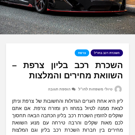
השכרת רכב בחו"ל
צרפת
השכרת רכב בליון צרפת –
השוואת מחירים והמלצות
טיולי משפחות לחו"ל
הוספת תגובה
ליון היא אחת הערים הגדולות והחשובות של צרפת וניתן
לצאת ממנה לטיול במחוז רון ומזרח צרפת. אם אתם
שוקלים להזמין השכרת רכב בליון הכתבה הבאה תחסוך
לכם מאות שקלים והרבה טירחה עם מנוע השוואת
מחירים בין חברות השכרת רכב בליון וגם המלצות