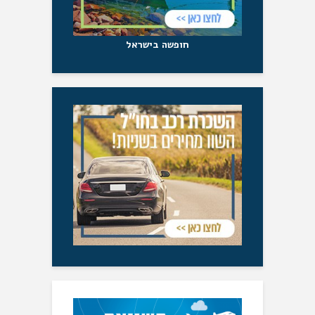
חופשה בישראל