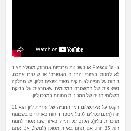
ב- Presqu’île או בשכונות מרכזיות אחרות, מומלץ מאוד
לא לחנות באזורי ‘החנייה האסורה’ או שיגררו אתכם.
דוחות על חנייה לא חוקית מאוד נפוצים בליון. יש מחלקה
ספציפית של המשטרה המקומית שאחראית על בדיקת
תשלומי חנייה של המכוניות החונות במרכז ליון.
הקנס על אי-תשלום דמי החנייה של עיריית ליון הוא 11
יורו (אתם עלולים לקבל מספר דוחות באותו יום בשכונות
מרכזיות בליון). הקנס על חנייה באזור שבו אסור לחנות
הוא 35 יורו. אם תחנו באזור מסוכן (למשל, אם אתם