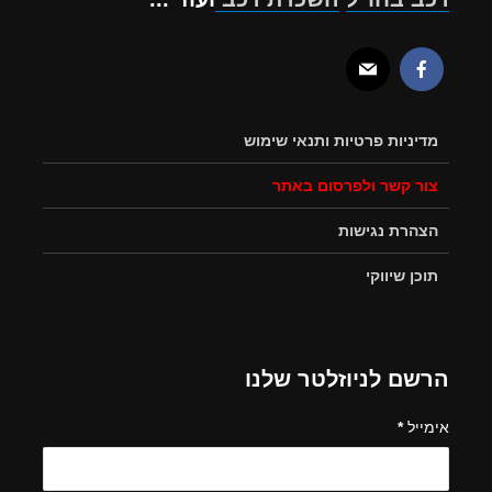
מדיניות פרטיות ותנאי שימוש
צור קשר ולפרסום באתר
הצהרת נגישות
תוכן שיווקי
הרשם לניוזלטר שלנו
אימייל
*