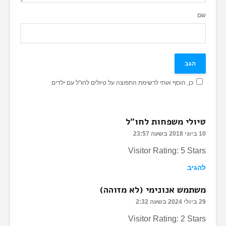
שם
כן, הוסף אותי לרשימת התפוצה על טיולים לחו"ל עם ילדים
טיולי משפחות לחו"ל
10 ביוני 2018 בשעה 23:57
Visitor Rating: 5 Stars
להגיב
משתמש אנונימי (לא מזוהה)
29 ביולי 2024 בשעה 2:32
Visitor Rating: 2 Stars