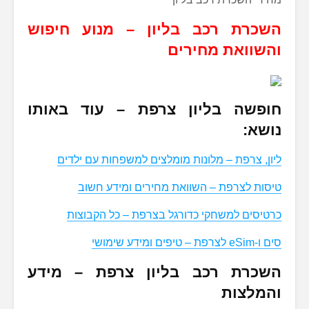
השכרת רכב בליון – מנוע חיפוש
והשוואת מחירים
חופשה בליון צרפת – עוד באותו
נושא:
ליון, צרפת – מלונות מומלצים למשפחות עם ילדים
טיסות לצרפת – השוואת מחירים ומידע חשוב
כרטיסים למשחקי כדורגל בצרפת – כל הקבוצות
סים ו-eSim לצרפת – טיפים ומידע שימושי
השכרת רכב בליון צרפת – מידע
והמלצות