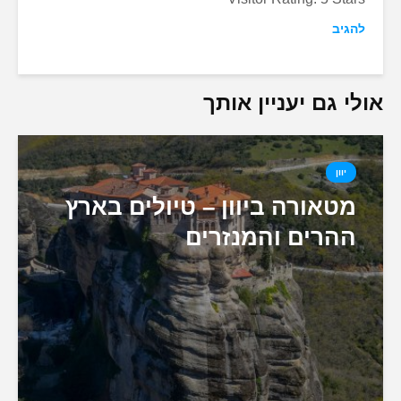
להגיב
אולי גם יעניין אותך
יוון
מטאורה ביוון – טיולים בארץ
ההרים והמנזרים