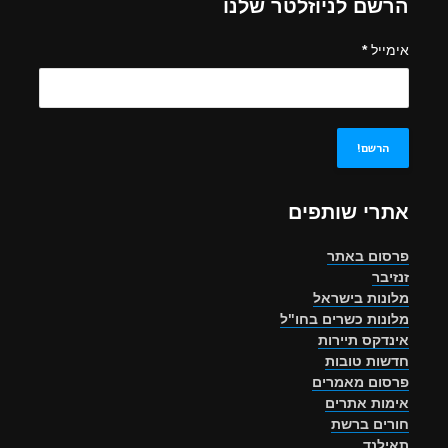
הרשם לניוזלטר שלנו
אימייל
*
אתרי שותפים
פרסום באתר
זנזיבר
מלונות בישראל
מלונות כשרים בחו"ל
אינדקס תיירות
חדשות טובות
פרסום מאמרים
אימות אתרים
חורים ברשת
תאילנד