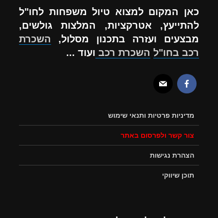
כאן המקום למצוא טיול משפחות לחו"ל
להתייעץ, אטרקציות, המלצות גולשים,
מבצעים ועזרה בתכנון מסלול,
השכרת
רכב בחו"ל
השכרת רכב
ועוד ...
מדיניות פרטיות ותנאי שימוש
צור קשר ולפרסום באתר
הצהרת נגישות
תוכן שיווקי