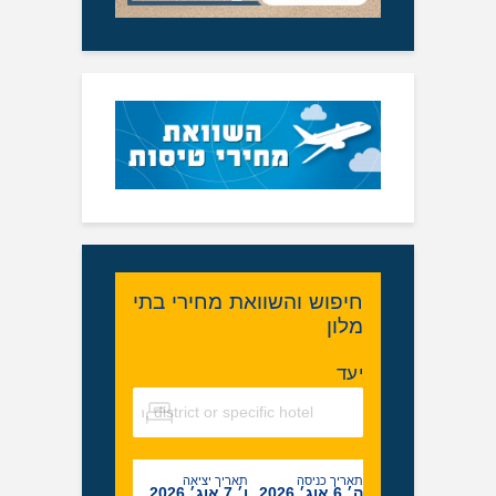
חיפוש והשוואת מחירי בתי
מלון
יעד
תאריך כניסה
תאריך יציאה
ה׳ 6 אוג׳ 2026
ו׳ 7 אוג׳ 2026