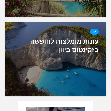
יוון
עונות מומלצות לחופשה
בזקינטוס ביוון