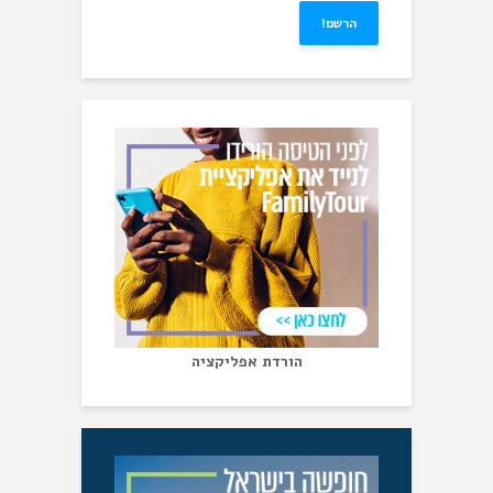
הורדת אפליקציה