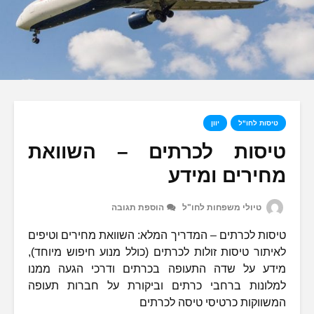
טיסות לחו"ל
יוון
טיסות לכרתים – השוואת
מחירים ומידע
טיולי משפחות לחו"ל
הוספת תגובה
טיסות לכרתים – המדריך המלא: השוואת מחירים וטיפים
לאיתור טיסות זולות לכרתים (כולל מנוע חיפוש מיוחד),
מידע על שדה התעופה בכרתים ודרכי הגעה ממנו
למלונות ברחבי כרתים וביקורת על חברות תעופה
המשווקות כרטיסי טיסה לכרתים