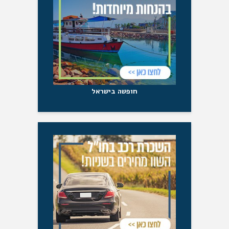
חופשה בישראל