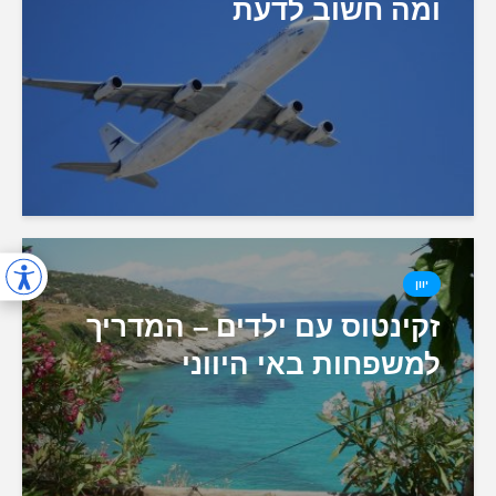
ומה חשוב לדעת
יוון
זקינטוס עם ילדים – המדריך
למשפחות באי היווני