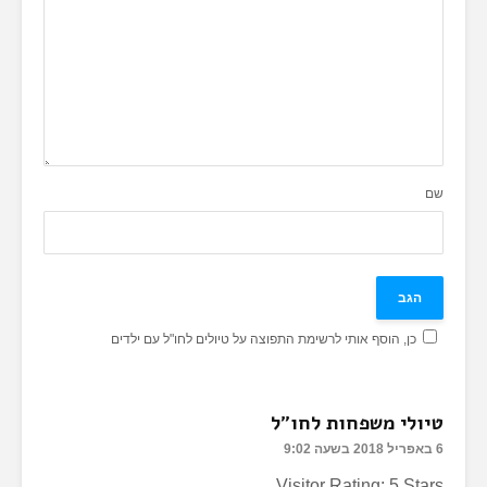
שם
כן, הוסף אותי לרשימת התפוצה על טיולים לחו"ל עם ילדים
טיולי משפחות לחו"ל
6 באפריל 2018 בשעה 9:02
Visitor Rating: 5 Stars