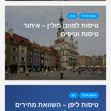
טיסות לחו"ל
פולין
טיסות לפוזנן פולין – איתור
טיסות וטיפים
טיסות לחו"ל
יפן
טיסות ליפן – השוואת מחירים