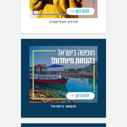
הורדת אפליקציה
חופשה בישראל