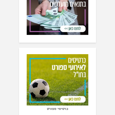
כרטיסי ספורט