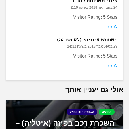
טיולי משפחות לחו"ל
24 בפברואר 2018 בשעה 2:19
Visitor Rating: 5 Stars
להגיב
משתמש אנונימי (לא מזוהה)
29 בספטמבר 2018 בשעה 14:12
Visitor Rating: 5 Stars
להגיב
אולי גם יעניין אותך
איטליה
השכרת רכב בחו"ל
השכרת רכב בפיזה (איטליה) –