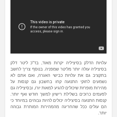
עלויות הדלק בסיציליה יקרות מאוד, בד”כ ליטר דלק
בסיציליה עולה יותר מליטר שמפניה. בנוסף צריך לחשב
בתקציב גם את עלויות כבישי האגרה, ואם אתם לא
נשמעים לחוקי התנועה קחו בחשבון גם קנסות על
מהירות מופרזת שיכולים להגיע למאות יורו, ובסיציליה גם
לפעמים כרוכים בשלילת רישיון למשך חודש ואף יותר.
קנסות התנועה בסיציליה יכולים להיות גבוהים במיוחד כי
הם עולים ככל שהחריגה מהמהירות המותרת גבוהה
יותר.