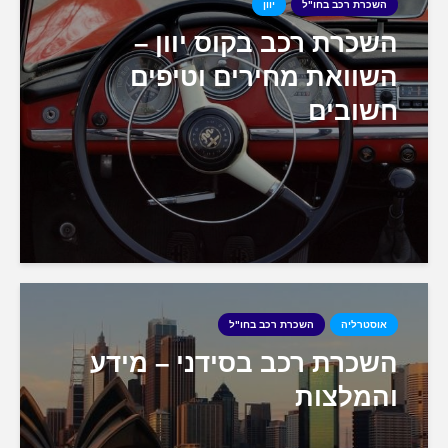
השכרת רכב בחו"ל
יוון
השכרת רכב בקוס יוון –
השוואת מחירים וטיפים
חשובים
אוסטרליה
השכרת רכב בחו"ל
השכרת רכב בסידני – מידע
והמלצות