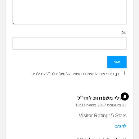
שם
כן, הוסף אותי לרשימת התפוצה על טיולים לחו"ל עם ילדים
טיולי משפחות לחו"ל
23 באוגוסט 2017 בשעה 10:33
Visitor Rating: 5 Stars
להגיב