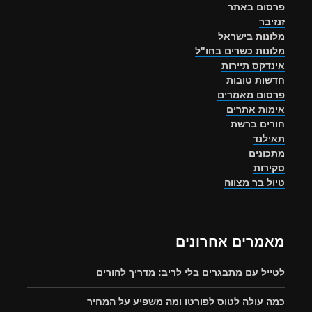
פרסום באתר
זנזיבר
מלונות בישראל
מלונות כשרים בחו"ל
אינדקס תיירות
חדשות טובות
פרסום מאמרים
אימות אתרים
חורים ברשת
תאילנד
מתכונים
סקירות
טיול בר מצווה
מאמרים אחרונים
לטייל עם מתבגרים בלי לריב: מדריך להורים
כמה עולה לטוס לפורטו ומה משפיע על המחיר