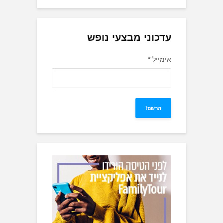
עדכוני מבצעי נופש
אימייל
*