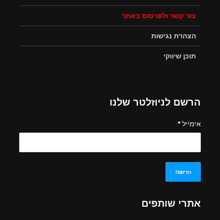
צור קשר ולפרסום באתר
הצהרת נגישות
תוכן שיווקי
הרשם לניוזלטר שלנו
אימייל
*
אתרי שותפים