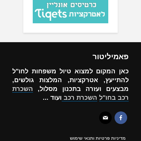
פאמיליטור
כאן המקום למצוא טיול משפחות לחו"ל
להתייעץ, אטרקציות, המלצות גולשים,
מבצעים ועזרה בתכנון מסלול,
השכרת
רכב בחו"ל
השכרת רכב
ועוד ...
מדיניות פרטיות ותנאי שימוש