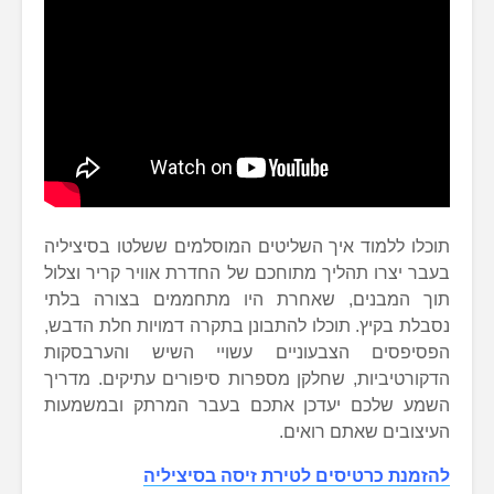
תוכלו ללמוד איך השליטים המוסלמים ששלטו בסיציליה
בעבר יצרו תהליך מתוחכם של החדרת אוויר קריר וצלול
תוך המבנים, שאחרת היו מתחממים בצורה בלתי
נסבלת בקיץ. תוכלו להתבונן בתקרה דמויות חלת הדבש,
הפסיפסים הצבעוניים עשויי השיש והערבסקות
הדקורטיביות, שחלקן מספרות סיפורים עתיקים. מדריך
השמע שלכם יעדכן אתכם בעבר המרתק ובמשמעות
העיצובים שאתם רואים.
להזמנת כרטיסים לטירת זיסה בסיציליה