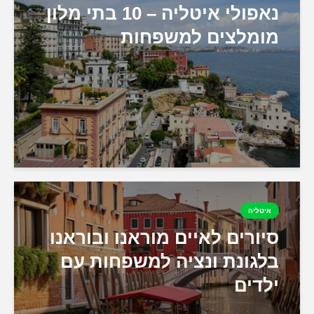
נאפולי איטליה – 10 בתי מלון
מומלצים למשפחות
איטליה
סיורים לאיים מוראנו ובוראנו
בלגונת ונציה למשפחות עם
ילדים