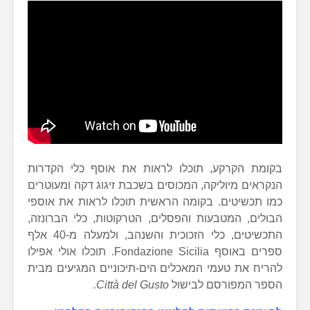
בקומת הקרקע, תוכלו לראות את אוסף כלי הקדרות
הנקראים מיוליקה, המכוסים בשכבת זיגוג דקה ומעוטרים
כמו תכשיטים. בקומה הראשית תוכלו לראות את אוספי
הבולים, המטבעות והפסלים, הטרקוטות, כלי הברונזה,
התכשיטים, כלי הזכוכית והשנהב, ולמעלה מ-40 אלף
ספרים באוסף Fondazione Sicilia. תוכלו אולי אפילו
להריח את טעמי המאכלים הים-תיכוניים המגיעים מבית
הספר המפורסם לבישול
Città del Gusto
.