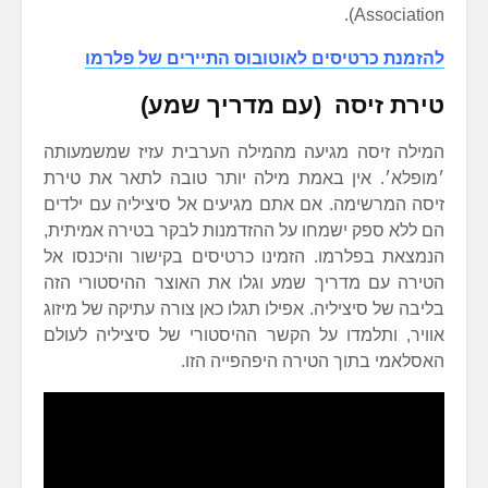
Association).
להזמנת כרטיסים לאוטובוס התיירים של פלרמו
טירת זיסה (עם מדריך שמע)
המילה זיסה מגיעה מהמילה הערבית עזיז שמשמעותה
׳מופלא׳. אין באמת מילה יותר טובה לתאר את טירת
זיסה המרשימה. אם אתם מגיעים אל סיציליה עם ילדים
הם ללא ספק ישמחו על ההזדמנות לבקר בטירה אמיתית,
הנמצאת בפלרמו. הזמינו כרטיסים בקישור והיכנסו אל
הטירה עם מדריך שמע וגלו את האוצר ההיסטורי הזה
בליבה של סיציליה. אפילו תגלו כאן צורה עתיקה של מיזוג
אוויר, ותלמדו על הקשר ההיסטורי של סיציליה לעולם
האסלאמי בתוך הטירה היפהפייה הזו.