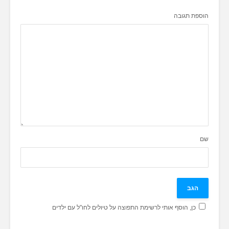
הוספת תגובה
שם
כן, הוסף אותי לרשימת התפוצה על טיולים לחו"ל עם ילדים