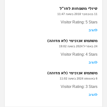
טיולי משפחות לחו"ל
11 בנובמבר 2018 בשעה 11:47
Visitor Rating: 5 Stars
להגיב
משתמש אנונימי (לא מזוהה)
24 באפריל 2024 בשעה 19:02
Visitor Rating: 4 Stars
להגיב
משתמש אנונימי (לא מזוהה)
6 באוגוסט 2024 בשעה 11:02
Visitor Rating: 3 Stars
להגיב