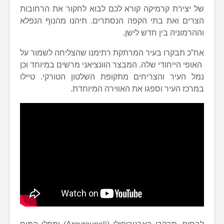
של יצירת קרמיקה קורא לכם לבוא לחקור את הרחובות
הצרים ואת בתי הקפה הנסתרים. תיהנו מהנוף הנפלא
וההרמוניה בין חדש לישן.
אח”כ תבקרו בעיר המרתקת רתימנו שהצליחה לשמור על
האופי הייחודי שלה. המבצר הוונציאני מרשים במיוחד וכן
נמל העיר והצריחים מתקופת השלטון הטורקי. טיילו
במרכז העיר וספגו את האווירה המיוחדת.