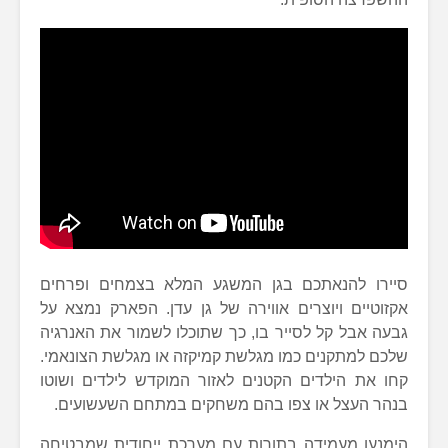
סיירו להנאתכם בגן המשגע המלא בצמחים ופרחים
אקזוטיים ויוצרים אווירה של גן עדן. הפארק נמצא על
גבעה אבל קל לסייר בו, כך שתוכלו לשמור את האנרגיה
שלכם למתקנים כמו מגלשת קמיקזה או מגלשת הצונאמי.
קחו את הילדים הקטנים לאזור המוקדש לילדים ושוטו
בנהר העצל או צפו בהם משחקים במתחם השעשועים.
הימנעו מעמידה בתורות עם מערכת ייחודית שמבטיחה