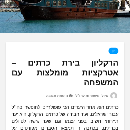
יוון
הרקליון בירת כרתים –
אטרקציות מומלצות עם
המשפחה
טיולי משפחות לחו"ל
הוספת תגובה
כרתים הוא אחד היעדים הכי פופולריים לחופשה בחו”ל
עבור ישראלים, ועיר הבירה של כרתים, הרקליון, היא יעד
תיירותי חשוב בפני עצמו וגם שער גישה לטיולים
בכרתים. בכתבה זו תמצאו הסברים מפורטים על