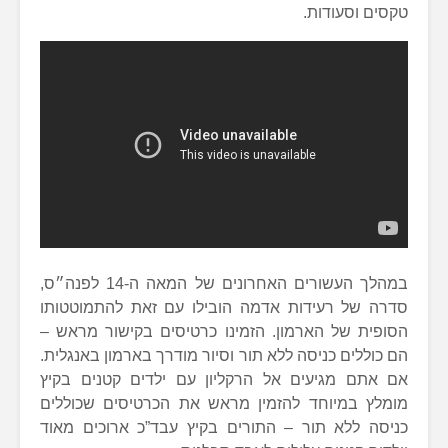
טקסים וסעודות.
במהלך העשורים האחרונים של המאה ה-14 לפנה״ס,
סדרה של רעידות אדמה הובילו עם זאת להתמוטטותו
הסופית של הארמון. הזמינו כרטיסים בקישור מראש –
הם כוללים כניסה ללא תור וסיור מודרך בארמון באנגלית.
אם אתם מגיעים אל הרקליון עם ילדים קטנים בקיץ
מומלץ במיוחד להזמין מראש את הכרטיסים שכוללים
כניסה ללא תור – התורים בקיץ עבד”כ ארוכים מאוד