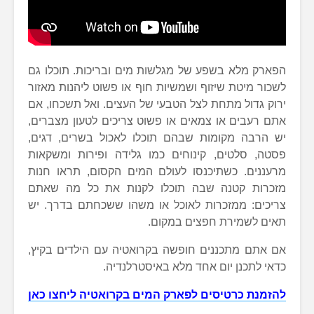
הפארק מלא בשפע של מגלשות מים ובריכות. תוכלו גם
לשכור מיטת שיזוף ושמשיות חוף או פשוט ליהנות מאזור
ירוק גדול מתחת לצל הטבעי של העצים. ואל תשכחו, אם
אתם רעבים או צמאים או פשוט צריכים לטעון מצברים,
יש הרבה מקומות שבהם תוכלו לאכול בשרים, דגים,
פסטה, סלטים, קינוחים כמו גלידה ופירות ומשקאות
מרעננים. כשתיכנסו לעולם המים הקסום, תראו חנות
מזכרות קטנה שבה תוכלו לקנות את כל מה שאתם
צריכים: ממזכרות לאוכל או משהו ששכחתם בדרך. יש
תאים לשמירת חפצים במקום.
אם אתם מתכננים חופשה בקרואטיה עם הילדים בקיץ,
כדאי לתכנן יום אחד מלא באיסטרלנדיה.
להזמנת כרטיסים לפארק המים בקרואטיה ליחצו כאן