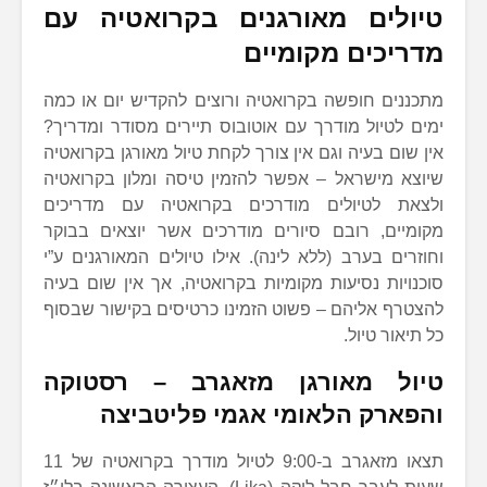
טיולים מאורגנים בקרואטיה עם
מדריכים מקומיים
מתכננים חופשה בקרואטיה ורוצים להקדיש יום או כמה
ימים לטיול מודרך עם אוטובוס תיירים מסודר ומדריך?
אין שום בעיה וגם אין צורך לקחת טיול מאורגן בקרואטיה
שיוצא מישראל – אפשר להזמין טיסה ומלון בקרואטיה
ולצאת לטיולים מודרכים בקרואטיה עם מדריכים
מקומיים, רובם סיורים מודרכים אשר יוצאים בבוקר
וחוזרים בערב (ללא לינה). אילו טיולים המאורגנים ע”י
סוכנויות נסיעות מקומיות בקרואטיה, אך אין שום בעיה
להצטרף אליהם – פשוט הזמינו כרטיסים בקישור שבסוף
כל תיאור טיול.
טיול מאורגן מזאגרב – רסטוקה
והפארק הלאומי אגמי פליטביצה
תצאו מזאגרב ב-9:00 לטיול מודרך בקרואטיה של 11