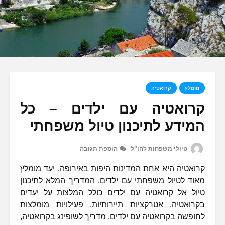
מומלץ
קרואטיה
קרואטיה עם ילדים – כל
המידע לתיכנון טיול משפחתי
טיולי משפחות לחו"ל
הוספת תגובה
קרואטיה היא אחת המדינות היפות באירופה, יעד מומלץ
מאוד לטיול משפחתי עם ילדים. המדריך המלא לתיכנון
טיול אל קרואטיה עם ילדים כולל המלצות על יעדים
בקרואטיה, אטרקציות תיירותיות, פעילויות מומלצות
לחופשה בקרואטיה עם ילדים, מדריך לשופינג בקרואטיה,