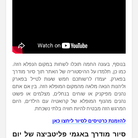
בנוסף, בעונה החמה תוכלו לשחות במקום הנפלא הזה.
כמו כן, תלמדו על ההיסטוריה של האתר תוך סיור מודרך
בפארק. יעמדו לרשותכם חמש שעות לטייל בפארק
וליהנות הנאה מלאה מהמקום המופלא הזה. בין אם אתם
נהנים מפיקניק או שוחים בנחלים, מצלמים או פשוט
נהנים מהנוף המופלא של קרואטיה עם הילדים, היום
המרגש הזה מבטיח להיות חוויה בלתי נשכחת.
להזמנת כרטיסים לסיור ליחצו כאן
סיור מודרך באגמי פליטביצה של יום