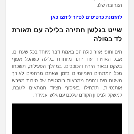
הצהובה שלו.
להזמנת כרטיסים לסיור ליחצו כאן
שייט בגלשן חתירה בלילה עם תאורת
לד בפולה
הים וחופי אזור פולה הם באמת דבר מיוחד בכל שעת ים,
אבל האווירה עוד יותר מיוחדת בלילה כשהכל אפוף
בשקט ובאור הירח והכוכבים. במהלך הפעילות, תשכחו
מכל המתחים היומיומיים בזמן שאתם מרחפים לאורך
משטח הים ונהנים ממראות רומנטיים של סירות מפרש
אותנטיות. תתחילו באיסוף הציוד המתאים לגובה,
למשקל ולניסיון הקודם שלכם עם גלשן עמידה.