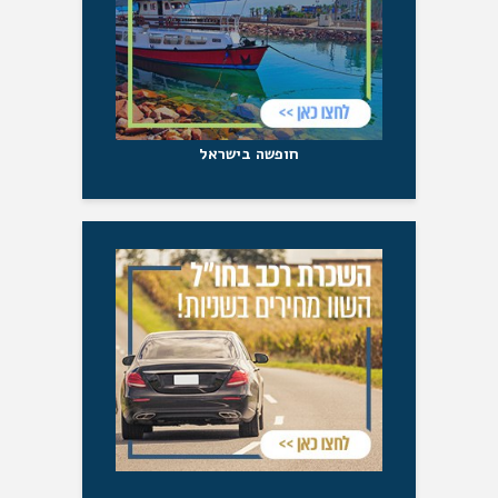
חופשה בישראל