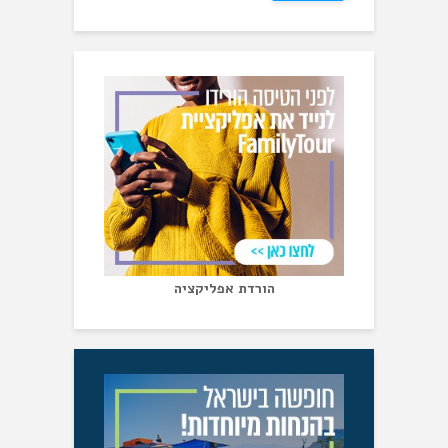
הורדת אפליקציה