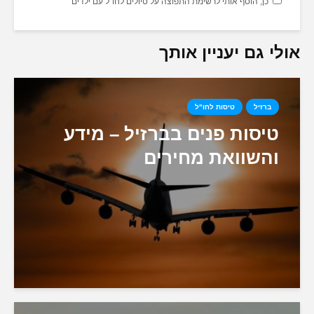
כן, הוסף אותי לרשימת התפוצה על טיולים לחו"ל עם ילדים
אולי גם יעניין אותך
ברזיל
טיסות לחו"ל
טיסות פנים בברזיל – מידע
והשוואת מחירים