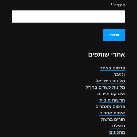
אימייל
*
אתרי שותפים
פרסום באתר
זנזיבר
מלונות בישראל
מלונות כשרים בחו"ל
אינדקס תיירות
חדשות טובות
פרסום מאמרים
אימות אתרים
חורים ברשת
תאילנד
מתכונים