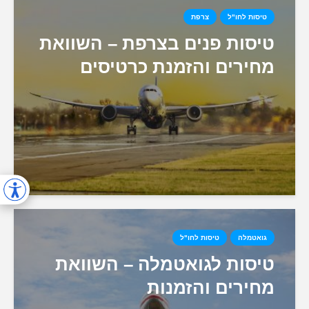
טיסות לחו"ל
צרפת
טיסות פנים בצרפת – השוואת
מחירים והזמנת כרטיסים
גואטמלה
טיסות לחו"ל
טיסות לגואטמלה – השוואת
מחירים והזמנות