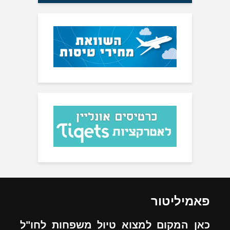
פאמיליטור
כאן המקום למצוא טיול משפחות לחו"ל