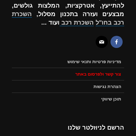
להתייעץ, אטרקציות, המלצות גולשים,
מבצעים ועזרה בתכנון מסלול,
השכרת
רכב בחו"ל
השכרת רכב
ועוד ...
מדיניות פרטיות ותנאי שימוש
צור קשר ולפרסום באתר
הצהרת נגישות
תוכן שיווקי
הרשם לניוזלטר שלנו