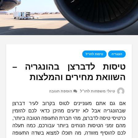
הונגריה
טיסות לחו"ל
טיסות לדברצן בהונגריה –
השוואת מחירים והמלצות
טיולי משפחות לחו"ל
הוספת תגובה
אם גם אתם מעוניינים לטוס בקרוב לעיר דברצן
שבהונגריה אבל לא יודעים מהיכן כדאי לכם להזמין
כרטיסי טיסה לדברצן, מהי חברת התעופה הטובה ביותר,
מהם זמני הטיסות הנוחים ביותר עבורכם, כמה תעלה
לכם להוסיף מזוודה, מה תוכלו למצוא בשדה התעופה