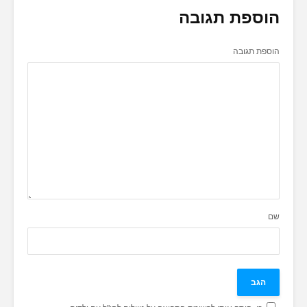
הוספת תגובה
הוספת תגובה
שם