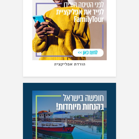
הורדת אפליקציה