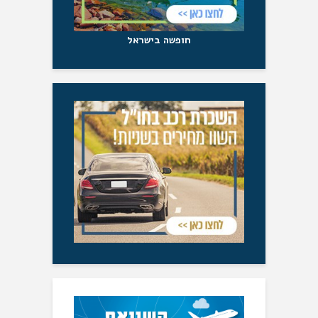
חופשה בישראל