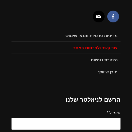
מדיניות פרטיות ותנאי שימוש
צור קשר ולפרסום באתר
הצהרת נגישות
תוכן שיווקי
הרשם לניוזלטר שלנו
אימייל
*