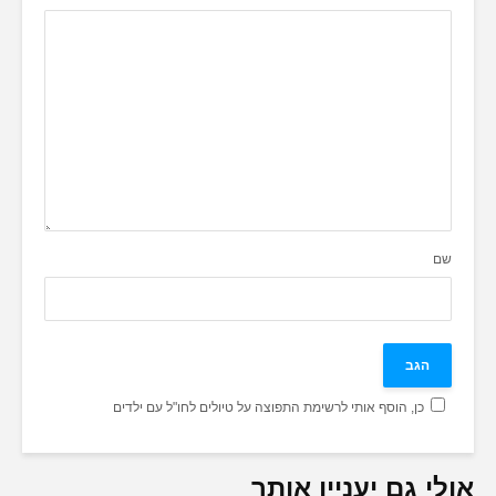
שם
כן, הוסף אותי לרשימת התפוצה על טיולים לחו"ל עם ילדים
אולי גם יעניין אותך