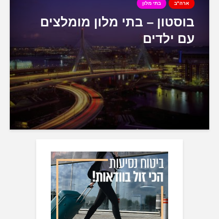
ארה"ב
בתי מלון
בוסטון – בתי מלון מומלצים
עם ילדים