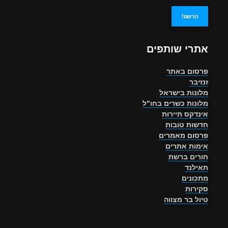
אתרי שותפים
פרסום באתר
זנזיבר
מלונות בישראל
מלונות כשרים בחו"ל
אינדקס תיירות
חדשות טובות
פרסום מאמרים
אימות אתרים
חורים ברשת
תאילנד
מתכונים
סקירות
טיול בר מצווה