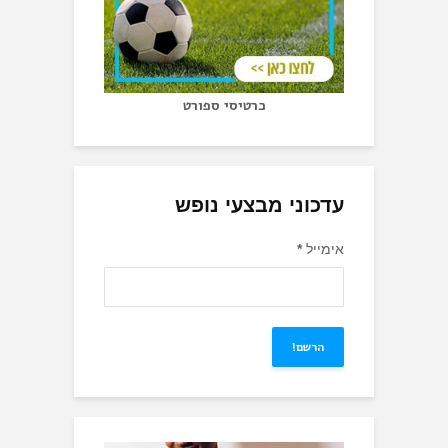
כרטיסי ספורט
עדכוני מבצעי נופש
אימייל
*