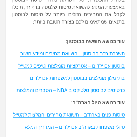
באמצעות המנוע להשוואת טיסות שלמטה בדף זה, תוכלו
לקבל את המחירים הזולים ביותר על טיסות לבוסטון
בתנאים שמתאימים לכם בצורה הטובה ביותר:
עוד בנושא חופשה בבוסטון:
השכרת רכב בבוסטון – השוואת מחירים ומידע חשוב
בוסטון עם ילדים – אטרקציות מומלצות וטיפים למטייל
בתי מלון מומלצים ב
בוסטון למשפחות
עם ילדים
כרטיסים לבוסטון סלטיקס ב NBA – הסברים והמלצות
עוד בנושא טיול בארה”ב:
טיסות פנים בארה”ב – השוואת מחירים והמלצות למטייל
טיולי משפחות בארה”ב עם ילדים – המדריך המלא