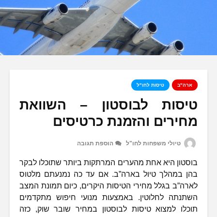
ארה"ב
טיסות לחו"ל
טיסות לבוסטון – השוואת
מחירים והזמנת כרטיסים
טיולי משפחות לחו"ל
הוספת תגובה
בוסטון היא אחת מהערים המרתקות ביותר שתוכלו לבקר
בהן במהלך טיול בארה”ב. אם עד כה נמנעתם מלטוס
לארה”ב בגלל מחירי הטיסות היקרים, כיום תמונת המצב
השתנתה לחלוטין. באמצעות מנועי חיפוש מתקדמים
תוכלו למצוא טיסות לבוסטון במחיר שובר שוק, כזה