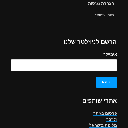
הצהרת נגישות
תוכן שיווקי
הרשם לניוזלטר שלנו
אימייל
*
אתרי שותפים
פרסום באתר
זנזיבר
מלונות בישראל