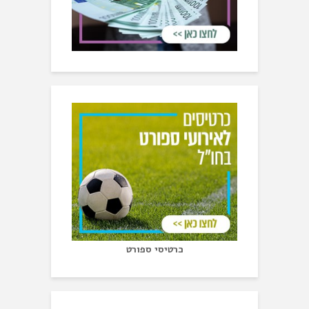
כרטיסי ספורט