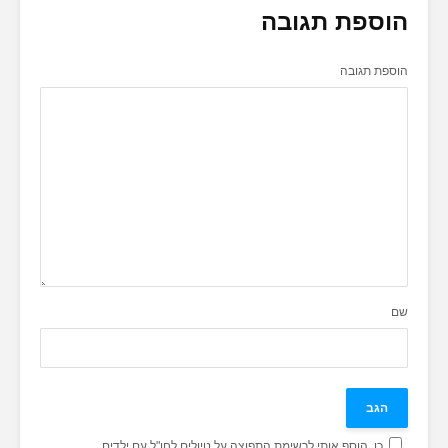
הוספת תגובה
הוספת תגובה
שם
כן, הוסף אותי לרשימת התפוצה על טיולים לחו"ל עם ילדים