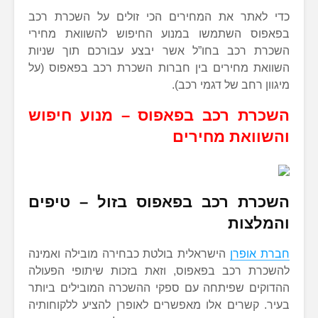
כדי לאתר את המחירים הכי זולים על השכרת רכב
בפאפוס השתמשו במנוע החיפוש להשוואת מחירי
השכרת רכב בחו”ל אשר יבצע עבורכם תוך שניות
השוואת מחירים בין חברות השכרת רכב בפאפוס (על
מיגוון רחב של דגמי רכב).
השכרת רכב בפאפוס – מנוע חיפוש
והשוואת מחירים
השכרת רכב בפאפוס
בזול
– טיפים
והמלצות
חברת אופרן
הישראלית בולטת כבחירה מובילה ואמינה
להשכרת רכב בפאפוס, וזאת בזכות שיתופי הפעולה
ההדוקים שפיתחה עם ספקי ההשכרה המובילים ביותר
בעיר. קשרים אלו מאפשרים לאופרן להציע ללקוחותיה