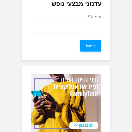
עדכוני מבצעי נופש
אימייל
*