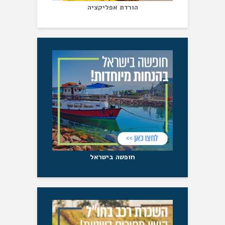
הורדת אפליקציה
חופשה בישראל