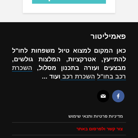
פאמיליטור
כאן המקום למצוא טיול משפחות לחו"ל
להתייעץ, אטרקציות, המלצות גולשים,
מבצעים ועזרה בתכנון מסלול,
השכרת
רכב בחו"ל
השכרת רכב
ועוד ...
מדיניות פרטיות ותנאי שימוש
צור קשר ולפרסום באתר