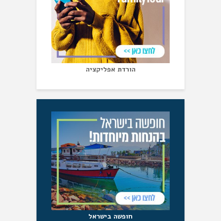
הורדת אפליקציה
חופשה בישראל