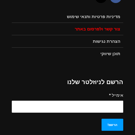
מדיניות פרטיות ותנאי שימוש
צור קשר ולפרסום באתר
הצהרת נגישות
תוכן שיווקי
הרשם לניוזלטר שלנו
אימייל
*