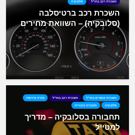
השכרת רכב בחו"ל
סלובקיה
השכרת רכב ברטיסלבה
(סלובקיה) – השוואת מחירים
השכרת אופניים בחו"ל
השכרת רכב בחו"ל
מזרח אירופה
סלובקיה
תחבורה ציבורית
תחבורה בסלובקיה – מדריך
למטייל