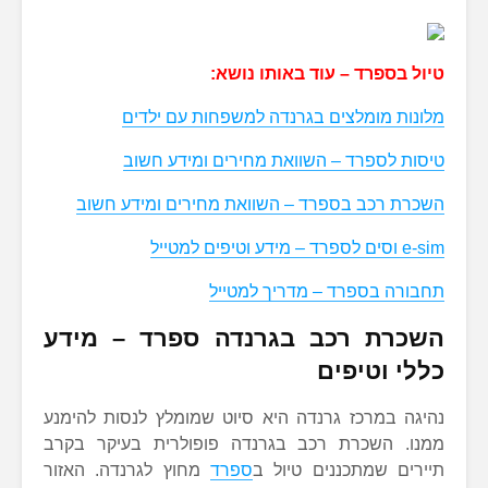
טיול בספרד – עוד באותו נושא:
מלונות מומלצים בגרנדה למשפחות עם ילדים
טיסות לספרד – השוואת מחירים ומידע חשוב
השכרת רכב בספרד – השוואת מחירים ומידע חשוב
e-sim וסים לספרד – מידע וטיפים למטייל
תחבורה בספרד – מדריך למטייל
השכרת רכב בגרנדה ספרד – מידע
כללי וטיפים
נהיגה במרכז גרנדה היא סיוט שמומלץ לנסות להימנע
ממנו. השכרת רכב בגרנדה פופולרית בעיקר בקרב
תיירים שמתכננים טיול ב
ספרד
מחוץ לגרנדה. האזור