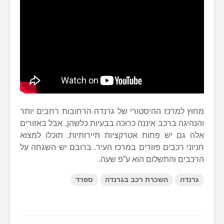
מחוץ למרכז ההיסטורי של גרנדה הרחובות רחבים יותר
והנהיגה ברכב איננה כרוכה בבעיות כלשהן, אבל באזורים
אלה גם יש פחות אטרקציות תיירותיות. תוכלו למצוא
חניוני רכבים פזורים במרכז העיר. ברובם יש השגחה על
הרכבים והתשלום הוא ע”פ שעה.
גרנדה
השכרת רכב בגרנדה
ספרד