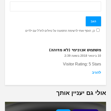
כן, הוסף אותי לרשימת התפוצה על טיולים לחו"ל עם ילדים
משתמש אנונימי (לא מזוהה)
10 בינואר 2018 בשעה 2:39
Visitor Rating: 5 Stars
להגיב
אולי גם יעניין אותך