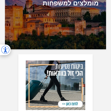
מומלצים למשפחות