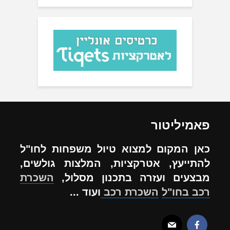
פאמיליטור
כאן המקום למצוא טיול משפחות לחו"ל
להתייעץ, אטרקציות, המלצות גולשים,
מבצעים ועזרה בתכנון מסלול,
השכרת
רכב בחו"ל
השכרת רכב
ועוד ...