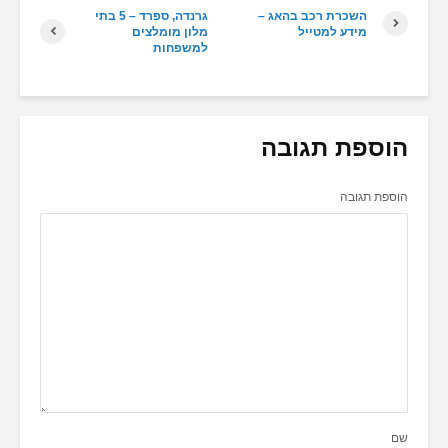
השכרת רכב בהאג –
גרנדה, ספרד – 5 בתי
מידע למטייל
מלון מומלצים
למשפחות
הוספת תגובה
הוספת תגובה
שם