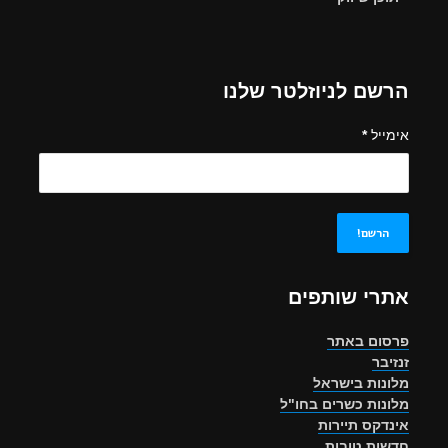
הרשם לניוזלטר שלנו
אימייל
*
אתרי שותפים
פרסום באתר
זנזיבר
מלונות בישראל
מלונות כשרים בחו"ל
אינדקס תיירות
חדשות טובות