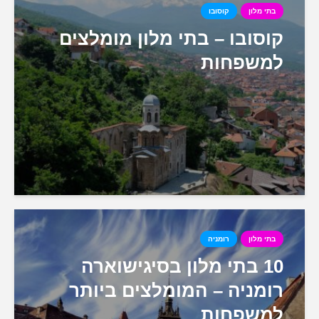
בתי מלון
קוסובו
קוסובו – בתי מלון מומלצים
למשפחות
בתי מלון
רומניה
10 בתי מלון בסיגישוארה
רומניה – המומלצים ביותר
למשפחות