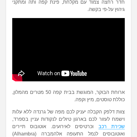
חדר רחצה צמוד עם מקלחת, פינת קפה ותה ומתקני
גיהוץ על-פי בקשה.
ארוחת הבוקר, המוגשת בבית קפה 50 מטרים מהמלון,
כוללת טוסטים, מיץ וקפה.
צוות דלפק הקבלה יעניק לכם מפה של גרנדה ללא עלות
וישמח לעזור לכם בארגון טיולים לנקודות עניין בספרד,
שכירת רכב
וכרטיסים לאירועים. אוטובוס תיירים
ואוטובוסים לנמל התעופה אלהמברה (Alhambra)