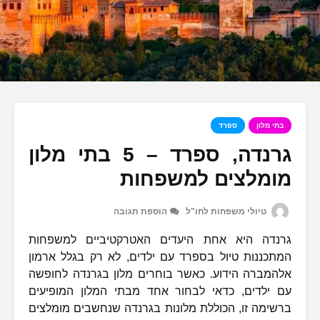
בתי מלון
ספרד
גרנדה, ספרד – 5 בתי מלון
מומלצים למשפחות
טיולי משפחות לחו"ל
הוספת תגובה
גרנדה היא אחת היעדים האטרקטיביים למשפחות
המתכננות טיול בספרד עם ילדים, לא רק בגלל ארמון
אלהמברה הידוע. כאשר בוחרים מלון בגרנדה לחופשה
עם ילדים, כדאי לבחור אחד מבתי המלון המופיעים
ברשימה זו, הכוללת מלונות בגרנדה שנחשבים מומלצים