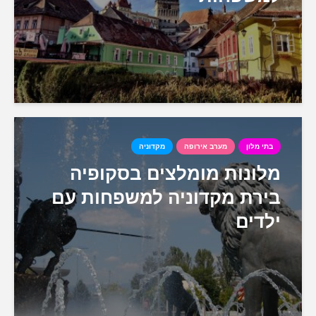
בתי מלון
מערב אירופה
מקדוניה
מלונות מומלצים בסקופיה
בירת מקדוניה למשפחות עם
ילדים