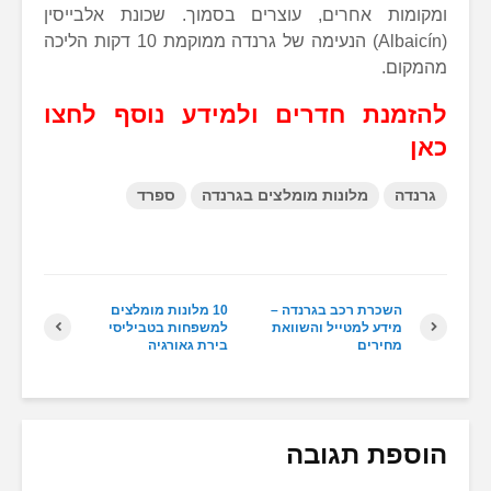
ומקומות אחרים, עוצרים בסמוך. שכונת אלבייסין
(Albaicín) הנעימה של גרנדה ממוקמת 10 דקות הליכה
מהמקום.
להזמנת חדרים ולמידע נוסף לחצו
כאן
גרנדה
מלונות מומלצים בגרנדה
ספרד
השכרת רכב בגרנדה –
10 מלונות מומלצים
מידע למטייל והשוואת
למשפחות בטביליסי
מחירים
בירת גאורגיה
הוספת תגובה