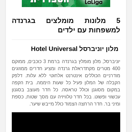
5 מלונות מומלצים בגרנדה
למשפחות עם ילדים
מלון יוניברסל
Hotel Universal
יוניברסל, מלון מומלץ בגרנדה ברמת 3 כוכבים, ממוקם
400 מטרים מקתדראלת גרנדה ומציע חדרים ממוזגים
מודרניים הכוללים אינטרנט אלחוטי ללא עלות. דלפק
הקבלה של המלון פעיל כל שעות היממה. בית הקפה
במקום מסוגנן וכולל טראסה. כל חדר מעוצב בסגנון
עכשווי ופשוט. בכל חדר טלוויזיה עם מסך שטוח, כספת
ומיני בר. חדר הרחצה הצמוד כולל מייבש שיער.