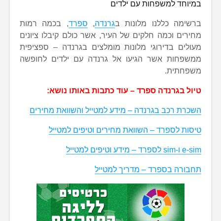
במיוחד למשפחות עם ילדים
ברשימה כללנו מלונות ב
גרנדה
,
ספרד
, בכמה רמות
מחירים וכמה חלקים של העיר, אשר כולם קיבלו ציונים
מעולים בדירוגי מלונות מומלצים בגרנדה – ספציפית
ממשפחות אשר הגיעו אל גרנדה עם ילדים לחופשה
משפחתית.
טיול בגרנדה ספרד – עוד כתבות באותו נושא:
השכרת רכב בגרנדה – מידע למטייל והשוואת מחירים
טיסות לספרד – השוואת מחירים וטיפים למטייל
e-sim ו-sim לספרד – מידע וטיפים למטייל
תחבורה בספרד – מדריך למטייל