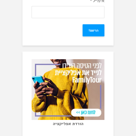
אימייל
*
הורדת אפליקציה