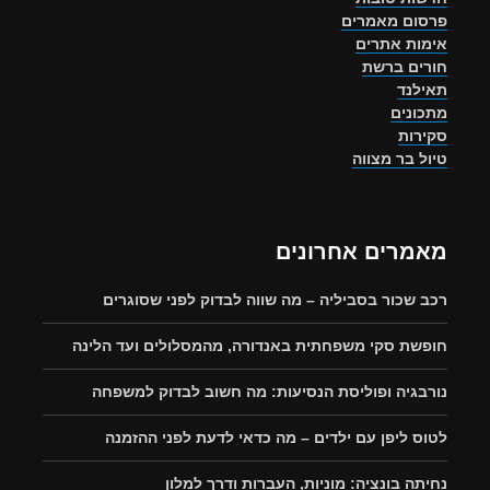
פרסום מאמרים
אימות אתרים
חורים ברשת
תאילנד
מתכונים
סקירות
טיול בר מצווה
מאמרים אחרונים
רכב שכור בסביליה – מה שווה לבדוק לפני שסוגרים
חופשת סקי משפחתית באנדורה, מהמסלולים ועד הלינה
נורבגיה ופוליסת הנסיעות: מה חשוב לבדוק למשפחה
לטוס ליפן עם ילדים – מה כדאי לדעת לפני ההזמנה
נחיתה בונציה: מוניות, העברות ודרך למלון