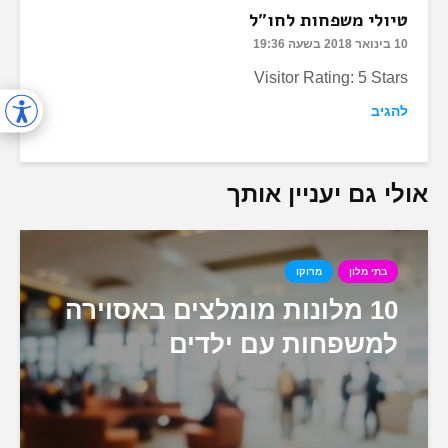
טיולי משפחות לחו"ל
10 בינואר 2018 בשעה 19:36
Visitor Rating: 5 Stars
להגיב
אולי גם יעניין אותך
בתי מלון
מרוקו
10 מלונות מומלצים באסוירה
למשפחות עם ילדים