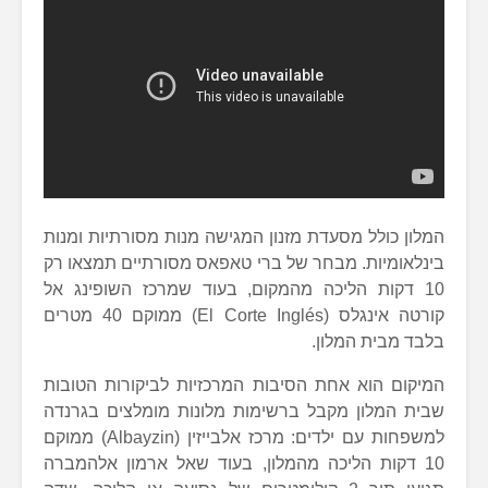
המלון כולל מסעדת מזנון המגישה מנות מסורתיות ומנות
בינלאומיות. מבחר של ברי טאפאס מסורתיים תמצאו רק
10 דקות הליכה מהמקום, בעוד שמרכז השופינג אל
קורטה אינגלס (El Corte Inglés) ממוקם 40 מטרים
בלבד מבית המלון.
המיקום הוא אחת הסיבות המרכזיות לביקורות הטובות
שבית המלון מקבל ברשימות מלונות מומלצים בגרנדה
למשפחות עם ילדים: מרכז אלבייזין (Albayzin) ממוקם
10 דקות הליכה מהמלון, בעוד שאל ארמון אלהמברה