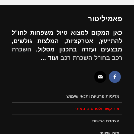
פאמיליטור
כאן המקום למצוא טיול משפחות לחו"ל
להתייעץ, אטרקציות, המלצות גולשים,
מבצעים ועזרה בתכנון מסלול,
השכרת
רכב בחו"ל
השכרת רכב
ועוד ...
מדיניות פרטיות ותנאי שימוש
צור קשר ולפרסום באתר
הצהרת נגישות
תוכן שיווקי