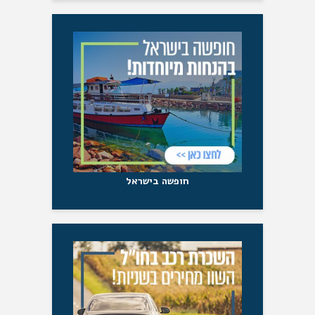
חופשה בישראל