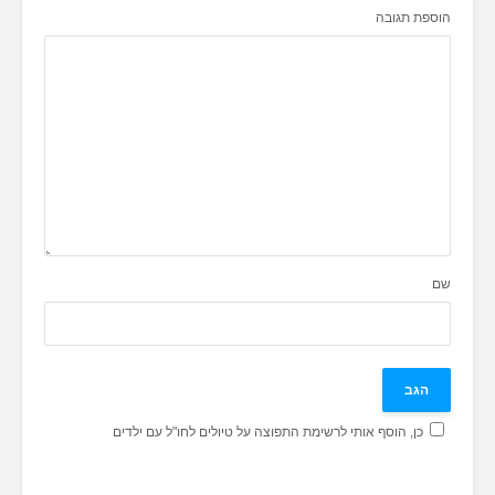
הוספת תגובה
שם
כן, הוסף אותי לרשימת התפוצה על טיולים לחו"ל עם ילדים