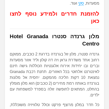
מסעדות,
סקי
ועוד.
להזמנת חדרים ולמידע נוסף לחצו
כאן
מלון גרנדה סנטרו
Hotel Granada
Centro
גרנדה סנטרו, מלון זול בגרנדה בדרגת 2 כוכבים, ממוקם
רחוב אחד משדרת גראן ויה דה קולון וליד אזור מסעדות
וברים ובו יחידות אירוח אלגנטיות הכוללות גישה חינם
לאינטרנט אלחוטי בכל האזורים. תחנת רכבת Granada
נמצאת 10 דקות הליכה מהמקום. יחסית אל מלונות
בגרנדה באותה רמת מחירים (2 כוכבים) הוא מלון מומלץ
בהחלט, המתאים לחופשה זולה בספרד למשפחות עם
ילדים.
כל חדר במלון מרוצף פרקט וכולל טלוויזיה משוכללת,