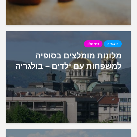
בולגריה
בתי מלון
מלונות מומלצים בסופיה
למשפחות עם ילדים – בולגריה