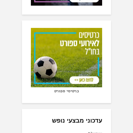
כרטיסי ספורט
עדכוני מבצעי נופש