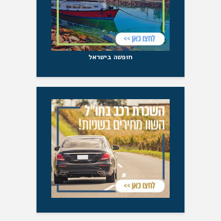
חופשה בישראל