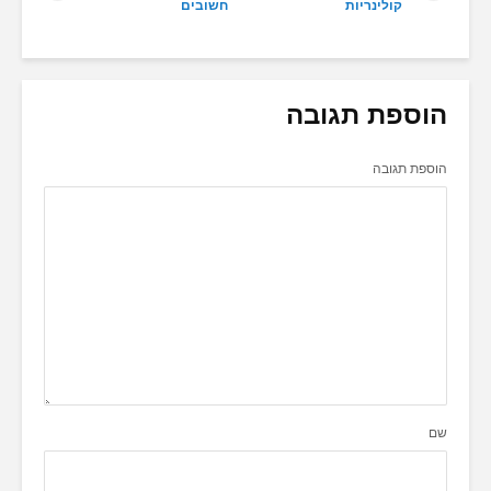
קולינריות
חשובים
הוספת תגובה
הוספת תגובה
שם