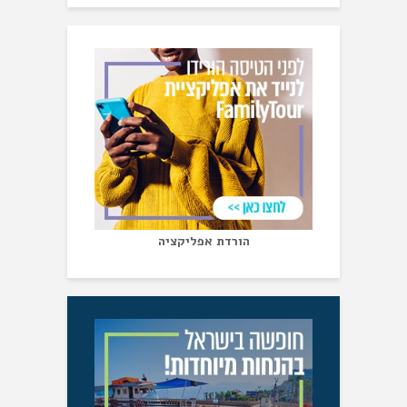
הורדת אפליקציה