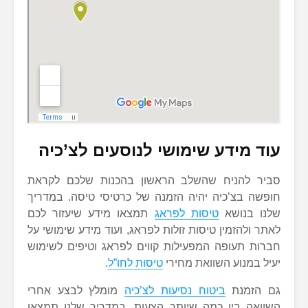
עוד מידע שימושי לנוסעים לצ’כיה
סביר להניח שהשלב הראשון בהכנות שלכם לקראת
חופשה בצ’כיה יהיה הזמנה של כרטיסי טיסה. במדריך
שלנו בנושא
טיסות לפראג
תמצאו מידע שיעזור לכם
לאתר ולהזמין טיסות זולות לפראג, ועוד מידע שימושי על
חברות תעופה המפעילות קווים לפראג וטיפים לשימוש
יעיל במנוע השוואת מחירי
טיסות לחו”ל
.
גם הזמנת
ביטוח נסיעות לצ’כיה
מומלץ לבצע אחרי
השוואה בין כמה שיותר הצעות. במדריך שלנו תמצאו