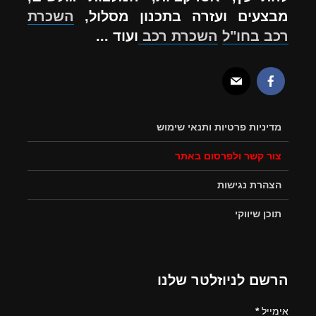
מבצעים ועזרה בתכנון מסלול,
השכרת
רכב בחו"ל
השכרת רכב
ועוד ...
מדיניות פרטיות ותנאי שימוש
צור קשר ולפרסום באתר
הצהרת נגישות
תוכן שיווקי
הרשם לניוזלטר שלנו
אימייל
*