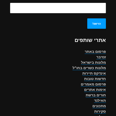
אתרי שותפים
פרסום באתר
זנזיבר
מלונות בישראל
מלונות כשרים בחו"ל
אינדקס תיירות
חדשות טובות
פרסום מאמרים
אימות אתרים
חורים ברשת
תאילנד
מתכונים
סקירות