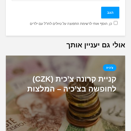
כן, הוסף אותי לרשימת התפוצה על טיולים לחו"ל עם ילדים
אולי גם יעניין אותך
צ'כיה
קניית קרונה צ’כית (CZK)
לחופשה בצ’כיה – המלצות