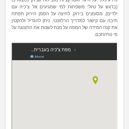
(בדגש על טיולי משפחות למי שמגיעים אל צ’כיה עם
ילדים), מסומנים בירוק. לחיצה על הסמן הירוק תפתח
תיבה עם קישור למדריך הרלוונטי. ניתן להגדיל ולהקטין
את קנה המידה של המפה על מנת לשנות את התצוגה על
פי נוחיותכם.