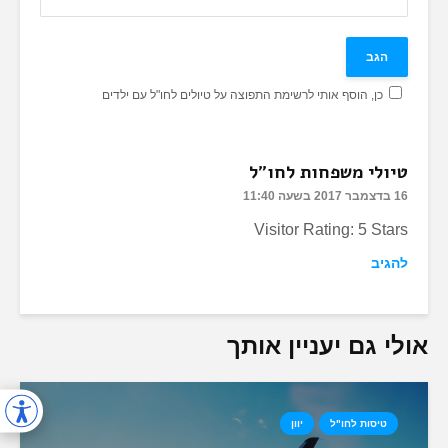
כן, הוסף אותי לרשימת התפוצה על טיולים לחו"ל עם ילדים
טיולי משפחות לחו"ל
16 בדצמבר 2017 בשעה 11:40
Visitor Rating: 5 Stars
להגיב
אולי גם יעניין אותך
טיסות לחו"ל
יוון