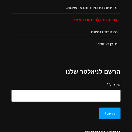
מדיניות פרטיות ותנאי שימוש
צור קשר ולפרסום באתר
הצהרת נגישות
תוכן שיווקי
הרשם לניוזלטר שלנו
אימייל
*