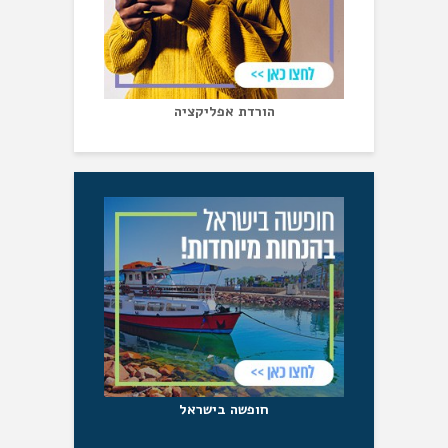
הורדת אפליקציה
חופשה בישראל