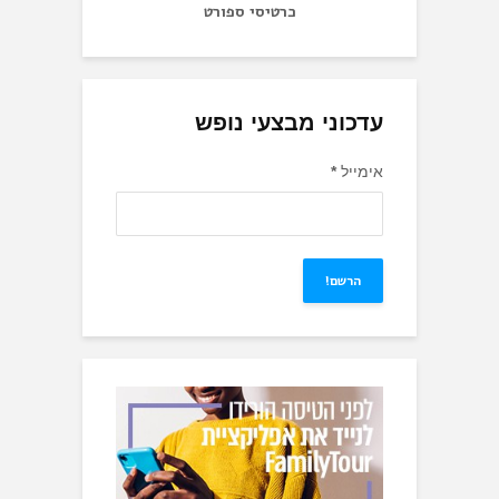
כרטיסי ספורט
עדכוני מבצעי נופש
אימייל
*