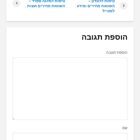
טיסות ללונדון –
טיסות למלגה ספרד –
השוואת מחירים ומידע
השוואת מחירים ועצות
למטייל
הוספת תגובה
הוספת תגובה
שם