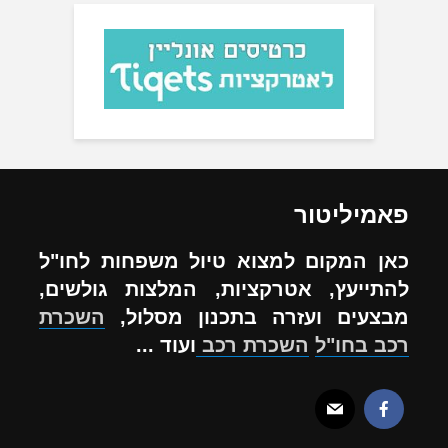
פאמיליטור
כאן המקום למצוא טיול משפחות לחו"ל
להתייעץ, אטרקציות, המלצות גולשים,
מבצעים ועזרה בתכנון מסלול,
השכרת
רכב בחו"ל
השכרת רכב
ועוד ...