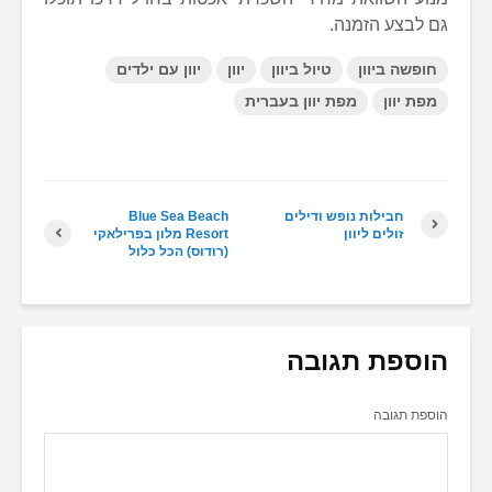
גם לבצע הזמנה.
חופשה ביוון
טיול ביוון
יוון
יוון עם ילדים
מפת יוון
מפת יוון בעברית
חבילות נופש ודילים
Blue Sea Beach
זולים ליוון
Resort מלון בפרילאקי
(רודוס) הכל כלול
הוספת תגובה
הוספת תגובה