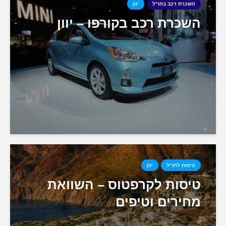
השכרת רכב בחו"ל
יוון
השכרת רכב בקורפו – יוון
טיסות לחו"ל
יוון
טיסות לקרפטוס – השוואת
מחירים וטיפים