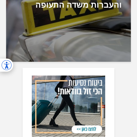
והעברות משדה התעופה