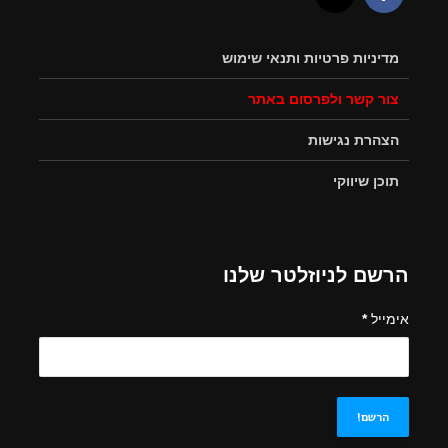
מדיניות פרטיות ותנאי שימוש
צור קשר ולפרסום באתר
הצהרת נגישות
תוכן שיווקי
הרשם לניוזלטר שלנו
אימייל
*