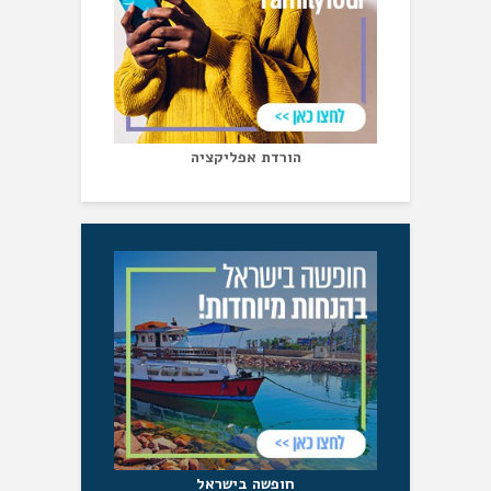
הורדת אפליקציה
חופשה בישראל