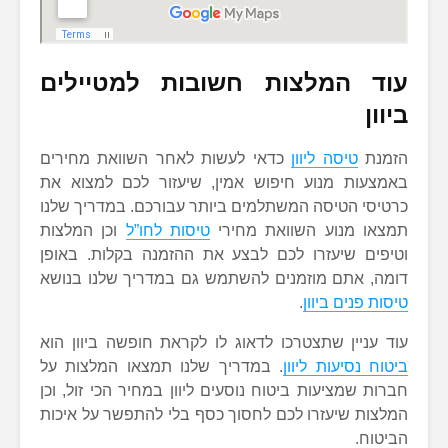
עוד המלצות חשובות למטיילים
ביוון
הזמנת
טיסה ליוון
כדאי לעשות לאחר השוואת מחירים
באמצעות מנוע חיפוש אמין, שיעזור לכם למצוא את
כרטיסי הטיסה המשתלמים ביותר עבורכם. במדריך שלנו
תמצאו מנוע השוואת מחירי
טיסות לחו”ל
וכן המלצות
וטיפים שיעזרו לכם לבצע את ההזמנה בקלות. באופן
דומה, אתם מוזמנים להשתמש גם במדריך שלנו בנושא
טיסות פנים ביוון
.
עוד עניין שתצטרכו לדאוג לו לקראת חופשה ביוון הוא
ביטוח נסיעות ליוון
. במדריך שלנו תמצאו המלצות על
חברות שמציעות ביטוח נוסעים ליוון במחיר הכי זול, וכן
המלצות שיעזרו לכם לחסוך כסף בלי להתפשר על איכות
הביטוח.