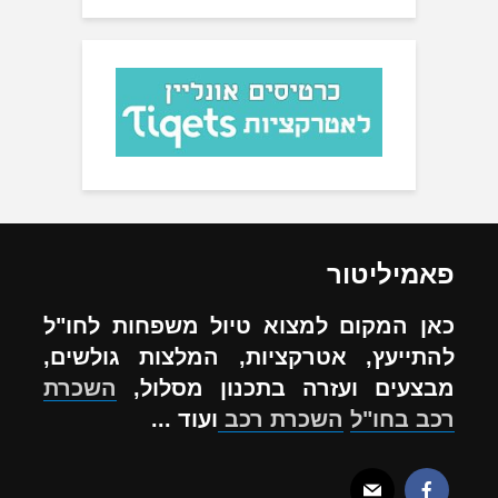
פאמיליטור
כאן המקום למצוא טיול משפחות לחו"ל
להתייעץ, אטרקציות, המלצות גולשים,
מבצעים ועזרה בתכנון מסלול,
השכרת
רכב בחו"ל
השכרת רכב
ועוד ...