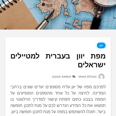
יוון
מפת יוון בעברית למטיילים
ישראלים
הנהלת האתר
הוספת תגובה
לפניכם מפה של יוון עליה מסומנים יעדים שונים ברחבי
המדינה. לחיצה על כל אחד מהסמנים המופיעים על
המפה בצבע כתום תפתח קישור למדריך הרלוונטי בו
תמצאו את כל המידע הנדרש לכם על מנת לתכנן חופשה
ביעד. תוכלו להשתמש במפה על מנת לתכנן חופשה ביוון.