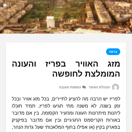
צרפת
מזג האוויר בפריז והעונה
המומלצת לחופשה
הנהלת האתר
הוספת תגובה
לפריז יש הרבה מה להציע לתיירים, בכל מזג אוויר ובכל
זמן בשנה. לא משנה מתי תגיעו לפריז, תמיד תוכלו
ליהנות מיתרונות העונה ומהעיר הקסומה, בין אם מדובר
באורות הקריסמס החגיגיים ובין אם מדובר בפיקניק
בפארק בקיץ (או אפילו בחוף המלאכותי שעל גדות הנהר,