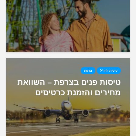
טיסות לחו"ל
צרפת
טיסות פנים בצרפת – השוואת
מחירים והזמנת כרטיסים