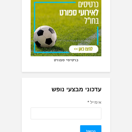
כרטיסי ספורט
עדכוני מבצעי נופש
אימייל
*