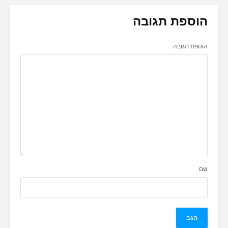
הוספת תגובה
הוספת תגובה
שם