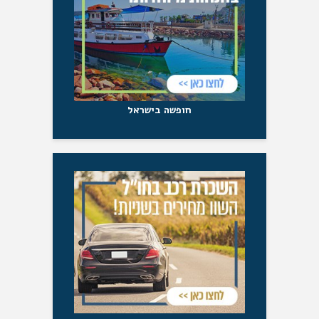
חופשה בישראל