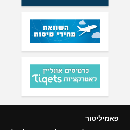
פאמיליטור