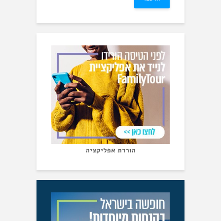
הורדת אפליקציה