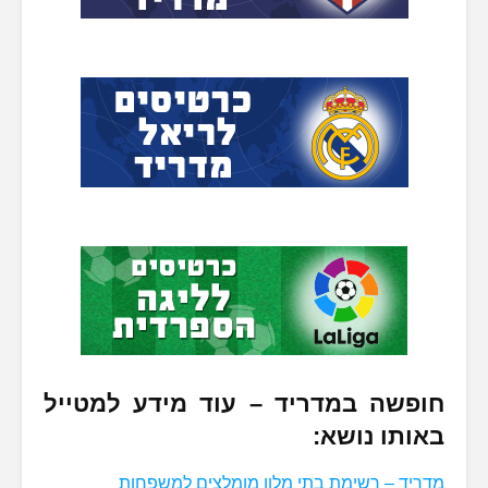
חופשה במדריד – עוד מידע למטייל
באותו נושא:
מדריד – רשימת בתי מלון מומלצים למשפחות