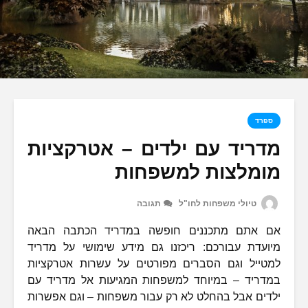
ספרד
מדריד עם ילדים – אטרקציות
מומלצות למשפחות
טיולי משפחות לחו"ל
תגובה
אם אתם מתכננים חופשה במדריד הכתבה הבאה
מיועדת עבורכם: ריכזנו גם מידע שימושי על מדריד
למטייל וגם הסברים מפורטים על עשרות אטרקציות
במדריד – במיוחד למשפחות המגיעות אל מדריד עם
ילדים אבל בהחלט לא רק עבור משפחות – וגם אפשרות