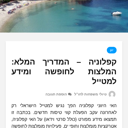
יוון
קפלוניה – המדריך המלא:
המלצות לחופשה ומידע
למטייל
טיולי משפחות לחו"ל
הוספת תגובה
האי היווני קפלוניה הפך נגיש למטייל הישראלי רק
לאחרונה עקב הפעלת קווי טיסות חדשים. בכתבה זו
תמצאו מידע מפורט (כולל סרטי וידאו) על האי קפלוניה,
אטרקציות מומלצות וחופי ים, פעילויות מומלצות לחופשה