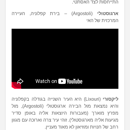
התייחסות לצד האסתטי.
ארגוסטולי
(Argostoli) – בירת קפלוניה, העיירה
המרכזית של האי
ליקסורי
(Lixouri) היא העיר השנייה בגודלה בקפלוניה
והיא נמצאת מול הבירה ארגוסטולי (Argostoli), מול
מפרץ מוארך (מעבורות היוצאות אליה באופן סדיר
מגיעות אליה מארגוסטולי). זוהי עיר צרה וארוכה עם מגוון
רחב של חנויות ומוזיאון לא מאוד מעניין.