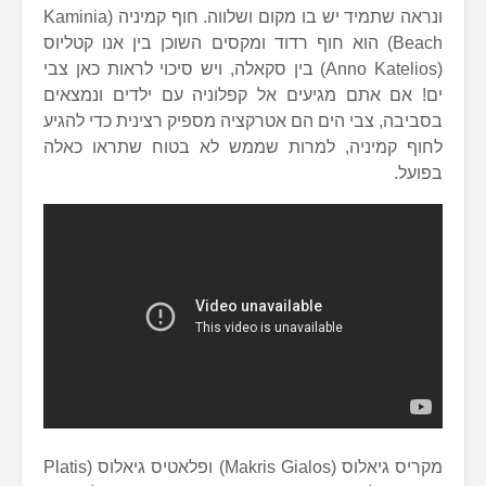
ונראה שתמיד יש בו מקום ושלווה. חוף קמיניה (Kaminia
Beach) הוא חוף רדוד ומקסים השוכן בין אנו קטליוס
(Anno Katelios) בין סקאלה, ויש סיכוי לראות כאן צבי
ים! אם אתם מגיעים אל קפלוניה עם ילדים ונמצאים
בסביבה, צבי הים הם אטרקציה מספיק רצינית כדי להגיע
לחוף קמיניה, למרות שממש לא בטוח שתראו כאלה
בפועל.
מקריס גיאלוס (Makris Gialos) ופלאטיס גיאלוס (Platis