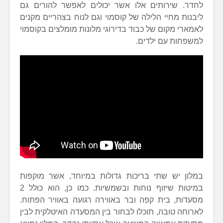
לחדר. שירותים אלו אשר יכולים לאפשר להורים גם
ליבנות מחיי הלילה של קוסמוי וגם לנוח בצהריים מקנים
לאמארי מקום של כבוד בדירוגי מלונות מומלצים בקוסמוי
למשפחות עם ילדים.
במלון יש שתי בריכות גדולות במיוחד, אשר מוקפות
במיטות שיזוף נוחות ובשמשיות. כמו כן, הוא כולל 2
מסעדות, בית קפה ובר באווירה רגועה באוויר הפתוח.
לארוחה טובה, תוכלו לבחור בין המסעדה האיטלקית לבין