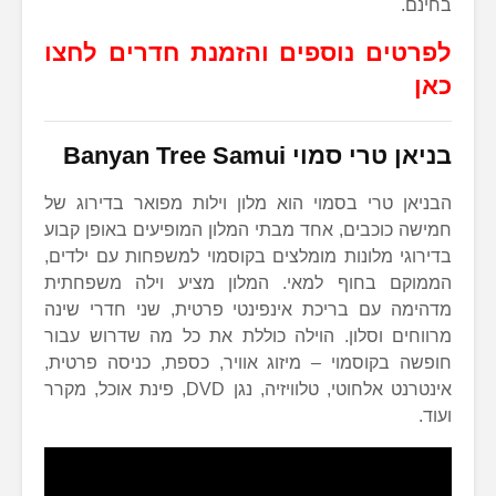
בחינם.
לפרטים נוספים והזמנת חדרים לחצו
כאן
בניאן טרי סמוי Banyan Tree Samui
הבניאן טרי בסמוי הוא מלון וילות מפואר בדירוג של
חמישה כוכבים, אחד מבתי המלון המופיעים באופן קבוע
בדירוגי מלונות מומלצים בקוסמוי למשפחות עם ילדים,
הממוקם בחוף למאי. המלון מציע וילה משפחתית
מדהימה עם בריכת אינפינטי פרטית, שני חדרי שינה
מרווחים וסלון. הוילה כוללת את כל מה שדרוש עבור
חופשה בקוסמוי – מיזוג אוויר, כספת, כניסה פרטית,
אינטרנט אלחוטי, טלוויזיה, נגן DVD, פינת אוכל, מקרר
ועוד.