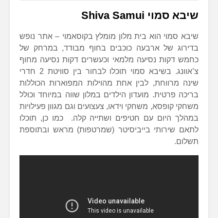
שיבא סמוי Shiva Samui
שיבא סמוי הוא בית מלון מומלץ בקוסאמוי – אתר נופש
בדירוג של ארבעה כוכבים בחוף מבודד, במרחק של
כחמש דקות נסיעה מלמאי וכעשרים דקות נסיעה מחוף
צ’אוונג. בשיבא סמוי תוכלו לבחור בין סוויטת 2 חדרי
שינה מרווחת, לבין אחת מהוילות המפוארות הכוללות
בריכה פרטית. מועדון הילדים במלון שווה במיוחד וכולל
משחקי קופסא, משחקי וידאו, צעצועים וגם מגוון פעילויות
במהלך היום עם חטיפים ושתייה קלה. כמו כן, תוכלו
לתאם שירותי בייביסיטר (שמרטפות) מראש ובתוספת
תשלום.