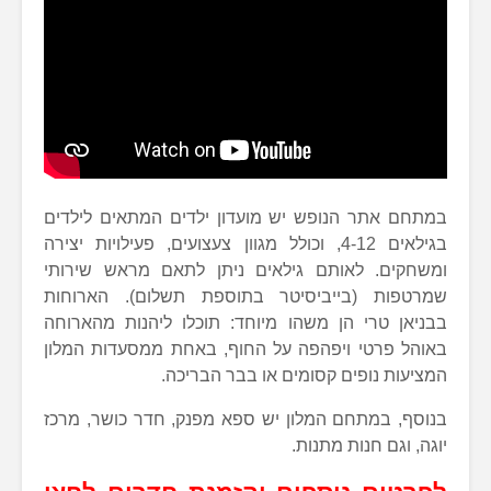
במתחם אתר הנופש יש מועדון ילדים המתאים לילדים
בגילאים 4-12, וכולל מגוון צעצועים, פעילויות יצירה
ומשחקים. לאותם גילאים ניתן לתאם מראש שירותי
שמרטפות (בייביסיטר בתוספת תשלום). הארוחות
בבניאן טרי הן משהו מיוחד: תוכלו ליהנות מהארוחה
באוהל פרטי ויפהפה על החוף, באחת ממסעדות המלון
המציעות נופים קסומים או בבר הבריכה.
בנוסף, במתחם המלון יש ספא מפנק, חדר כושר, מרכז
יוגה, וגם חנות מתנות.