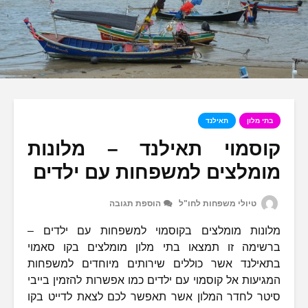
בתי מלון
תאילנד
קוסמוי תאילנד – מלונות
מומלצים למשפחות עם ילדים
טיולי משפחות לחו"ל
הוספת תגובה
מלונות מומלצים בקוסמוי למשפחות עם ילדים –
ברשימה זו תמצאו בתי מלון מומלצים בקו סאמוי
בתאילנד אשר כוללים שירותים מיוחדים למשפחות
המגיעות אל קוסמוי עם ילדים כמו אפשרות להזמין בייבי
סיטר לחדר המלון אשר תאפשר לכם לצאת לדייט בקו