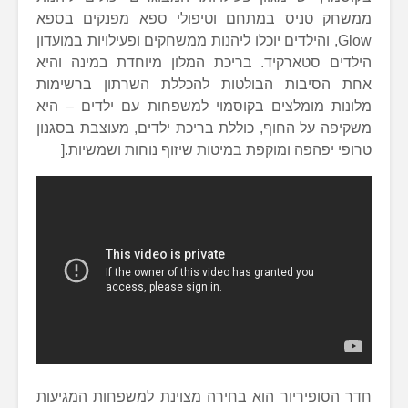
ממשחק טניס במתחם וטיפולי ספא מפנקים בספא
Glow, והילדים יוכלו ליהנות ממשחקים ופעילויות במועדון
הילדים סטארקיד. בריכת המלון מיוחדת במינה והיא
אחת הסיבות הבולטות להכללת השרתון ברשימות
מלונות מומלצים בקוסמוי למשפחות עם ילדים – היא
משקיפה על החוף, כוללת בריכת ילדים, מעוצבת בסגנון
טרופי יפהפה ומוקפת במיטות שיזוף נוחות ושמשיות.[
חדר הסופיריור הוא בחירה מצוינת למשפחות המגיעות