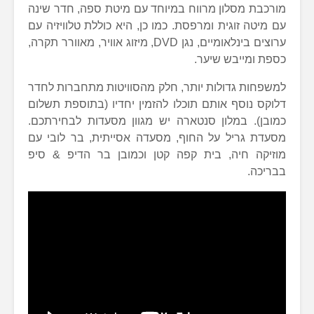
מורכבת מסלון מרווח במיוחד עם מיטת ספה, חדר שינה
עם מיטה זוגית ומרפסת. כמו כן, היא כוללת טלוויזיה עם
ערוצים בינלאומיים, נגן DVD, מיזוג אוויר, מאוורר תקרה,
כספת ומייבש שיער.
למשפחות גדולות יותר, חלק מהסוויטות מתחברות לחדר
דלוקס נוסף אותם תוכלו להזמין יחדיו (בתוספת תשלום
כמובן). במלון סנטארה יש מגוון מסעדות לבחירתכם.
מסעדת גריל על החוף, מסעדה אסייתית, בר לובי עם
מוזיקה חיה, בית קפה קטן וכמובן בר הדיפ & סיפ
בבריכה.