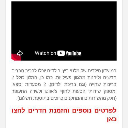
במועדון הילדים של מלטי ביץ’ הילדים יוכלו להכיר חברים
חדשים וליהנות ממגוון פעילויות. כמו כן, המלון כולל 2
בריכות שחייה (וגם בריכת ילדים), 2 מסעדות וספא,
ומספק שירותי הסעות לחוף צ’אוונג ולשדה התעופה
(חלק מהשירותים והמתקנים כרוכים בתוספת תשלום).
לפרטים נוספים והזמנת חדרים לחצו
כאן