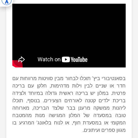
בסאנטיבורי ביץ’ תוכלו לבחור מבין סוויטות מרווחות עם
חדר או שניים לבין וילות מדהימות, חלקן עם בריכה
פרטית. במלון יש בריכה ראשית גדולה במיוחד ולצידה
בריכת ילדים קטנה לאורחים הצעירים. בנוסף, תוכלו
ליהנות ממשקה מרענן בבר שלצד הבריכה, מארוחה
טובה במסעדה של המלון המגישה מנות מהמטבח
המקומי או במסעדת חוף, או לנוח בלאונג’ המרגיע בו
מגוון ספרים ועיתונים.