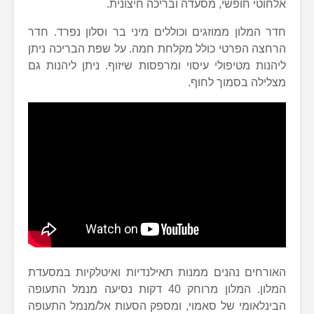
אלחוטי חופשי, מסעדה ובריכה חיצונית.
חדר המלון ממוזגים וכוללים מיני בר וסלון נפרד. חדר
הרחצה הפרטי כולל מקלחת חמה. על שפת הבריכה ניתן
ליהנות מטיפולי עיסוי ומרפסות שיזוף. ניתן ליהנות גם
מצלילה בסמוך לחוף.
האורחים נהנים ממנות תאילנדיות ואיטלקיות במסעדת
המלון. המלון מרוחק 40 דקות נסיעה מנמל התעופה
הבינלאומי של סאמוי, ומספק הסעות אל/מנמל התעופה