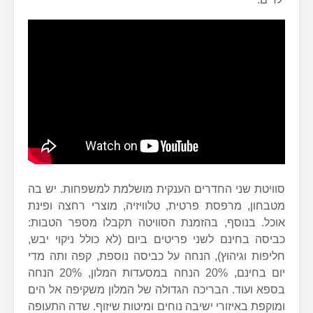
סוויטת שני החדרים הענקית מושלמת למשפחות. יש בה
מטבחון, מרפסת פרטית, טלוויזיה, מוצרי רחצה ופינת
אוכל. בנוסף, בהזמנת הסוויטה תקבלו מספר הטבות:
כביסה בחינם לשני פריטים ביום (לא כולל ניקוי יבש,
חליפות וגיהוץ), הנחה על כביסה נוספת, קפה ותה מדי
יום בחינם, 20% הנחה במסעדות המלון, 20% הנחה
בספא ועוד. הבריכה הגדולה של המלון משקיפה אל הים
ומוקפת באיזורי ישיבה נוחים ומיטות שיזוף. שדה התעופה