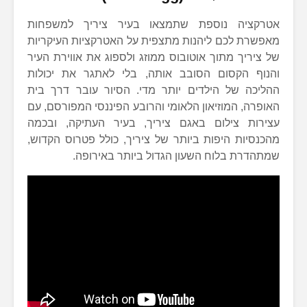
אטרקציה נוספת שתמצאו בעיר ציריך למשפחות
מאפשרת לכם ליהנות מתצפית על האטרקציות העיקריות
של ציריך מתוך אוטובוס ממוזג ולספוג את אווירת העיר
והנוף הקסום הסובב אותה, בלי לאתגר את יכולות
ההליכה של הילדים יותר מדי. הסיור עובר דרך בית
האופרה, המוזיאון הלאומי והרובע הפיננסי המפורסם, עם
עצירות צילום באגם ציריך, בעיר העתיקה, ובכמה
מהכנסיות היפות ביותר של ציריך, כולל פטרוס הקדוש,
שמתהדרת בלוח השעון הגדול ביותר באירופה.