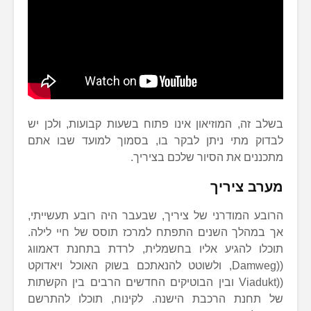
בשלב זה, המוזיאון אינו פתוח בשעות קבועות, ולכן יש
לבדוק מתי ניתן לבקר בו, בסמוך למועד שבו אתם
מתכננים את הסיור שלכם בציריך.
מערב ציריך
הרובע המודרני של ציריך, שבעבר היה רובע תעשייתי,
אך במהלך השנים התפתח למרכז תוסס של חיי לילה.
תוכלו להגיע אליו בחשמלית, לרדת בתחנת דאמווג
((Damweg, ולשוטט להנאתכם בשוק האוכל ויאדוקט
((Viadukt ובין הבוטיקים החדשים הרבים בין הקשתות
של תחנת הרכבת הישנה. לקינוח, תוכלו להתרשם