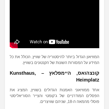
המוזיאון הגדול ביותר להיסטוריה של שוויץ, הכולל את כל
המידע על המסורות השונות של הקנטונים בשוויץ.
קונצהואס
, היימפלאץ – Kunsthaus,
Heimplatz
אחד ממוזיאוני האמנות הגדולים בשוויץ, המציג את
הפסלים המודרניים של ג’קומטי והצייר הסוריאליסטי
פוסלי מהמאה ה-18, שניהם שוויצרים.