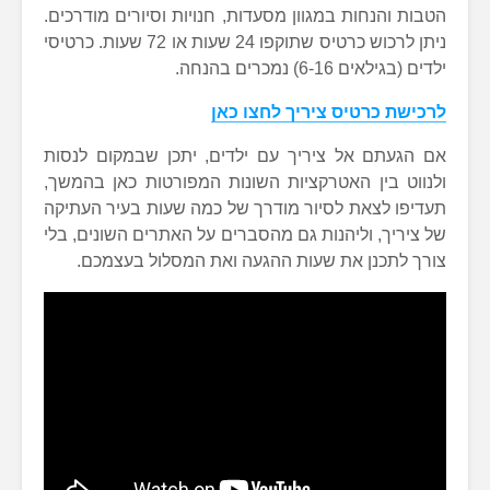
הטבות והנחות במגוון מסעדות, חנויות וסיורים מודרכים.
ניתן לרכוש כרטיס שתוקפו 24 שעות או 72 שעות. כרטיסי
ילדים (בגילאים 6-16) נמכרים בהנחה.
לרכישת כרטיס ציריך לחצו כאן
אם הגעתם אל ציריך עם ילדים, יתכן שבמקום לנסות
ולנווט בין האטרקציות השונות המפורטות כאן בהמשך,
תעדיפו לצאת לסיור מודרך של כמה שעות בעיר העתיקה
של ציריך, וליהנות גם מהסברים על האתרים השונים, בלי
צורך לתכנן את שעות ההגעה ואת המסלול בעצמכם.