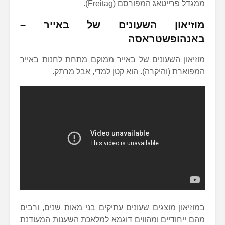
ממגדל פרייטאג המפורסם (Freitag).
מוזיאון השעונים של באייר –
באנהופשטראסה
מוזיאון השעונים של באייר ממוקם מתחת לחנות באייר
המפוארת (והיקרה). הוא קטן למדי, אבל מרתק.
במוזיאון מוצגים שעונים עתיקים בני מאות שנים, ורבים
מהם ייחודיים ומהווים דוגמא למלאכת השענות המעודנת