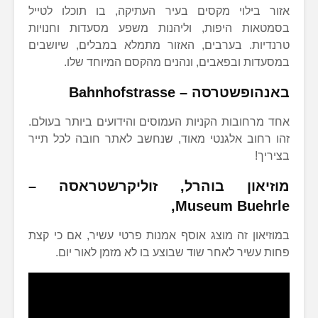
אזור בילוי מקסים בעיר העתיקה, בו תוכלו לטייל
בסמטאות היפות, וליהנות משפע מסעדות וחנויות
טרנדיות. בערבים, האזור מתמלא במבלים, שיושבים
במסעדות ובפאבים, ונהנים מהקסם המיוחד שלו.
באנהופשטרסה
– Bahnhofstrasse
אחד מרחובות הקניות העמוסים והידועים ביותר בעולם.
זהו רחוב אלגנטי מאוד, שנחשב לאתר חובה לכל תייר
בציריך!
מוזיאון בוהרל,
זוליקרשטראסה –
Museum Buehrle,
במוזיאון זה מוצג אוסף אמנות פרטי עשיר, אם כי קצת
פחות עשיר לאחר שוד שבוצע בו לא מזמן לאור יום.