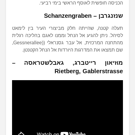
הכניסה חופשית לאוסף הראשי בימי רביעי.
שנזנגרבן
– Schanzengraben
תעלה קטנה, שהייתה חלק מביצורי העיר בין לימאט
לסיהל. ניתן להגיע אל הנחל וממנו לאגם בהליכה רגלית
מהתחנה המרכזית, אל עבר גסנראלי ((Gessnerallee,
שם תמצאו את המדרגות היורדות אל הנחל הקטנטן.
מוזיאון רייטברג
, גאבלשטראסה –
Rietberg, Gablerstrasse