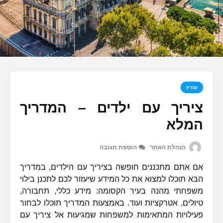
שוויץ
ציריך עם ילדים – המדריך
המלא
הנהלת האתר
הוספת תגובה
אם אתם מתכננים חופשה בציריך עם הילדים, במדריך
הבא תוכלו למצוא את כל המידע שיעזור לכם לתכנן בילוי
משפחתי מהנה בעיר הקסומה: מידע כללי, תחבורה,
טיולים, אטרקציות ועוד. באמצעות המדריך תוכלו לבחור
פעילויות המתאימות למשפחות שמגיעות אל ציריך עם