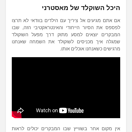
היכל השוקלד של מאסטרני
אם אתם מגיעים אל ציריך עם הילדים בוודאי לא תרצו
לפספס את הסיור הייחודי והאינטראקטיבי הזה, שבו
המבקרים יוצאים למסע מתוק דרך מפעל השוקולד
שמגלה איך מכניסים לשוקולד את השמחה שאנחנו
מרגישים כשאנחנו אוכלים אותו.
אין מקום אחר בשווייץ שבו המבקרים יכולים לראות