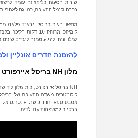
שירות הסעות בלימוזינה עומד לרשו
רכבת ולנמל התעופה, כמו גם לאתרי תי
למלון וניתן להגיע ממנה ליעדים שונים
להזמנת חדרים אונליין ולמ
מלון
NH
בריסל איירפורט 
קילומטרים משדה התעופה של בריסל ו
בבלגיה למשפחות עם ילדים.