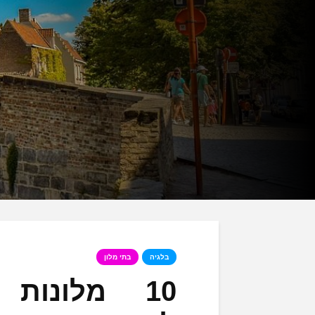
בלגיה
בתי מלון
10 מלונות