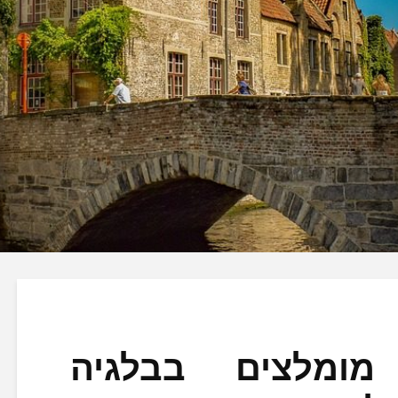
 מומלצים בבלגיה