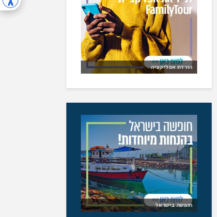
הורדת אפליקציה
חופשה בישראל