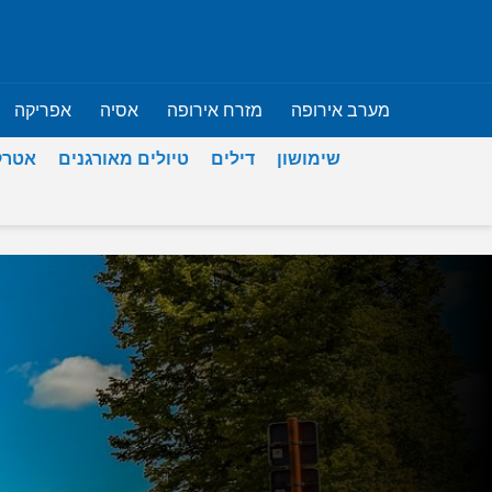
מערב אירופה
מזרח אירופה
אסיה
אפריקה
שימושון
דילים
טיולים מאורגנים
אטרק