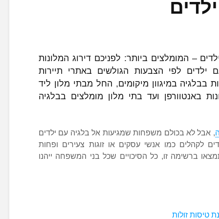
לדים
דים – המומלצים ביותר: לפניכם דירוג המלונות
 ילדים לפי הצבעות הגולשים באתרי תיירות
ת בבלגיה במיגוון מיקומים, החל מבתי מלון ליד
ת באנטוורפן ועד בתי מלון מומלצים בבלגיה
ה
, אבל לא בכולם משפחות שמגיעות אל בלגיה עם ילדים
ים לקהלים כמו אנשי עסקים או זוגות צעירים ופחות
או ברשימה זו, כל הסיכויים שכל בני המשפחה ייהנו
ת טיסות זולות