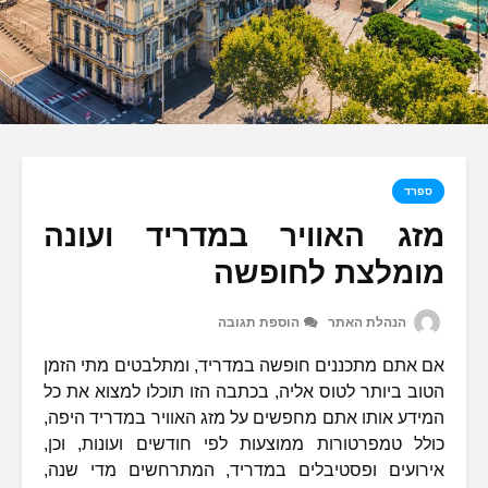
ספרד
מזג האוויר במדריד ועונה
מומלצת לחופשה
הנהלת האתר
הוספת תגובה
אם אתם מתכננים חופשה במדריד, ומתלבטים מתי הזמן
הטוב ביותר לטוס אליה, בכתבה הזו תוכלו למצוא את כל
המידע אותו אתם מחפשים על מזג האוויר במדריד היפה,
כולל טמפרטורות ממוצעות לפי חודשים ועונות, וכן,
אירועים ופסטיבלים במדריד, המתרחשים מדי שנה,