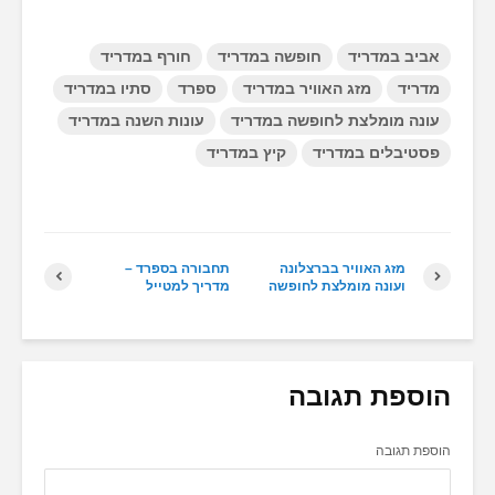
Madrid WEATHER
אביב במדריד
חופשה במדריד
חורף במדריד
מדריד
מזג האוויר במדריד
ספרד
סתיו במדריד
עונה מומלצת לחופשה במדריד
עונות השנה במדריד
פסטיבלים במדריד
קיץ במדריד
מזג האוויר בברצלונה
תחבורה בספרד –
ועונה מומלצת לחופשה
מדריך למטייל
הוספת תגובה
הוספת תגובה