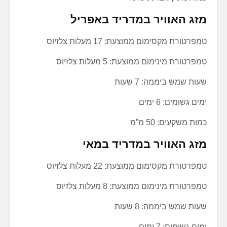
מזג האוויר במדריד באפריל
טמפרטורת מקסימום ממוצעת: 17 מעלות צלזיוס
טמפרטורת מינימום ממוצעת: 5 מעלות צלזיוס
שעות שמש ביממה: 7 שעות
ימים גשומים: 6 ימים
כמות משקעים: 50 מ”מ
מזג האוויר במדריד במאי
טמפרטורת מקסימום ממוצעת: 22 מעלות צלזיוס
טמפרטורת מינימום ממוצעת: 8 מעלות צלזיוס
שעות שמש ביממה: 8 שעות
ימים גשומים: 7 ימים