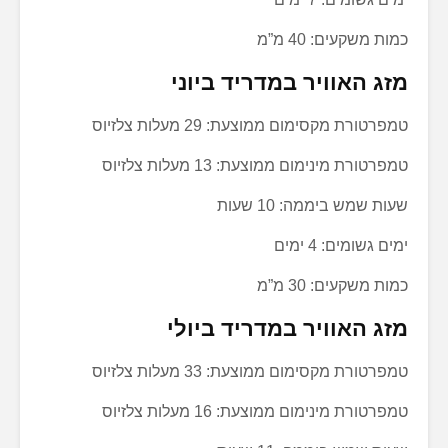
כמות משקעים: 40 מ”מ
מזג האוויר במדריד ביוני
טמפרטורת מקסימום ממוצעת: 29 מעלות צלזיוס
טמפרטורת מינימום ממוצעת: 13 מעלות צלזיוס
שעות שמש ביממה: 10 שעות
ימים גשומים: 4 ימים
כמות משקעים: 30 מ”מ
מזג האוויר במדריד ביולי
טמפרטורת מקסימום ממוצעת: 33 מעלות צלזיוס
טמפרטורת מינימום ממוצעת: 16 מעלות צלזיוס