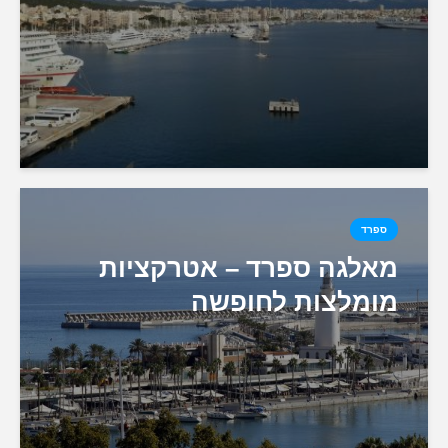
ספרד
מאלגה ספרד – אטרקציות
מומלצות לחופשה