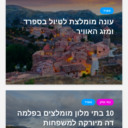
ספרד
עונה מומלצת לטיול בספרד
ומזג האוויר
בתי מלון
ספרד
10 בתי מלון מומלצים בפלמה
דה מיורקה למשפחות