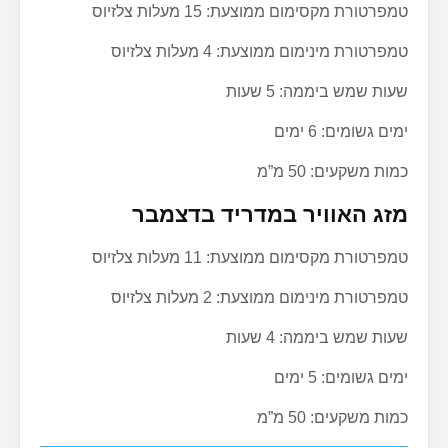
טמפרטורת מקסימום ממוצעת: 15 מעלות צלזיוס
טמפרטורת מינימום ממוצעת: 4 מעלות צלזיוס
שעות שמש ביממה: 5 שעות
ימים גשומים: 6 ימים
כמות משקעים: 50 מ”מ
מזג האוויר במדריד בדצמבר
טמפרטורת מקסימום ממוצעת: 11 מעלות צלזיוס
טמפרטורת מינימום ממוצעת: 2 מעלות צלזיוס
שעות שמש ביממה: 4 שעות
ימים גשומים: 5 ימים
כמות משקעים: 50 מ”מ