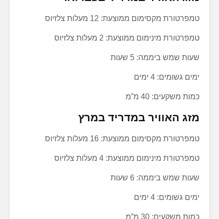
טמפרטורת מקסימום ממוצעת: 12 מעלות צלזיוס
טמפרטורת מינימום ממוצעת: 2 מעלות צלזיוס
שעות שמש ביממה: 5 שעות
ימים גשומים: 4 ימים
כמות משקעים: 40 מ”מ
מזג האוויר במדריד במרץ
טמפרטורת מקסימום ממוצעת: 16 מעלות צלזיוס
טמפרטורת מינימום ממוצעת: 4 מעלות צלזיוס
שעות שמש ביממה: 6 שעות
ימים גשומים: 4 ימים
כמות משקעים: 30 מ”מ