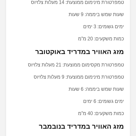
טמפרטורת מינימום ממוצעת: 14 מעלות צלזיוס
שעות שמש ביממה: 9 שעות
ימים גשומים: 3 ימים
כמות משקעים: 20 מ”מ
מזג האוויר במדריד באוקטובר
טמפרטורת מקסימום ממוצעת: 21 מעלות צלזיוס
טמפרטורת מינימום ממוצעת: 9 מעלות צלזיוס
שעות שמש ביממה: 6 שעות
ימים גשומים: 6 ימים
כמות משקעים: 40 מ”מ
מזג האוויר במדריד בנובמבר