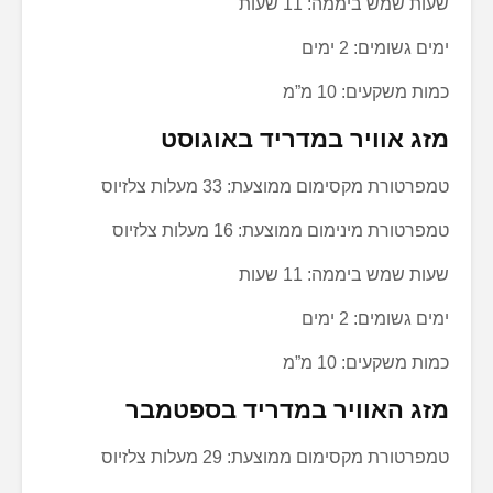
שעות שמש ביממה: 11 שעות
ימים גשומים: 2 ימים
כמות משקעים: 10 מ”מ
מזג אוויר במדריד באוגוסט
טמפרטורת מקסימום ממוצעת: 33 מעלות צלזיוס
טמפרטורת מינימום ממוצעת: 16 מעלות צלזיוס
שעות שמש ביממה: 11 שעות
ימים גשומים: 2 ימים
כמות משקעים: 10 מ”מ
מזג האוויר במדריד בספטמבר
טמפרטורת מקסימום ממוצעת: 29 מעלות צלזיוס