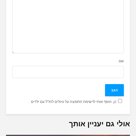
שם
כן, הוסף אותי לרשימת התפוצה על טיולים לחו"ל עם ילדים
אולי גם יעניין אותך