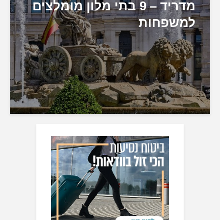
מדריד – 9 בתי מלון מומלצים
למשפחות