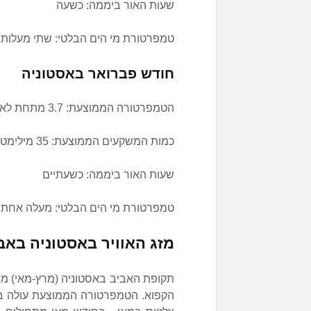
שעות האור ביממה: כשעה
טמפרטורת מי הים הבלטי: שתי מעלו
חודש פברואר באסטוניה
הטמפרטורה הממוצעת: 3.7 מתחת לאפס
כמות המשקעים הממוצעת: 35 מילימטרים
שעות האור ביממה: כשעתיים
טמפרטורת מי הים הבלטי: מעלה אחת
מזג האוויר באסטוניה באב
תקופת האביב באסטוניה (מרץ-מאי) מ