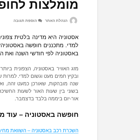
מומלצות לחופ
הנהלת האתר
הוספת תגובה
אסטוניה היא מדינה בלטית צפוני
למדי. מתכננים חופשה באסטוניה? 
באסטוניה לפי חודשי השנה ואת ה
מזג האוויר באסטוניה, הצפונית ביותר
ובקיץ חמים מעט וגשום למדי. למרות 
שנה מובהקות, שאורכן כמעט זהה, ואח
אור-יום ביממה בלבד בדצמבר.
חופשה באסטוניה – עוד מי
השכרת רכב באסטוניה – השוואת מחירי