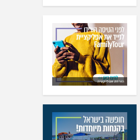
הורדת אפליקציה