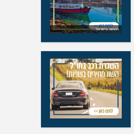
חופשה בישראל