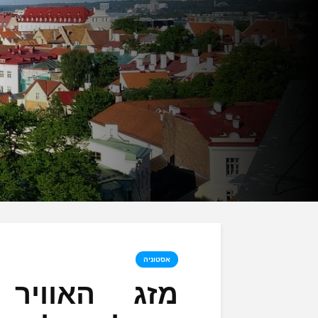
אסטוניה
מזג האוויר 