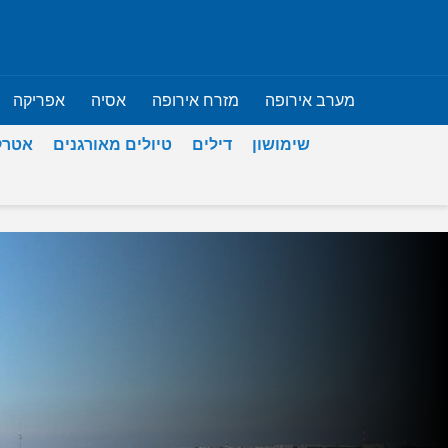
מערב אירופה
מזרח אירופה
אסיה
אפריקה
שימושון
דילים
טיולים מאורגנים
אטרק