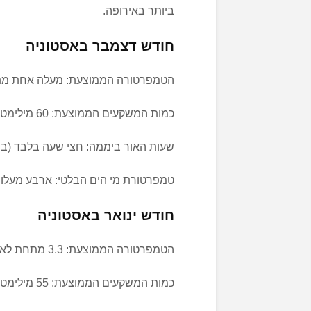
ביותר באירופה.
חודש דצמבר באסטוניה
הטמפרטורה הממוצעת: מעלה אחת מ
כמות המשקעים הממוצעת: 60 מילימטרים
שעות האור ביממה: חצי שעה בלבד (בסך הכול 20 שעות לא
טמפרטורת מי הים הבלטי: ארבע מעלו
חודש ינואר באסטוניה
הטמפרטורה הממוצעת: 3.3 מתחת לאפס
כמות המשקעים הממוצעת: 55 מילימטרים