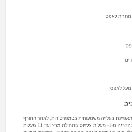
ת מתחת לאפס
 מעל לאפס
יב
תאפיינת בעלייה משמעותית בטמפרטורות, לאחר החורף
הקפוא. הטמפרטורה הממוצעת עולה בהדרגה מ-1- מעלות צלזיוס בתחילת מרץ ועד 11 מעלות