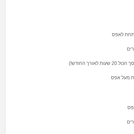
תחת לאפס
ורך החודש!)
ת מעל אפס