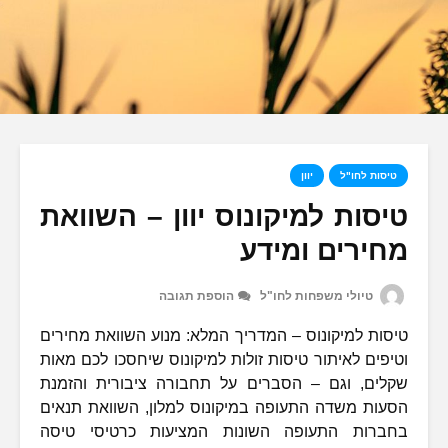
טיסות לחו"ל
יוון
טיסות למיקונוס יוון – השוואת
מחירים ומידע
טיולי משפחות לחו"ל
הוספת תגובה
טיסות למיקונוס – המדריך המלא: מנוע השוואת מחירים
וטיפים לאיתור טיסות זולות למיקונוס שיחסכו לכם מאות
שקלים, וגם – הסברים על תחבורה ציבורית והזמנת
הסעות משדה התעופה במיקונוס למלון, השוואת תנאים
בחברות התעופה השונות המציעות כרטיסי טיסה