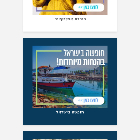
הורדת אפליקציה
חופשה בישראל