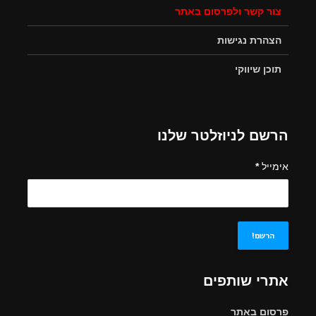
צור קשר ולפרסום באתר
הצהרת נגישות
תוכן שיווקי
הרשם לניוזלטר שלנו
אימייל
*
אתרי שותפים
פרסום באתר