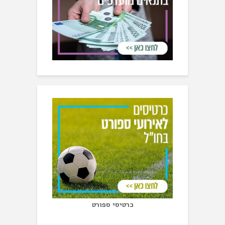
כרטיסי ספורט