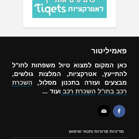
פאמיליטור
כאן המקום למצוא טיול משפחות לחו"ל
להתייעץ, אטרקציות, המלצות גולשים,
מבצעים ועזרה בתכנון מסלול,
השכרת
רכב בחו"ל
השכרת רכב
ועוד ...
מדיניות פרטיות ותנאי שימוש