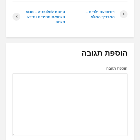
רודוס עם ילדים –
טיסות לסלובניה – מנוע
המדריך המלא
השוואת מחירים ומידע
חשוב
הוספת תגובה
הוספת תגובה