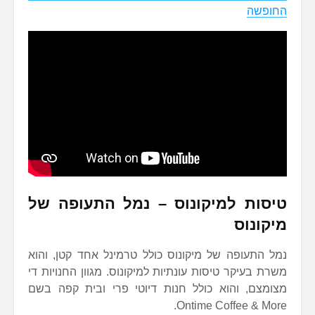
החופשה
טיסות למיקונוס – נמל התעופה של
מיקונוס
נמל התעופה של מיקונוס כולל טרמינל אחד קטן, והוא
משרת בעיקר טיסות עונתיות למיקונוס. מגוון החנויות די
מצומצם, והוא כולל חנות דיוטי פרי ובית קפה בשם
Ontime Coffee & More.