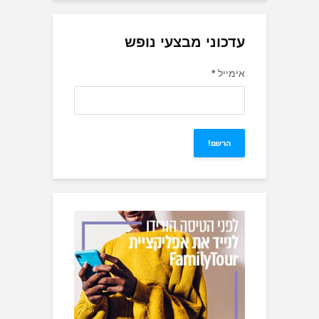
עדכוני מבצעי נופש
אימייל
*