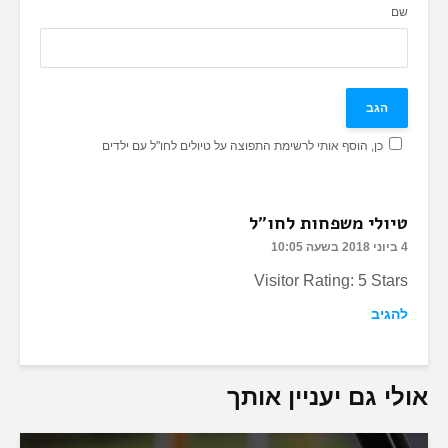
שם
כן, הוסף אותי לרשימת התפוצה על טיולים לחו"ל עם ילדים
טיולי משפחות לחו"ל
4 ביוני 2018 בשעה 10:05
Visitor Rating: 5 Stars
להגיב
אולי גם יעניין אותך