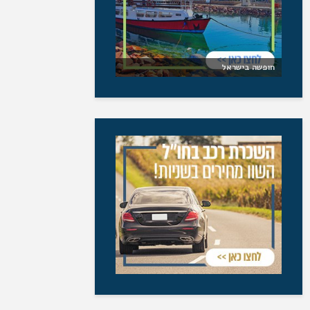
חופשה בישראל