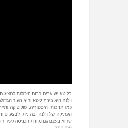
בליטא יש ערים רבות היכולות להציג ת
וילנה היא בירת ליטא והיא העיר הגדול
כמו תרבות, היסטוריה, פוליטיקה ותיי
העתיקה של וילנה, בה ניתן לבצע סיו
שהוא בעצם גם נקודת הכניסה לעיר הע
הזה נותר.