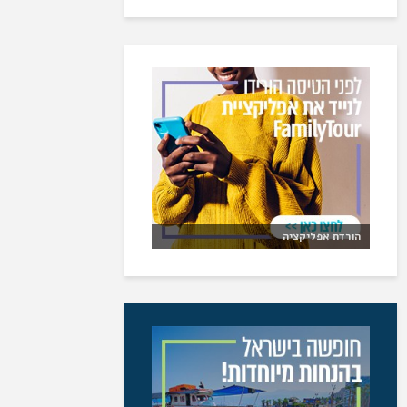
הורדת אפליקציה