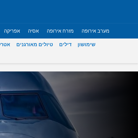
מערב אירופה
מזרח אירופה
אסיה
אפריקה
שימושון
דילים
טיולים מאורגנים
אטרק