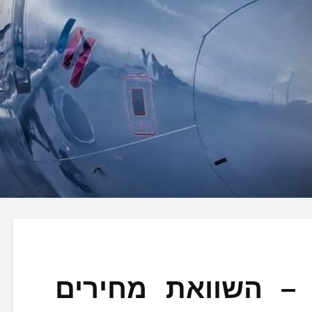
 – השוואת מחירים