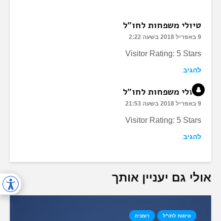
טיולי משפחות לחו"ל
9 באפריל 2018 בשעה 2:22
Visitor Rating: 5 Stars
להגיב
טיולי משפחות לחו"ל
9 באפריל 2018 בשעה 21:53
Visitor Rating: 5 Stars
להגיב
אולי גם יעניין אותך
טיסות לחו"ל
רומניה