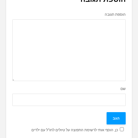
הוספת תגובה
שם
כן, הוסף אותי לרשימת התפוצה על טיולים לחו"ל עם ילדים