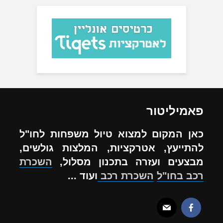
פאמיליטור
כאן המקום למצוא טיול משפחות לחו"ל
להתייעץ, אטרקציות, המלצות גולשים,
מבצעים ועזרה בתכנון מסלול,
השכרת
רכב בחו"ל
השכרת רכב
ועוד ...