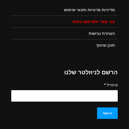
מדיניות פרטיות ותנאי שימוש
צור קשר ולפרסום באתר
הצהרת נגישות
תוכן שיווקי
הרשם לניוזלטר שלנו
אימייל
*