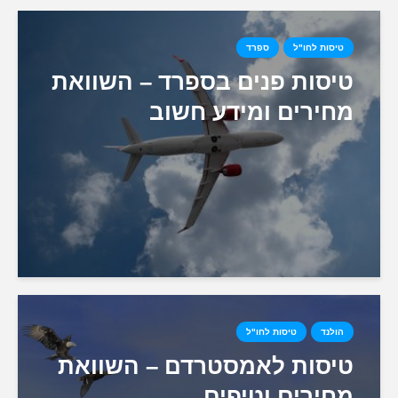
טיסות לחו"ל
ספרד
טיסות פנים בספרד – השוואת
מחירים ומידע חשוב
הולנד
טיסות לחו"ל
טיסות לאמסטרדם – השוואת
מחירים וטיפים