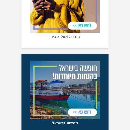
הורדת אפליקציה
חופשה בישראל