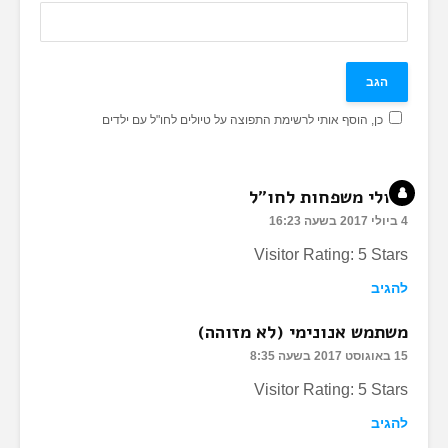
כן, הוסף אותי לרשימת התפוצה על טיולים לחו"ל עם ילדים
טיולי משפחות לחו"ל
4 ביולי 2017 בשעה 16:23
Visitor Rating: 5 Stars
להגיב
משתמש אנונימי (לא מזוהה)
15 באוגוסט 2017 בשעה 8:35
Visitor Rating: 5 Stars
להגיב