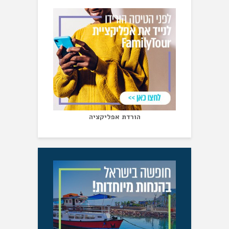
הורדת אפליקציה