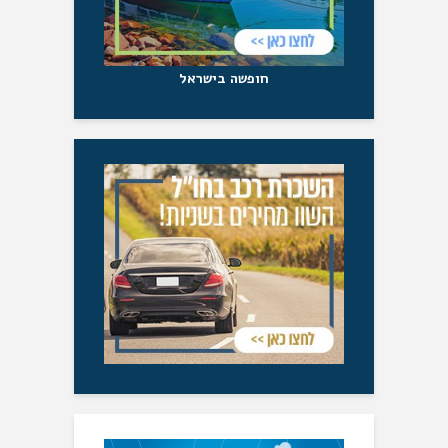
חופשה בישראל