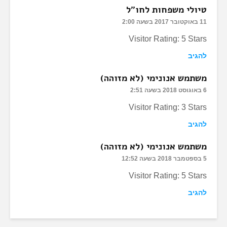
טיולי משפחות לחו"ל
11 באוקטובר 2017 בשעה 2:00
Visitor Rating: 5 Stars
להגיב
משתמש אנונימי (לא מזוהה)
6 באוגוסט 2018 בשעה 2:51
Visitor Rating: 3 Stars
להגיב
משתמש אנונימי (לא מזוהה)
5 בספטמבר 2018 בשעה 12:52
Visitor Rating: 5 Stars
להגיב