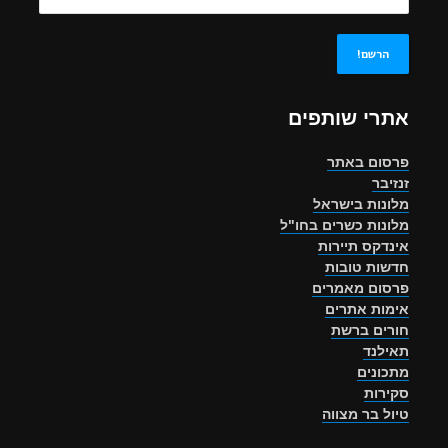
אתרי שותפים
פרסום באתר
זנזיבר
מלונות בישראל
מלונות כשרים בחו"ל
אינדקס תיירות
חדשות טובות
פרסום מאמרים
אימות אתרים
חורים ברשת
תאילנד
מתכונים
סקירות
טיול בר מצווה