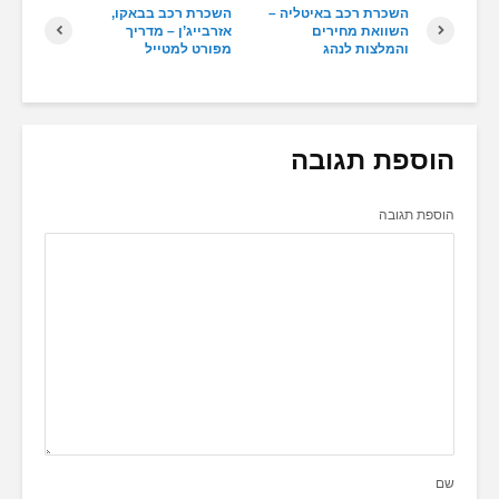
השכרת רכב באיטליה –
השכרת רכב בבאקו,
השוואת מחירים
אזרבייג’ן – מדריך
והמלצות לנהג
מפורט למטייל
הוספת תגובה
הוספת תגובה
שם