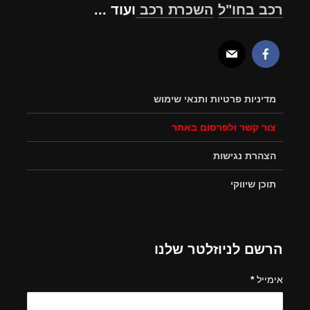
רכב בחו"ל
השכרת רכב
ועוד ...
מדיניות פרטיות ותנאי שימוש
צור קשר ולפרסום באתר
הצהרת נגישות
תוכן שיווקי
הרשם לניוזלטר שלנו
אימייל
*