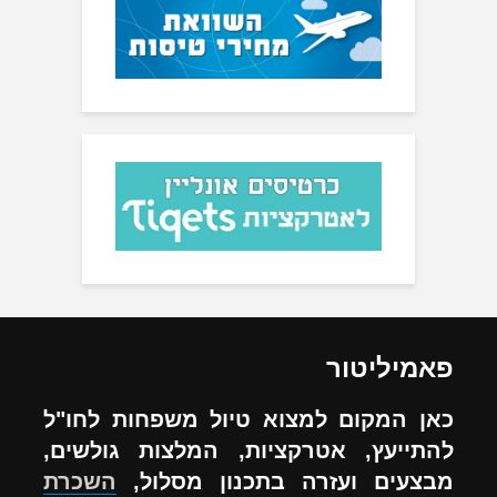
פאמיליטור
כאן המקום למצוא טיול משפחות לחו"ל
להתייעץ, אטרקציות, המלצות גולשים,
מבצעים ועזרה בתכנון מסלול,
השכרת