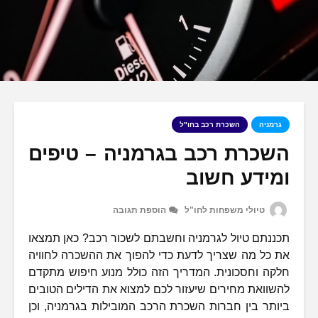
גרמניה
השכרת רכב בחו"ל
השכרת רכב בגרמניה – טיפים
ומידע חשוב
טיולי משפחות לחו"ל
הוספת תגובה
תכננתם טיול לגרמניה וחשבתם לשכור רכב? כאן תמצאו
את כל מה שצריך לדעת כדי להפוך את ההשכרה לחוויה
חלקה וחסכונית. המדריך הזה כולל מנוע חיפוש מתקדם
להשוואת מחירים שיעזור לכם למצוא את הדילים הטובים
ביותר בין חברות השכרת הרכב המובילות בגרמניה, וכן