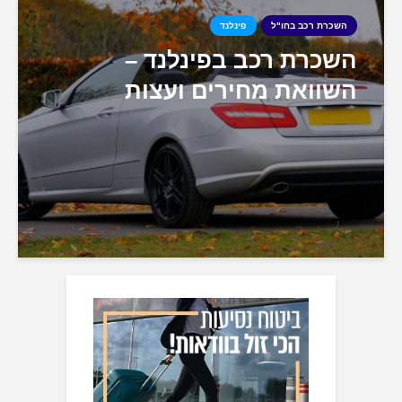
השכרת רכב בחו"ל
פינלנד
השכרת רכב בפינלנד –
השוואת מחירים ועצות