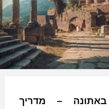
באתונה – מדריך