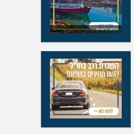
חופשה בישראל