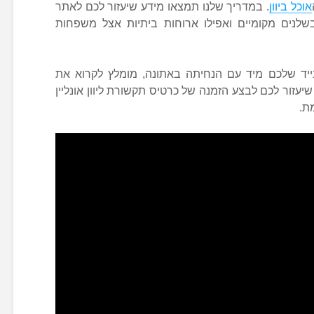
אוכל ביוון
. במדריך שלנו תמצאו מידע שיעזור לכם לאתר
 בשלנים מקומיים ואפילו ארוחות ביתיות אצל משפחות
יד שלכם מיד עם הנחיתה באתונה, מומלץ לקרוא את
יעזור לכם לבצע הזמנה של כרטיס תקשורת ליוון אונליין
ת.