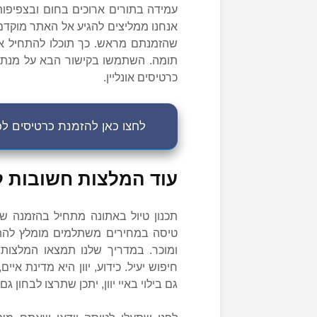
עמידה בתורים ארוכים בחום ובצפיפות 
שהזמנתם מראש. כך תוכלו להתחיל את 
תומה. השתמשו בקישור הבא על מנת לב
כרטיסים אונליין.
לחצו כאן להזמנת כרטיסים לכנ
עוד המלצות חשובות למ
תכנון טיול באתונה מתחיל בהזמנה ש
טיסה במחירים משתלמים מומלץ להתח
ומוכר. במדריך שלנו תמצאו המלצות
חיפוש יעיל. כידוע, יוון היא מדינת א
גם בילוי באיי יוון, יתכן שתרצו לבחון 