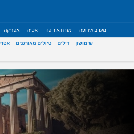
מערב אירופה
מזרח אירופה
אסיה
אפריקה
שימושון
דילים
טיולים מאורגנים
אטרק