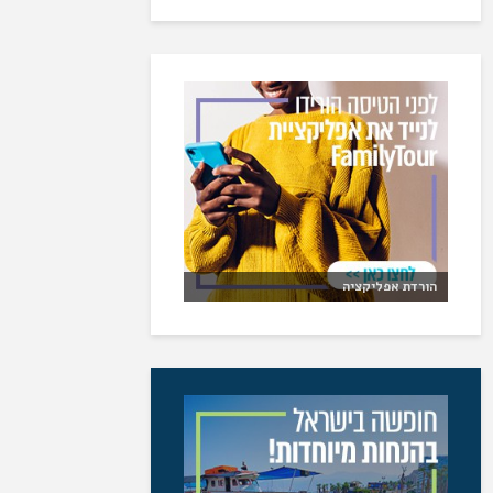
הורדת אפליקציה