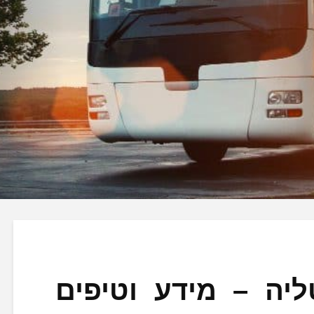
יה – מידע וטיפים