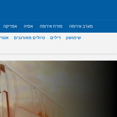
מערב אירופה
מזרח אירופה
אסיה
אפריקה
שימושון
דילים
טיולים מאורגנים
אטרק