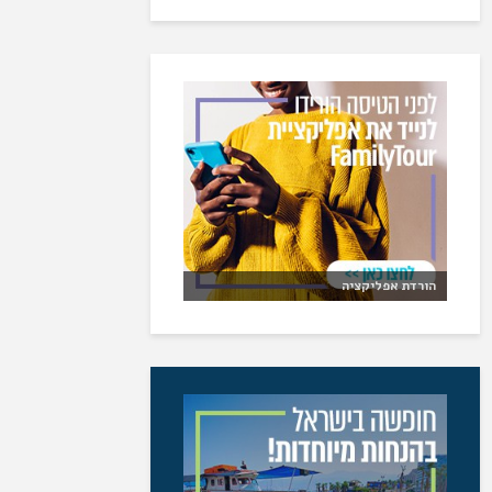
הורדת אפליקציה