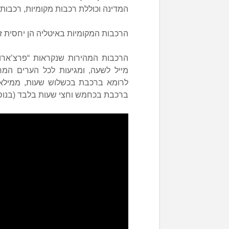
המדינה וכוללת רכבות מקומיות, רכבות ב
הרכבות המקומיות באיטליה הן יחסית זו
מייל לשעה, ומגיעות לכל הערים המר
לרומא ברכבת בכשלוש שעות, ממילאנו
ברכבת בכחמש וחצי שעות בלבד (בנוסף 