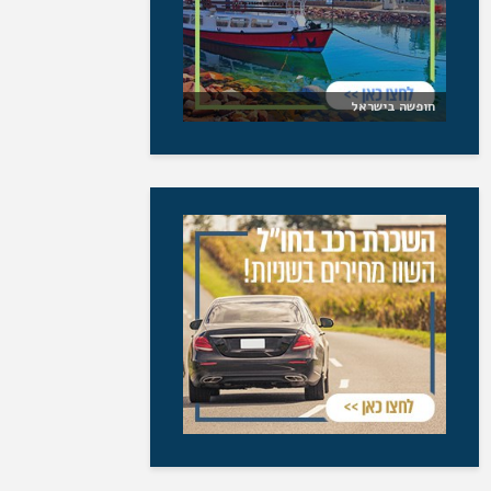
חופשה בישראל