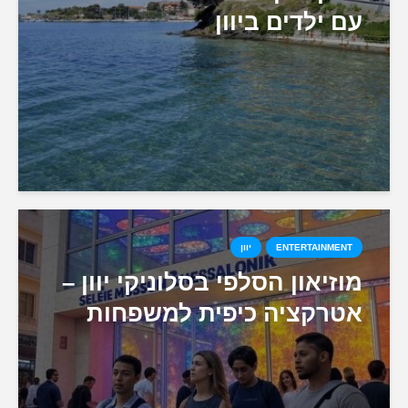
עם ילדים ביוון
ENTERTAINMENT
יוון
מוזיאון הסלפי בסלוניקי יוון –
אטרקציה כיפית למשפחות