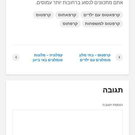
אתם מתכוונים לנסוע ברחובות יותר עמוסים.
קרפאטוס עם ילדים
קרפאתוס
קרפטוס
קרפטוס למשפחות
קרפתוס
קרפטוס – בתי מלון
קפלוניה – מלונות
מומלצים עם ילדים
מומלצים באי ביוון
תגובה
הוספת תגובה