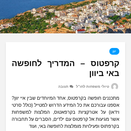
יוון
קרפטוס – המדריך לחופשה
באי ביוון
טיולי משפחות לחו"ל
תגובה
מתכננים חופשה בקרפטוס, אחד המיוחדים שבין איי יוון?
אספנו עבורכם את כל המידע הדרוש למטייל (כולל סרטי
וידאו) על אטרקציות בקרפאטוס, המלצות למשפחות
אשר מגיעות אל קרפטוס עם ילדים, הסברים על תחבורה
בקרפתוס ופעילויות מומלצות לחופשה באי, ועוד