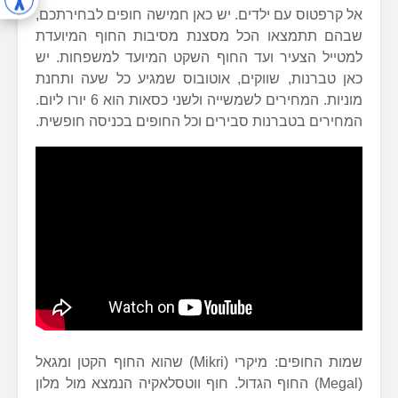
אל קרפטוס עם ילדים. יש כאן חמישה חופים לבחירתכם,
שבהם תתמצאו הכל מסצנת מסיבות החוף המיועדת
למטייל הצעיר ועד החוף השקט המיועד למשפחות. יש
כאן טברנות, שווקים, אוטובוס שמגיע כל שעה ותחנת
מוניות. המחירים לשמשייה ולשני כסאות הוא 6 יורו ליום.
המחירים בטברנות סבירים וכל החופים בכניסה חופשית.
שמות החופים: מיקרי (Mikri) שהוא החוף הקטן ומגאל
(Megal) החוף הגדול. חוף ווטסלאקיה הנמצא מול מלון