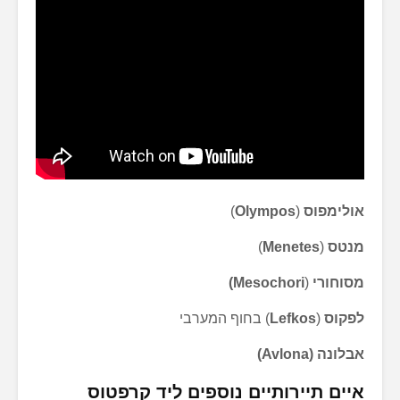
אולימפוס
(
Olympos
)
מנטס
(
Menetes
)
מסוחורי
(
Mesochori
)
לפקוס
(
Lefkos
) בחוף המערבי
אבלונה (Avlona)
איים תיירותיים נוספים ליד קרפטוס