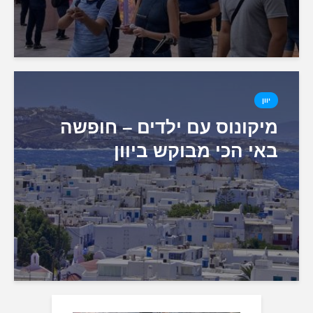
יוון
מיקונוס עם ילדים – חופשה
באי הכי מבוקש ביוון