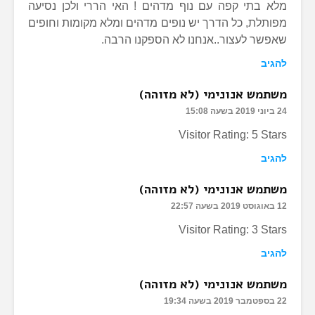
מלא בתי קפה עם נוף מדהים ! האי הררי ולכן נסיעה
מפותלת, כל הדרך יש נופים מדהים ומלא מקומות וחופים
שאפשר לעצור..אנחנו לא הספקנו הרבה.
להגיב
משתמש אנונימי (לא מזוהה)
24 ביוני 2019 בשעה 15:08
Visitor Rating: 5 Stars
להגיב
משתמש אנונימי (לא מזוהה)
12 באוגוסט 2019 בשעה 22:57
Visitor Rating: 3 Stars
להגיב
משתמש אנונימי (לא מזוהה)
22 בספטמבר 2019 בשעה 19:34