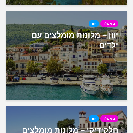
בתי מלון
יוון
יוון – מלונות מומלצים עם
ילדים
בתי מלון
יוון
חלקידיקי – מלונות מומלצים