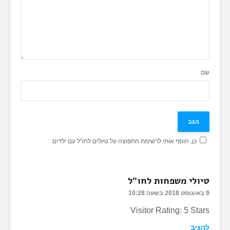
שם
כן, הוסף אותי לרשימת התפוצה על טיולים לחו"ל עם ילדים
טיולי משפחות לחו"ל
9 באוגוסט 2018 בשעה 10:28
Visitor Rating: 5 Stars
להגיב