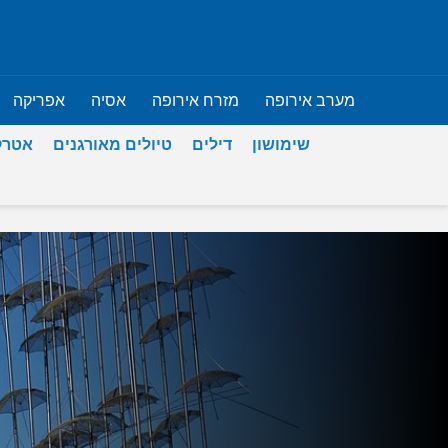
מערב אירופה
מזרח אירופה
אסיה
אפריקה
שימושון
דילים
טיולים מאורגנים
אטרק