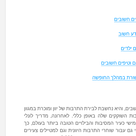
ים חשובים
ידע חשוב
 ילדים
ם וטיפים חשובים
ושבים, והיא נחשבת לבירת התרבות של יוון ומוכרת במגוון
ת השוקקים שלה באופן כללי. לאחרונה, מדריך לונלי
שי כעיר המסיבות והבילויים הטובה ביותר בעולם, כך
 גם עבור שוחרי התרבות היוונית וגם למטיילים צעירים