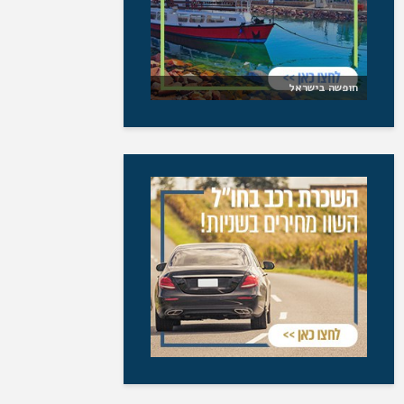
חופשה בישראל