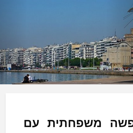
ופשה משפחתית עם