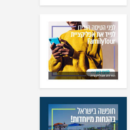
הורדת אפליקציה