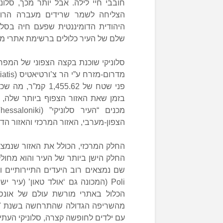
הצליחה לשמר שרידים מעברה הרומי, 
היהודית הדומיננטית שפעם חיה בסלונ
שלם של העיר כלולים ברשימת אתרי מור
פני שטח של 455.62
בזמן שאת האזור הצפוף ביותר שלה, ה
הצפון-מערבי, האזור המרכזי והאזור הד
החלק המרכזי, הכולל את האזור שנמצא 
החלק הישן ביותר של העיר והוא מחולק
הכלול באתרי מורשת עולם של אונסק
עם ילדים לחופשה קצרה, סלוניקי העתי