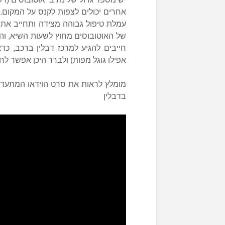
אחרים יכולים לצפות לקנס על המקום
עמלת טיפול גבוהה מצידה ותחייב את 
של האוטובוסים מחוץ לשעות השיא, וה
אפילו גוגל מפות) ולברר היכן אפשר לח
מומלץ לראות את סרט הוידאו המתעד נה
בדבלין