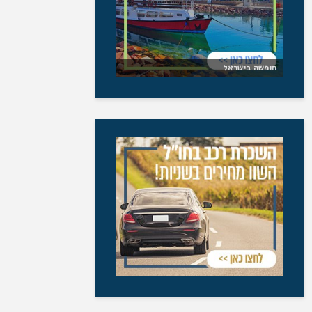
חופשה בישראל