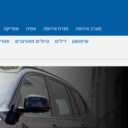
מערב אירופה
מזרח אירופה
אסיה
אפריקה
שימושון
דילים
טיולים מאורגנים
אטרק