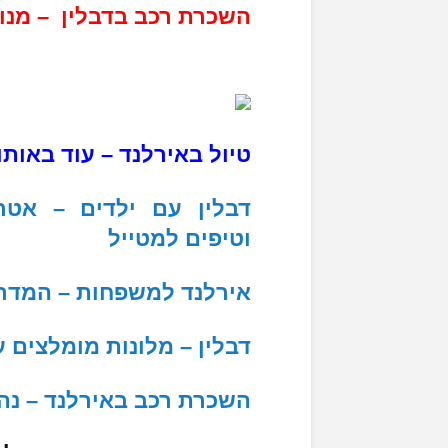
השכרת רכב בדבלין – מנו
טיול באירלנד – עוד באותו
דבלין עם ילדים – אטר
וטיפים למטייל
אירלנד למשפחות – המדרי
דבלין – מלונות מומלצים 
השכרת רכב באירלנד – נהי