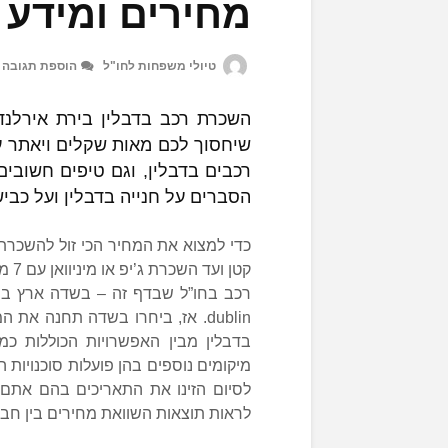
מחירים ומידע
טיולי משפחות לחו"ל
הוספת תגובה
השכרת רכב בדבלין בירת אירלנד
שיחסוך לכם מאות שקלים ויאתר ע
רכבים בדבלין, וגם טיפים חשובים 
הסברים על חנייה בדבלין ועל כביש
כדי למצוא את המחיר הכי זול להשכרת 
קטן
רכב בחו”ל שבדף זה – בשדה ארץ ביח
dublin. אז, ביחרו בשדה תחנה את
בדבלין מבין האפשרויות הכוללות כ
מיקומים נוספים בהן פועלות סוכנויות ה
לסיום הזינו את התאריכים בהם אתם 
לראות תוצאות השוואת מחירים בין חברו