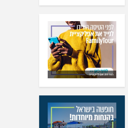
הורדת אפליקציה