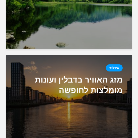
אירלנד
מזג האוויר בדבלין ועונות
מומלצות לחופשה