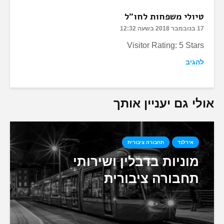
טיולי משפחות לחו"ל
17 בנובמבר 2018 בשעה 12:32
Visitor Rating: 5 Stars
להגיב
אולי גם יעניין אותך
אירלנד
תחבורה ציבורית
מוניות בדבלין ושירותי
תחבורה ציבורית