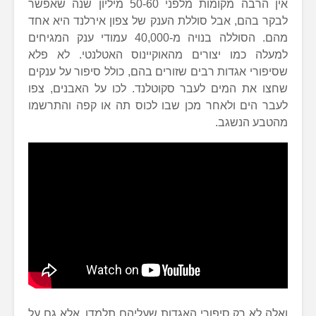
אין הרבה מקומות מלפני 50-60 מיליון שנה שאפשר
לבקר בהם, אבל סוללת הענק של צפון אירלנד היא אחד
מהם. הסוללה בנויה מ-40,000 עמודי ענק המגיחים
למעלה כמו יצורים מהאוקיינוס האטלנטי. לא פלא
שסיפורי אגדות רבים שזורים בהם, כולל סיפור על ענקים
שחצו את המים לעבר סקוטלנד. לכו על האבנים, צפו
לעבר הים ולאחר מכן שבו לכוס תה או קפה והתרשמו
מהטבע הנשגב.
ואלה לא רק סיפורי האגדות שעליהם תלמדו, אלא גם על