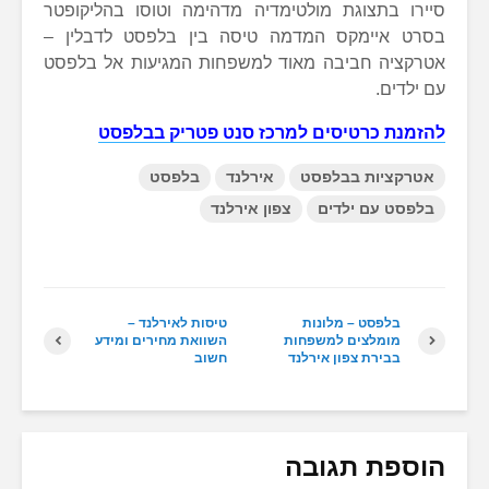
סיירו בתצוגת מולטימדיה מדהימה וטוסו בהליקופטר
בסרט איימקס המדמה טיסה בין בלפסט לדבלין –
אטרקציה חביבה מאוד למשפחות המגיעות אל בלפסט
עם ילדים.
להזמנת כרטיסים למרכז סנט פטריק בבלפסט
אטרקציות בבלפסט
אירלנד
בלפסט
בלפסט עם ילדים
צפון אירלנד
בלפסט – מלונות
טיסות לאירלנד –
מומלצים למשפחות
השוואת מחירים ומידע
בבירת צפון אירלנד
חשוב
הוספת תגובה