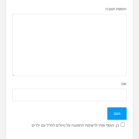
הוספת תגובה
שם
כן, הוסף אותי לרשימת התפוצה על טיולים לחו"ל עם ילדים