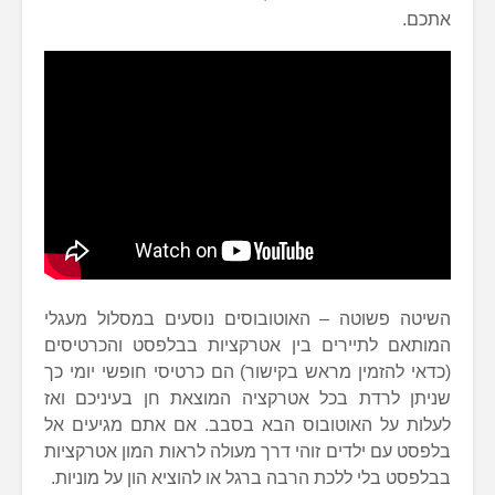
אתכם.
השיטה פשוטה – האוטובוסים נוסעים במסלול מעגלי
המותאם לתיירים בין אטרקציות בבלפסט והכרטיסים
(כדאי להזמין מראש בקישור) הם כרטיסי חופשי יומי כך
שניתן לרדת בכל אטרקציה המוצאת חן בעיניכם ואז
לעלות על האוטובוס הבא בסבב. אם אתם מגיעים אל
בלפסט עם ילדים זוהי דרך מעולה לראות המון אטרקציות
בבלפסט בלי ללכת הרבה ברגל או להוציא הון על מוניות.