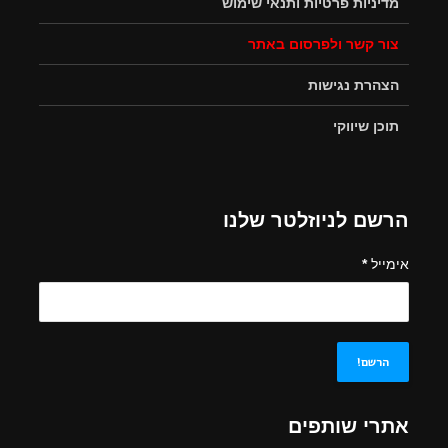
מדיניות פרטיות ותנאי שימוש
צור קשר ולפרסום באתר
הצהרת נגישות
תוכן שיווקי
הרשם לניוזלטר שלנו
אימייל
*
אתרי שותפים