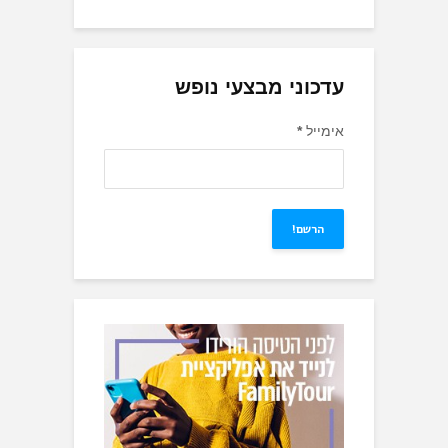
עדכוני מבצעי נופש
אימייל
*