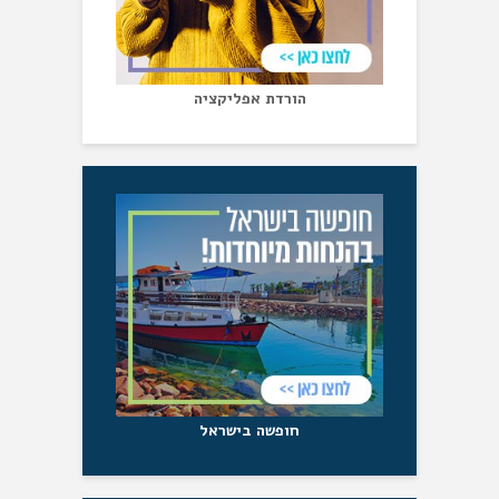
הורדת אפליקציה
חופשה בישראל