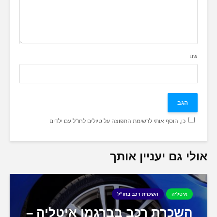
שם
כן, הוסף אותי לרשימת התפוצה על טיולים לחו"ל עם ילדים
אולי גם יעניין אותך
איטליה
השכרת רכב בחו"ל
השכרת רכב בברגמו איטליה –