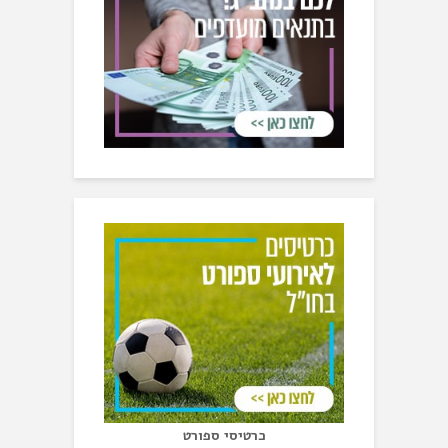
כרטיסי ספורט