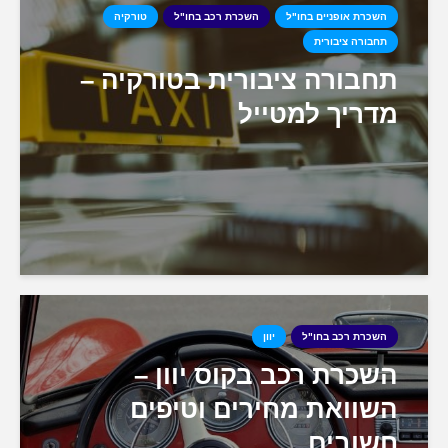
השכרת אופניים בחו"ל
השכרת רכב בחו"ל
טורקיה
תחבורה ציבורית
תחבורה ציבורית בטורקיה –
מדריך למטייל
השכרת רכב בחו"ל
יוון
השכרת רכב בקוס יוון –
השוואת מחירים וטיפים
חשובים