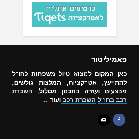
פאמיליטור
כאן המקום למצוא טיול משפחות לחו"ל
להתייעץ, אטרקציות, המלצות גולשים,
מבצעים ועזרה בתכנון מסלול,
השכרת
רכב בחו"ל
השכרת רכב
ועוד ...