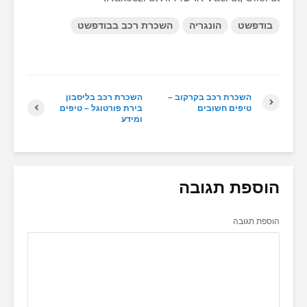
בודפשט
הונגריה
השכרת רכב בבודפשט
השכרת רכב בקרקוב –
השכרת רכב בליסבון
טיפים חשובים
בירת פורטוגל – טיפים
ומידע
הוספת תגובה
הוספת תגובה