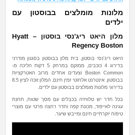
מלונות מומלצים בבוסטון עם
ילדים
מלון היאט ריג’נסי בוסטון –
Hyatt
Regency Boston
היאט ריג’נסי בוסטון, בית מלון בבוסטון בסגנון מודרני
בדירוג 4 כוכבים, ממוקם במרחק 5 דקות הליכה מ-
Boston Common וצעדים אחדים מרוב האטרקציות
בבוסטון. אינטרנט אלחוטי זמין חינם. המלון זוכה לציון 8.5
בדירוגי מלונות מומלצים בבוסטון עם ילדים.
בכל חדר יש טלוויזיה בכבלים עם מסך שטוח, תחנת
עגינה לאייפוד, מכונת קפה וחדר רחצה פרטי עם מוצרי
טיפוח יוקרתיים חינם ומייבש שיער.