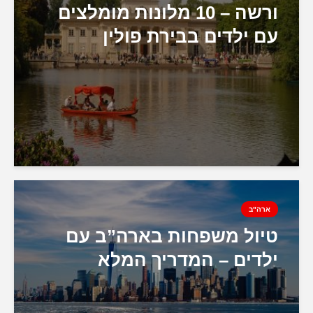
ורשה – 10 מלונות מומלצים
עם ילדים בבירת פולין
ארה"ב
טיול משפחות בארה”ב עם
ילדים – המדריך המלא