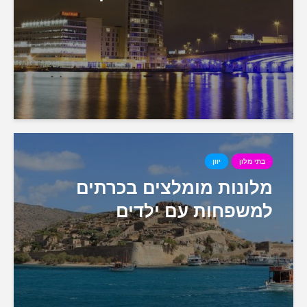
בתי מלון
יוון
מלונות מומלצים בכרתים
למשפחות עם ילדים