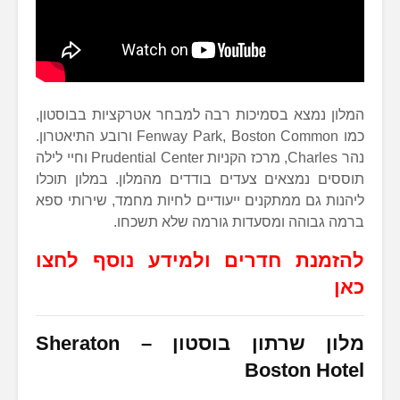
המלון נמצא בסמיכות רבה למבחר אטרקציות בבוסטון,
כמו Fenway Park, Boston Common ורובע התיאטרון.
נהר Charles, מרכז הקניות Prudential Center וחיי לילה
תוססים נמצאים צעדים בודדים מהמלון. במלון תוכלו
ליהנות גם ממתקנים ייעודיים לחיות מחמד, שירותי ספא
ברמה גבוהה ומסעדות גורמה שלא תשכחו.
להזמנת חדרים ולמידע נוסף לחצו
כאן
מלון שרתון בוסטון –
Sheraton
Boston Hotel