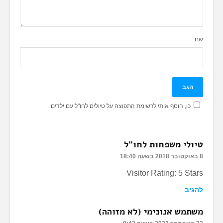
שם
כן, הוסף אותי לרשימת התפוצה על טיולים לחו"ל עם ילדים
טיולי משפחות לחו"ל
8 באוקטובר 2018 בשעה 18:40
Visitor Rating: 5 Stars
להגיב
משתמש אנונימי (לא מזוהה)