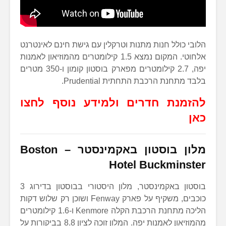
הלובי כולל חנות מתנות וטרקלין עם גישת חינם לאינטרנט
אלחוטי. המקום נמצא 1.5 קילומטרים מהמוזיאון לאמנות
יפה, 2.7 קילומטרים מפארק בוסטון קומון ו-350 מטרים
בלבד מתחנת הרכבת התחתית Prudential.
להזמנת חדרים ולמידע נוסף לחצו
כאן
מלון בוסטון באקמינסטר –
Boston
Hotel Buckminster
בוסטון באקמינסטר, מלון היסטורי בבוסטון בדירוג 3
כוכבים, משקיף על פארק Fenway ושוכן רק שלוש דקות
הליכה מתחנת הרכבת הקלה Kenmore ו-1.6 קילומטרים
מהמוזיאון לאמנות יפה. המלון זוכה לציון 8.8 בביקורות על