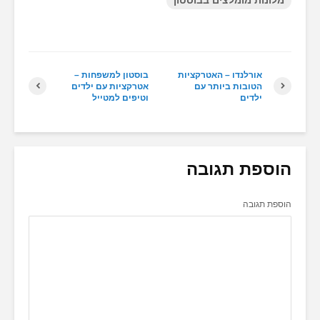
אורלנדו – האטרקציות
בוסטון למשפחות –
הטובות ביותר עם
אטרקציות עם ילדים
ילדים
וטיפים למטייל
הוספת תגובה
הוספת תגובה