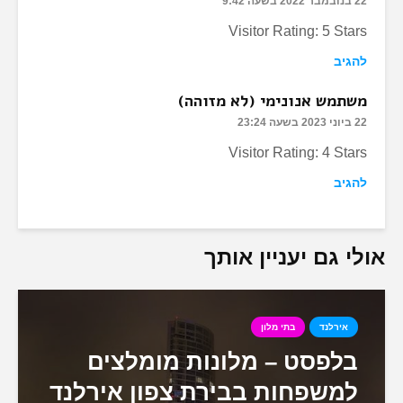
22 בנובמבר 2022 בשעה 9:42
Visitor Rating: 5 Stars
להגיב
משתמש אנונימי (לא מזוהה)
22 ביוני 2023 בשעה 23:24
Visitor Rating: 4 Stars
להגיב
אולי גם יעניין אותך
אירלנד
בתי מלון
בלפסט – מלונות מומלצים
למשפחות בבירת צפון אירלנד