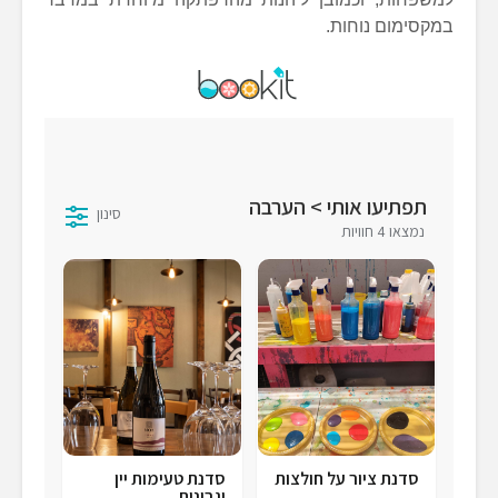
במקסימום נוחות.