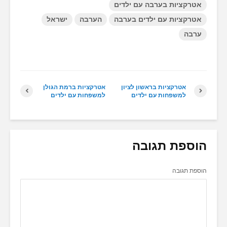
אטרקציות בערבה עם ילדים
אטרקציות עם ילדים בערבה
הערבה
ישראל
ערבה
אטרקציות בראשון לציון
אטרקציות ברמת הגולן
למשפחות עם ילדים
למשפחות עם ילדים
הוספת תגובה
הוספת תגובה