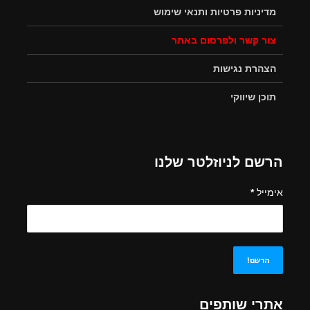
מדיניות פרטיות ותנאי שימוש
צור קשר ולפרסום באתר
הצהרת נגישות
תוכן שיווקי
הרשם לניוזלטר שלנו
אימייל
*
אתרי שותפים