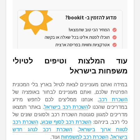
עוד המלצות וטיפים לטיולי
משפחות בישראל
במידה ואתם מעוניינים לצאת לטיול בארץ בלי המכונית
הפרטית שלכם, ואתם מעוניינים לבחור באופציה של
השכרת רכב
, אנחנו ממליצים לכם לחפש מידע
במדריכים שהכנו ל
השכרת רכב בישראל
. באתר תמצאו
מדריכים למגוון סגנונות השכרת רכב ולסוגים שונים של
כלי רכב, ביניהם:
השכרת רכב לסוף שבוע
,
השכרת רכב
לטווח ארוך בישראל
,
השכרת רכב לנהג חדש
בישראל
,
השכרת רכב למשפחות
ועוד.