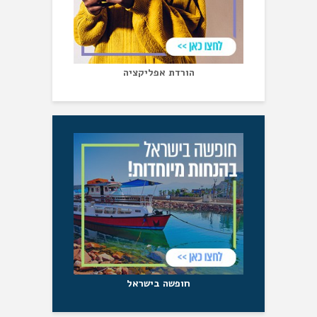
הורדת אפליקציה
חופשה בישראל