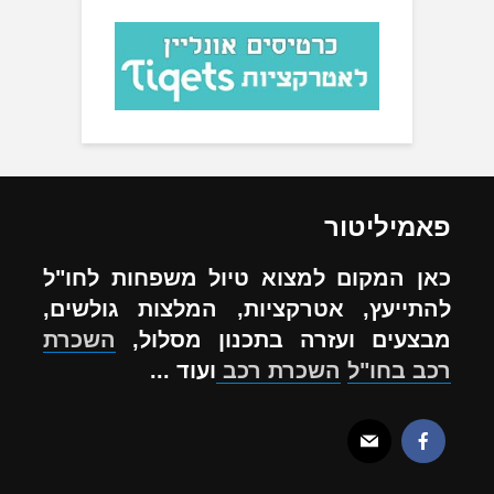
פאמיליטור
כאן המקום למצוא טיול משפחות לחו"ל
להתייעץ, אטרקציות, המלצות גולשים,
מבצעים ועזרה בתכנון מסלול,
השכרת
רכב בחו"ל
השכרת רכב
ועוד ...