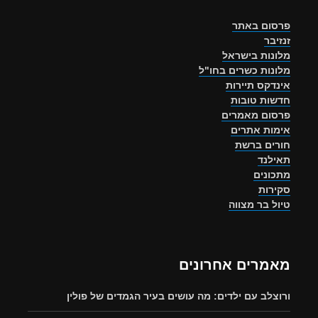
פרסום באתר
זנזיבר
מלונות בישראל
מלונות כשרים בחו"ל
אינדקס תיירות
חדשות טובות
פרסום מאמרים
אימות אתרים
חורים ברשת
תאילנד
מתכונים
סקירות
טיול בר מצווה
מאמרים אחרונים
ורוצלב עם ילדים: מה עושים בעיר הגמדים של פולין