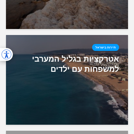
תיירות בישראל
אטרקציות בגליל המערבי
למשפחות עם ילדים