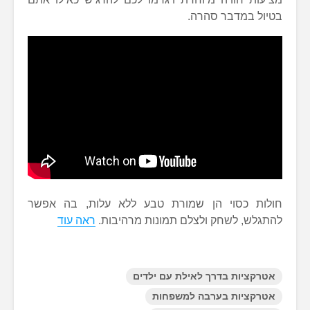
בטיול במדבר סהרה.
חולות כסוי הן שמורת טבע ללא עלות, בה אפשר
להתגלש, לשחק ולצלם תמונות מרהיבות.
ראה עוד
אטרקציות בדרך לאילת עם ילדים
אטרקציות בערבה למשפחות