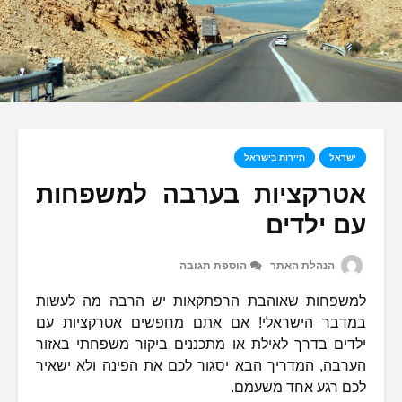
ישראל
תיירות בישראל
אטרקציות בערבה למשפחות
עם ילדים
הנהלת האתר
הוספת תגובה
למשפחות שאוהבת הרפתקאות יש הרבה מה לעשות
במדבר הישראלי! אם אתם מחפשים אטרקציות עם
ילדים בדרך לאילת או מתכננים ביקור משפחתי באזור
הערבה, המדריך הבא יסגור לכם את הפינה ולא ישאיר
לכם רגע אחד משעמם.