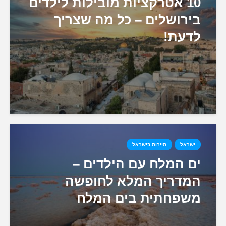
10 אטרקציות מובילות לילדים
בירושלים – כל מה שצריך
לדעת!
ישראל
תיירות בישראל
ים המלח עם הילדים –
המדריך המלא לחופשה
משפחתית בים המלח