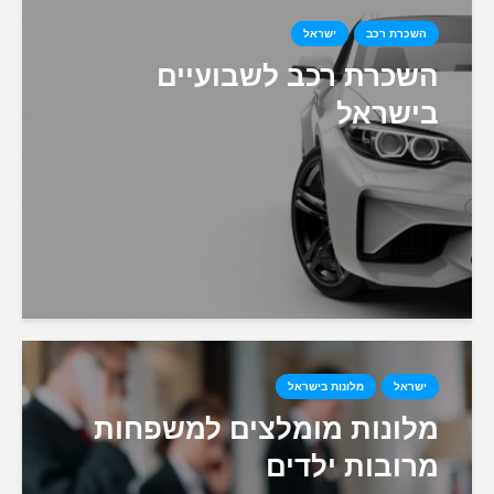
השכרת רכב
ישראל
השכרת רכב לשבועיים
בישראל
ישראל
מלונות בישראל
מלונות מומלצים למשפחות
מרובות ילדים