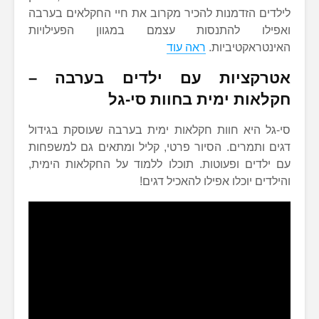
לילדים הזדמנות להכיר מקרוב את חיי החקלאים בערבה
ואפילו להתנסות עצמם במגוון הפעילויות
האינטראקטיביות.
ראה עוד
אטרקציות עם ילדים בערבה –
חקלאות ימית בחוות סי-גל
סי-גל היא חוות חקלאות ימית בערבה שעוסקת בגידול
דגים ותמרים. הסיור פרטי, קליל ומתאים גם למשפחות
עם ילדים ופעוטות. תוכלו ללמוד על החקלאות הימית,
והילדים יוכלו אפילו להאכיל דגים!