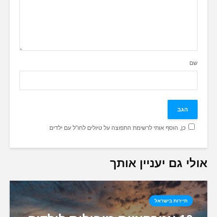
שם
כן, הוסף אותי לרשימת התפוצה על טיולים לחו"ל עם ילדים
אולי גם יעניין אותך
תיירות בישראל